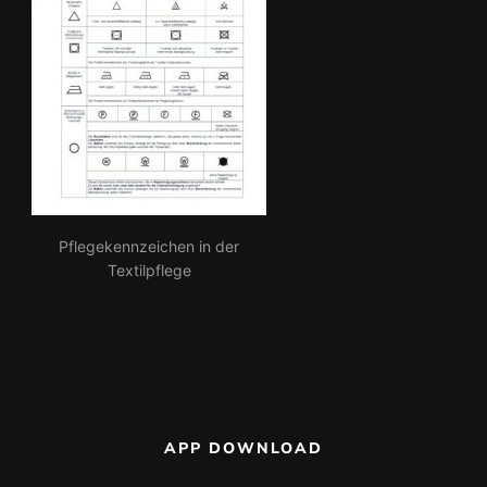
Pflegekennzeichen in der
Textilpflege
APP DOWNLOAD