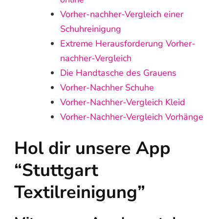
Vorher-nachher-Vergleich einer
Schuhreinigung
Extreme Herausforderung Vorher-
nachher-Vergleich
Die Handtasche des Grauens
Vorher-Nachher Schuhe
Vorher-Nachher-Vergleich Kleid
Vorher-Nachher-Vergleich Vorhänge
Hol dir unsere App
“Stuttgart
Textilreinigung”