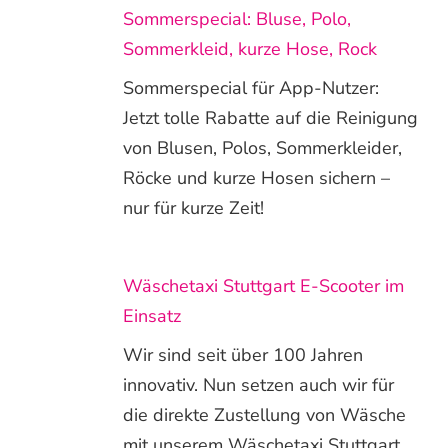
Sommerspecial: Bluse, Polo,
Sommerkleid, kurze Hose, Rock
Sommerspecial für App-Nutzer:
Jetzt tolle Rabatte auf die Reinigung
von Blusen, Polos, Sommerkleider,
Röcke und kurze Hosen sichern –
nur für kurze Zeit!
Wäschetaxi Stuttgart E-Scooter im
Einsatz
Wir sind seit über 100 Jahren
innovativ. Nun setzen auch wir für
die direkte Zustellung von Wäsche
mit unserem Wäschetaxi Stuttgart