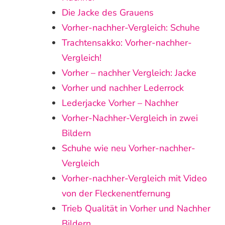
Die Jacke des Grauens
Vorher-nachher-Vergleich: Schuhe
Trachtensakko: Vorher-nachher-
Vergleich!
Vorher – nachher Vergleich: Jacke
Vorher und nachher Lederrock
Lederjacke Vorher – Nachher
Vorher-Nachher-Vergleich in zwei
Bildern
Schuhe wie neu Vorher-nachher-
Vergleich
Vorher-nachher-Vergleich mit Video
von der Fleckenentfernung
Trieb Qualität in Vorher und Nachher
Bildern