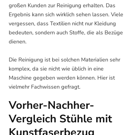
großen Kunden zur Reinigung erhalten. Das
Ergebnis kann sich wirklich sehen lassen. Viele
vergessen, dass Textilien nicht nur Kleidung
bedeuten, sondern auch Stoffe, die als Bezüge
dienen.
Die Reinigung ist bei solchen Materialien sehr
komplex, da sie nicht wie üblich in eine
Maschine gegeben werden können. Hier ist
vielmehr Fachwissen gefragt.
Vorher-Nachher-
Vergleich Stühle mit
Kunstfaserbezug