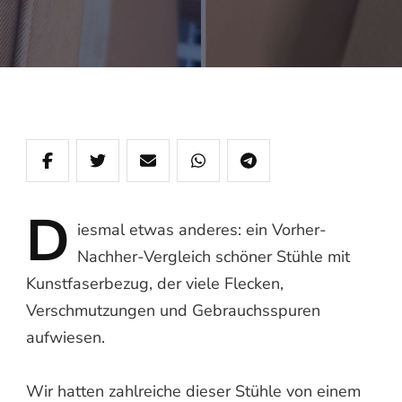
D
iesmal
etwas anderes: ein Vorher-
Nachher-Vergleich schöner Stühle mit
Kunstfaserbezug, der viele Flecken,
Verschmutzungen und Gebrauchsspuren
aufwiesen.
Wir hatten zahlreiche dieser Stühle von einem