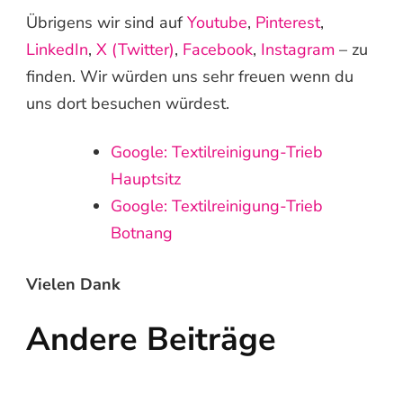
Übrigens wir sind auf
Youtube
,
Pinterest
,
LinkedIn
,
X (Twitter)
,
Facebook
,
Instagram
– zu
finden. Wir würden uns sehr freuen wenn du
uns dort besuchen würdest.
Google: Textilreinigung-Trieb
Hauptsitz
Google: Textilreinigung-Trieb
Botnang
Vielen Dank
Andere Beiträge