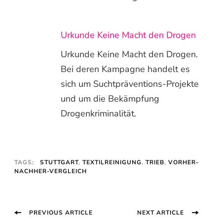
Urkunde Keine Macht den Drogen
Urkunde Keine Macht den Drogen.
Bei deren Kampagne handelt es
sich um Suchtpräventions-Projekte
und um die Bekämpfung
Drogenkriminalität.
TAGS:
STUTTGART
,
TEXTILREINIGUNG
,
TRIEB
,
VORHER-
NACHHER-VERGLEICH
Post
PREVIOUS ARTICLE
NEXT ARTICLE