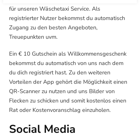
für unseren Wäschetaxi Service. Als
registrierter Nutzer bekommst du automatisch
Zugang zu den besten Angeboten,
Treuepunkten uvm.
Ein € 10 Gutschein als Willkommensgeschenk
bekommst du automatisch von uns nach dem
du dich registriert hast. Zu den weiteren
Vorteilen der App gehört die Möglichkeit einen
QR-Scanner zu nutzen und uns Bilder von
Flecken zu schicken und somit kostenlos einen
Rat oder Kostenvoranschlag einzuholen.
Social Media