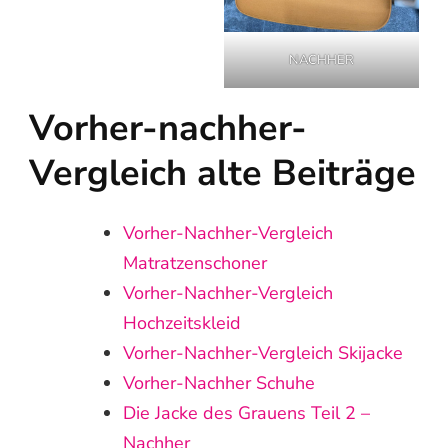
NACHHER
Vorher-nachher-
Vergleich alte Beiträge
Vorher‑Nachher‑Vergleich
Matratzenschoner
Vorher-Nachher-Vergleich
Hochzeitskleid
Vorher-Nachher-Vergleich Skijacke
Vorher-Nachher Schuhe
Die Jacke des Grauens Teil 2 –
Nachher