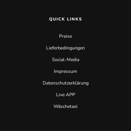
QUICK LINKS
Preise
Lieferbedingungen
Social-Media
Impressum
Datenschutzerklärung
Live APP
Wäschetaxi