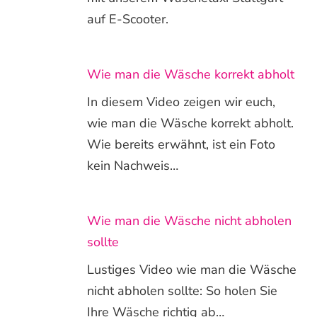
auf E-Scooter.
Wie man die Wäsche korrekt abholt
In diesem Video zeigen wir euch,
wie man die Wäsche korrekt abholt.
Wie bereits erwähnt, ist ein Foto
kein Nachweis…
Wie man die Wäsche nicht abholen
sollte
Lustiges Video wie man die Wäsche
nicht abholen sollte: So holen Sie
Ihre Wäsche richtig ab…