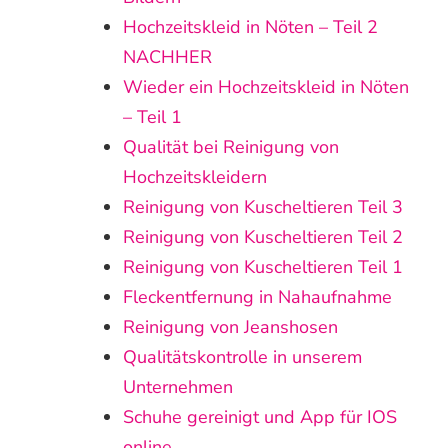
Hochzeitskleid in Nöten – Teil 2
NACHHER
Wieder ein Hochzeitskleid in Nöten
– Teil 1
Qualität bei Reinigung von
Hochzeitskleidern
Reinigung von Kuscheltieren Teil 3
Reinigung von Kuscheltieren Teil 2
Reinigung von Kuscheltieren Teil 1
Fleckentfernung in Nahaufnahme
Reinigung von Jeanshosen
Qualitätskontrolle in unserem
Unternehmen
Schuhe gereinigt und App für IOS
online