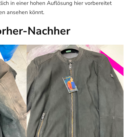
lich in einer hohen Auflösung hier vorbereitet
ten ansehen könnt.
orher-Nachher