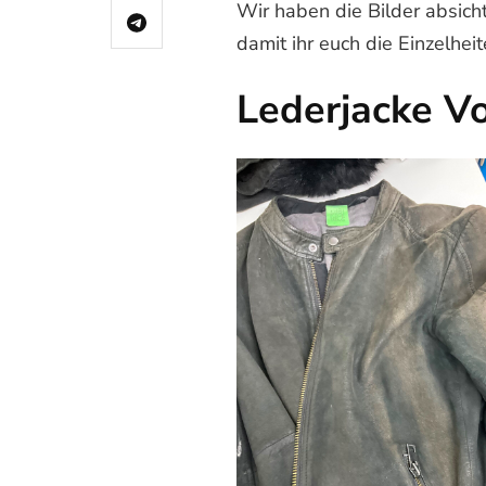
Wir haben die Bilder absicht
damit ihr euch die Einzelhei
Lederjacke V