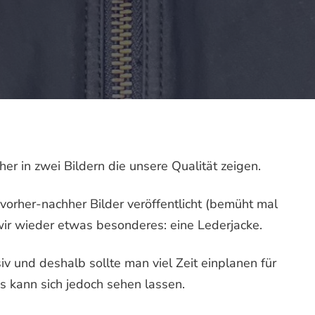
r in zwei Bildern die unsere Qualität zeigen.
vorher-nachher Bilder veröffentlicht (bemüht mal
ir wieder etwas besonderes: eine Lederjacke.
siv und deshalb sollte man viel Zeit einplanen für
s kann sich jedoch sehen lassen.