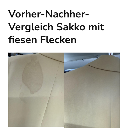
Vorher-Nachher-
Vergleich Sakko mit
fiesen Flecken