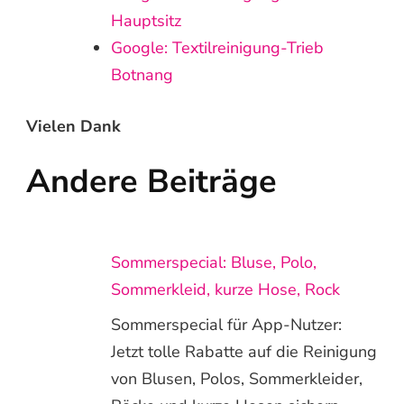
Hauptsitz
Google: Textilreinigung-Trieb
Botnang
Vielen Dank
Andere Beiträge
Sommerspecial: Bluse, Polo,
Sommerkleid, kurze Hose, Rock
Sommerspecial für App-Nutzer:
Jetzt tolle Rabatte auf die Reinigung
von Blusen, Polos, Sommerkleider,