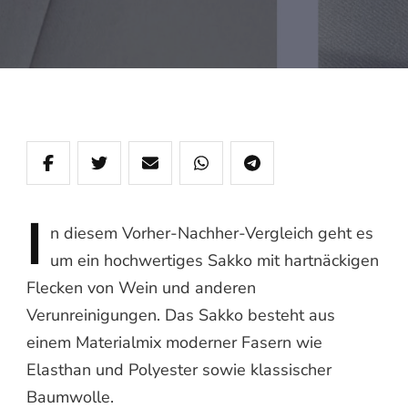
I
n
diesem Vorher-Nachher-Vergleich geht es
um ein hochwertiges Sakko mit hartnäckigen
Flecken von Wein und anderen
Verunreinigungen. Das Sakko besteht aus
einem Materialmix moderner Fasern wie
Elasthan und Polyester sowie klassischer
Baumwolle.