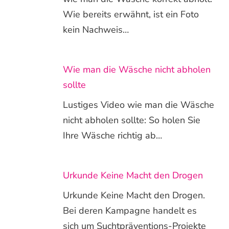
Wie bereits erwähnt, ist ein Foto
kein Nachweis…
Wie man die Wäsche nicht abholen
sollte
Lustiges Video wie man die Wäsche
nicht abholen sollte: So holen Sie
Ihre Wäsche richtig ab…
Urkunde Keine Macht den Drogen
Urkunde Keine Macht den Drogen.
Bei deren Kampagne handelt es
sich um Suchtpräventions-Projekte