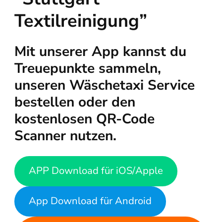
Textilreinigung”
Mit unserer App kannst du
Treuepunkte sammeln,
unseren Wäschetaxi Service
bestellen oder den
kostenlosen QR-Code
Scanner nutzen.
APP Download für iOS/Apple
App Download für Android