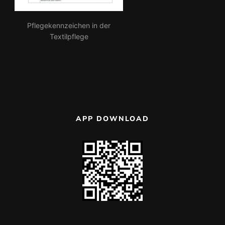
Pflegekennzeichen in der
Textilpflege
APP DOWNLOAD