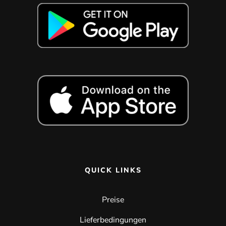
QUICK LINKS
Preise
Lieferbedingungen