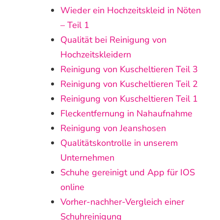
Wieder ein Hochzeitskleid in Nöten
– Teil 1
Qualität bei Reinigung von
Hochzeitskleidern
Reinigung von Kuscheltieren Teil 3
Reinigung von Kuscheltieren Teil 2
Reinigung von Kuscheltieren Teil 1
Fleckentfernung in Nahaufnahme
Reinigung von Jeanshosen
Qualitätskontrolle in unserem
Unternehmen
Schuhe gereinigt und App für IOS
online
Vorher-nachher-Vergleich einer
Schuhreinigung