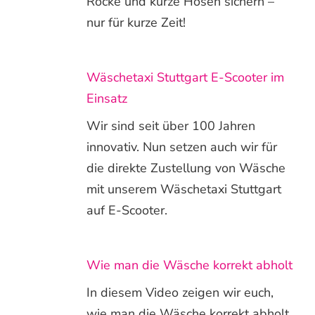
Röcke und kurze Hosen sichern –
nur für kurze Zeit!
Wäschetaxi Stuttgart E-Scooter im
Einsatz
Wir sind seit über 100 Jahren
innovativ. Nun setzen auch wir für
die direkte Zustellung von Wäsche
mit unserem Wäschetaxi Stuttgart
auf E-Scooter.
Wie man die Wäsche korrekt abholt
In diesem Video zeigen wir euch,
wie man die Wäsche korrekt abholt.