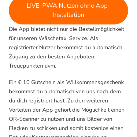
LIVE-PWA Nutzen ohne App-
Installation
Die App bietet nicht nur die Bestellmöglichkeit
für unseren Wäschetaxi Service. Als
registrierter Nutzer bekommst du automatisch
Zugang zu den besten Angeboten,
Treuepunkten uvm.
Ein € 10 Gutschein als Willkommensgeschenk
bekommst du automatisch von uns nach dem
du dich registriert hast. Zu den weiteren
Vorteilen der App gehört die Möglichkeit einen
QR-Scanner zu nutzen und uns Bilder von
Flecken zu schicken und somit kostenlos einen