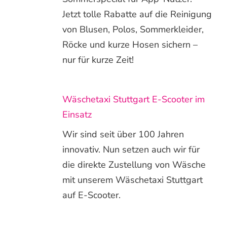
Jetzt tolle Rabatte auf die Reinigung
von Blusen, Polos, Sommerkleider,
Röcke und kurze Hosen sichern –
nur für kurze Zeit!
Wäschetaxi Stuttgart E-Scooter im
Einsatz
Wir sind seit über 100 Jahren
innovativ. Nun setzen auch wir für
die direkte Zustellung von Wäsche
mit unserem Wäschetaxi Stuttgart
auf E-Scooter.