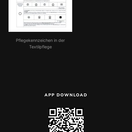
Pflegekennzeichen in der
Textilpflege
APP DOWNLOAD