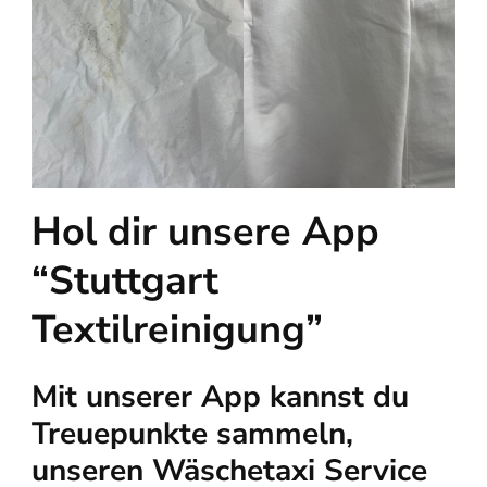
Hol dir unsere App
“Stuttgart
Textilreinigung”
Mit unserer App kannst du
Treuepunkte sammeln,
unseren Wäschetaxi Service