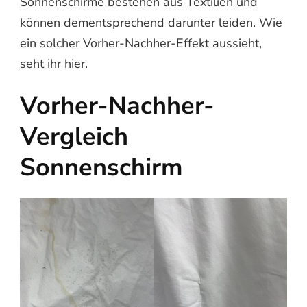
Sonnenschirme bestehen aus Textilien und
können dementsprechend darunter leiden. Wie
ein solcher Vorher-Nachher-Effekt aussieht,
seht ihr hier.
Vorher-Nachher-
Vergleich
Sonnenschirm