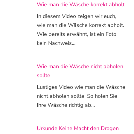
Wie man die Wäsche korrekt abholt
In diesem Video zeigen wir euch,
wie man die Wäsche korrekt abholt.
Wie bereits erwähnt, ist ein Foto
kein Nachweis…
Wie man die Wäsche nicht abholen
sollte
Lustiges Video wie man die Wäsche
nicht abholen sollte: So holen Sie
Ihre Wäsche richtig ab…
Urkunde Keine Macht den Drogen