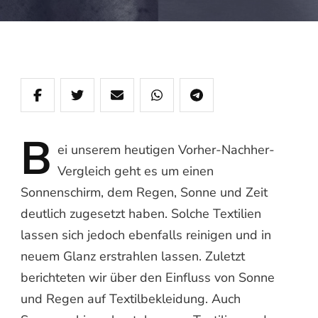
B
ei
unserem heutigen Vorher-Nachher-
Vergleich geht es um einen
Sonnenschirm, dem Regen, Sonne und Zeit
deutlich zugesetzt haben. Solche Textilien
lassen sich jedoch ebenfalls reinigen und in
neuem Glanz erstrahlen lassen. Zuletzt
berichteten wir über den Einfluss von Sonne
und Regen auf Textilbekleidung. Auch