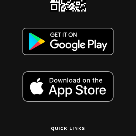
QUICK LINKS