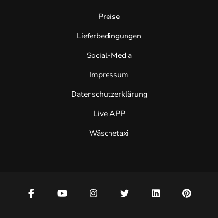
Preise
Lieferbedingungen
Social-Media
Impressum
Datenschutzerklärung
Live APP
Wäschetaxi