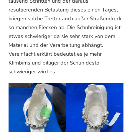
tausend Schritten und der daraus
resultierenden Belastung dieses einen Tages,
kriegen solche Tretter auch außer Straßendreck
so manchen Flecken ab. Die Schuhreinigung ist
etwas schwieriger da sie sehr stark von dem
Material und der Verarbeitung abhängt.
Vereinfacht erklärt bedeutet es je mehr
Klimbims und billiger der Schuh desto
schwieriger wird es.