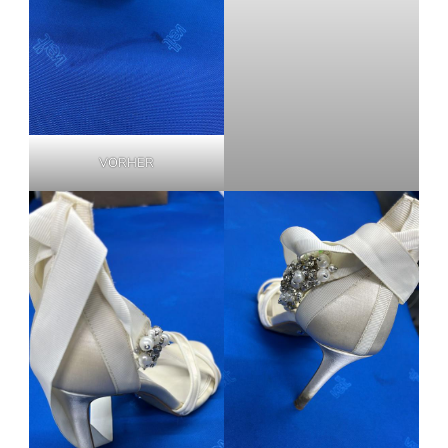
VORHER