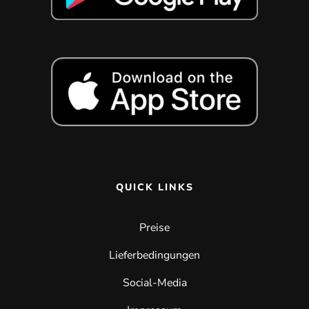
QUICK LINKS
Preise
Lieferbedingungen
Social-Media