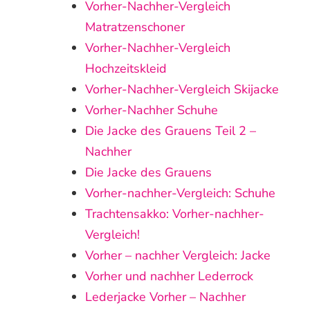
Vorher‑Nachher‑Vergleich
Matratzenschoner
Vorher-Nachher-Vergleich
Hochzeitskleid
Vorher-Nachher-Vergleich Skijacke
Vorher-Nachher Schuhe
Die Jacke des Grauens Teil 2 –
Nachher
Die Jacke des Grauens
Vorher-nachher-Vergleich: Schuhe
Trachtensakko: Vorher-nachher-
Vergleich!
Vorher – nachher Vergleich: Jacke
Vorher und nachher Lederrock
Lederjacke Vorher – Nachher