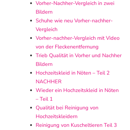
Vorher-Nachher-Vergleich in zwei
Bildern
Schuhe wie neu Vorher-nachher-
Vergleich
Vorher-nachher-Vergleich mit Video
von der Fleckenentfernung
Trieb Qualität in Vorher und Nachher
Bildern
Hochzeitskleid in Nöten – Teil 2
NACHHER
Wieder ein Hochzeitskleid in Nöten
– Teil 1
Qualität bei Reinigung von
Hochzeitskleidern
Reinigung von Kuscheltieren Teil 3