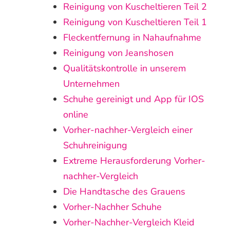
Reinigung von Kuscheltieren Teil 2
Reinigung von Kuscheltieren Teil 1
Fleckentfernung in Nahaufnahme
Reinigung von Jeanshosen
Qualitätskontrolle in unserem
Unternehmen
Schuhe gereinigt und App für IOS
online
Vorher-nachher-Vergleich einer
Schuhreinigung
Extreme Herausforderung Vorher-
nachher-Vergleich
Die Handtasche des Grauens
Vorher-Nachher Schuhe
Vorher-Nachher-Vergleich Kleid