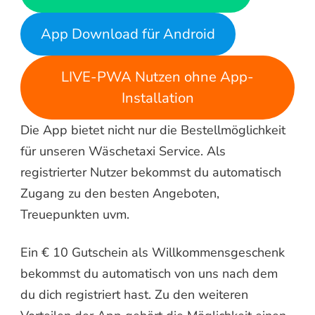
App Download für Android
LIVE-PWA Nutzen ohne App-
Installation
Die App bietet nicht nur die Bestellmöglichkeit
für unseren Wäschetaxi Service. Als
registrierter Nutzer bekommst du automatisch
Zugang zu den besten Angeboten,
Treuepunkten uvm.
Ein € 10 Gutschein als Willkommensgeschenk
bekommst du automatisch von uns nach dem
du dich registriert hast. Zu den weiteren