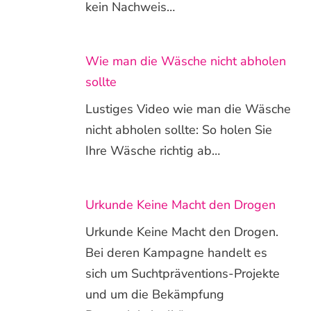
kein Nachweis…
Wie man die Wäsche nicht abholen
sollte
Lustiges Video wie man die Wäsche
nicht abholen sollte: So holen Sie
Ihre Wäsche richtig ab…
Urkunde Keine Macht den Drogen
Urkunde Keine Macht den Drogen.
Bei deren Kampagne handelt es
sich um Suchtpräventions-Projekte
und um die Bekämpfung