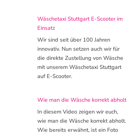
Wäschetaxi Stuttgart E-Scooter im
Einsatz
Wir sind seit über 100 Jahren
innovativ. Nun setzen auch wir für
die direkte Zustellung von Wäsche
mit unserem Wäschetaxi Stuttgart
auf E-Scooter.
Wie man die Wäsche korrekt abholt
In diesem Video zeigen wir euch,
wie man die Wäsche korrekt abholt.
Wie bereits erwähnt, ist ein Foto