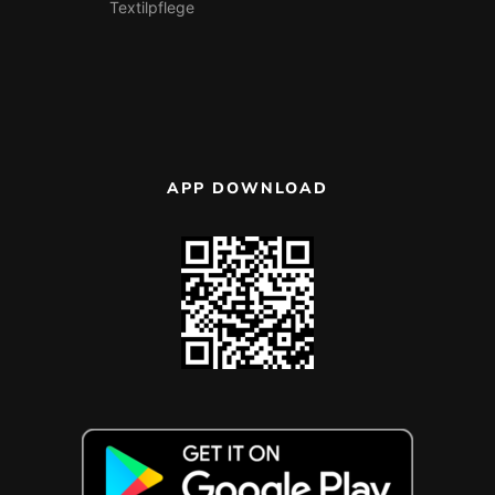
Textilpflege
APP DOWNLOAD