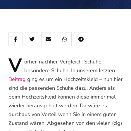
V
orher-nachher-Vergleich:
Schuhe,
besondere Schuhe. In unserem letzten
Beitrag
ging es um ein Hochzeitskleid – nun hier
sind die passenden Schuhe dazu. Anders als
beim Hochzeitskleid können diese immer mal
wieder herausgeholt werden. Da wäre es
durchaus von Vorteil wenn Sie in einem guten
Zustand wären. Abgesehen von den vielen (zig)