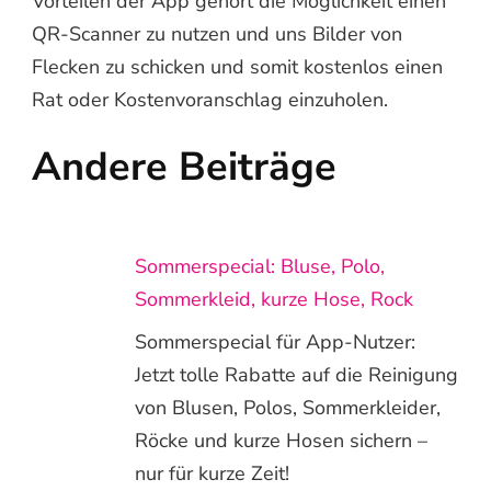
Vorteilen der App gehört die Möglichkeit einen
QR-Scanner zu nutzen und uns Bilder von
Flecken zu schicken und somit kostenlos einen
Rat oder Kostenvoranschlag einzuholen.
Andere Beiträge
Sommerspecial: Bluse, Polo,
Sommerkleid, kurze Hose, Rock
Sommerspecial für App-Nutzer:
Jetzt tolle Rabatte auf die Reinigung
von Blusen, Polos, Sommerkleider,
Röcke und kurze Hosen sichern –
nur für kurze Zeit!