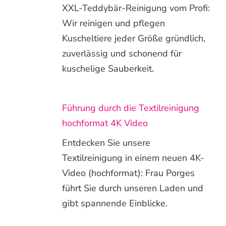
XXL-Teddybär-Reinigung vom Profi:
Wir reinigen und pflegen
Kuscheltiere jeder Größe gründlich,
zuverlässig und schonend für
kuschelige Sauberkeit.
Führung durch die Textilreinigung
hochformat 4K Video
Entdecken Sie unsere
Textilreinigung in einem neuen 4K-
Video (hochformat): Frau Porges
führt Sie durch unseren Laden und
gibt spannende Einblicke.