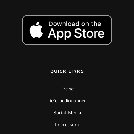
QUICK LINKS
Preise
Lieferbedingungen
Social-Media
Impressum