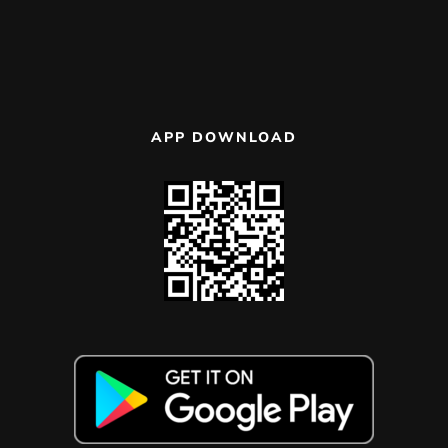
APP DOWNLOAD