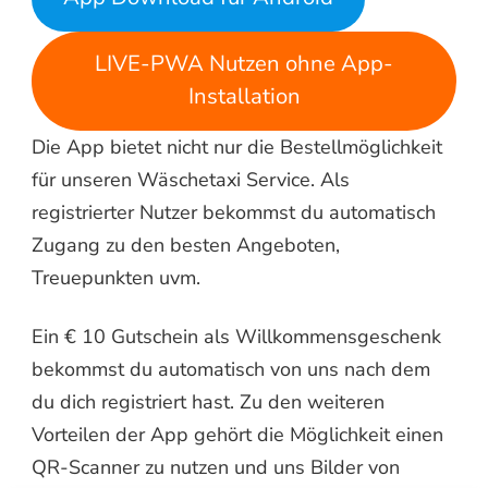
LIVE-PWA Nutzen ohne App-
Installation
Die App bietet nicht nur die Bestellmöglichkeit
für unseren Wäschetaxi Service. Als
registrierter Nutzer bekommst du automatisch
Zugang zu den besten Angeboten,
Treuepunkten uvm.
Ein € 10 Gutschein als Willkommensgeschenk
bekommst du automatisch von uns nach dem
du dich registriert hast. Zu den weiteren
Vorteilen der App gehört die Möglichkeit einen
QR-Scanner zu nutzen und uns Bilder von