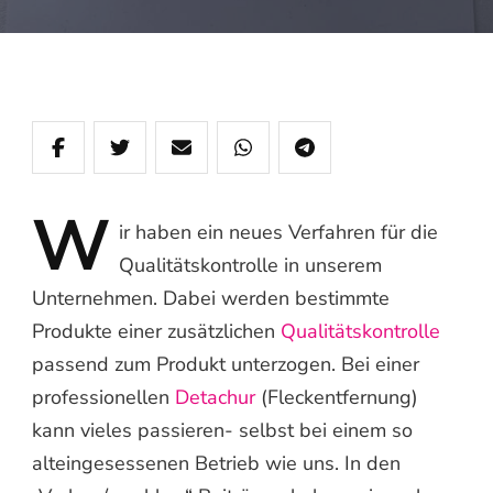
W
ir
haben ein neues Verfahren für die
Qualitätskontrolle in unserem
Unternehmen. Dabei werden bestimmte
Produkte einer zusätzlichen
Qualitätskontrolle
passend zum Produkt unterzogen. Bei einer
professionellen
Detachur
(Fleckentfernung)
kann vieles passieren- selbst bei einem so
alteingesessenen Betrieb wie uns. In den