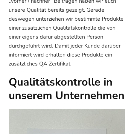
„Vorher / nachher“ Beiträgen haben wir euch
unsere Qualität bereits gezeigt. Gerade
deswegen unterziehen wir bestimmte Produkte
einer zusätzlichen Qualitätskontrolle die von
einer eigens dafür abgestellten Person
durchgeführt wird. Damit jeder Kunde darüber
informiert wird erhalten diese Produkte ein
zusätzliches QA Zertifikat.
Qualitätskontrolle in
unserem Unternehmen