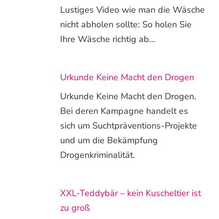
Lustiges Video wie man die Wäsche
nicht abholen sollte: So holen Sie
Ihre Wäsche richtig ab…
Urkunde Keine Macht den Drogen
Urkunde Keine Macht den Drogen.
Bei deren Kampagne handelt es
sich um Suchtpräventions-Projekte
und um die Bekämpfung
Drogenkriminalität.
XXL-Teddybär – kein Kuscheltier ist
zu groß