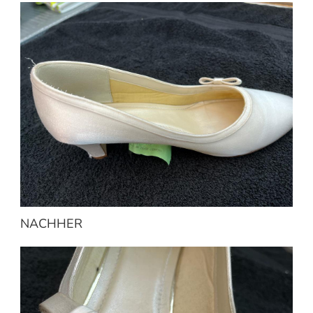
NACHHER