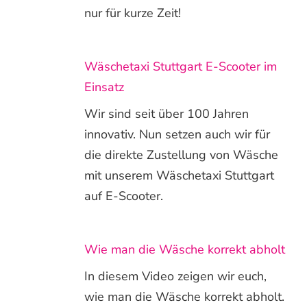
nur für kurze Zeit!
Wäschetaxi Stuttgart E-Scooter im
Einsatz
Wir sind seit über 100 Jahren
innovativ. Nun setzen auch wir für
die direkte Zustellung von Wäsche
mit unserem Wäschetaxi Stuttgart
auf E-Scooter.
Wie man die Wäsche korrekt abholt
In diesem Video zeigen wir euch,
wie man die Wäsche korrekt abholt.