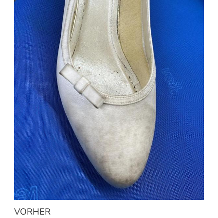
VORHER