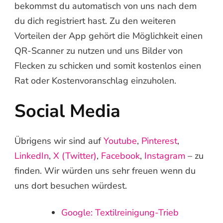
bekommst du automatisch von uns nach dem
du dich registriert hast. Zu den weiteren
Vorteilen der App gehört die Möglichkeit einen
QR-Scanner zu nutzen und uns Bilder von
Flecken zu schicken und somit kostenlos einen
Rat oder Kostenvoranschlag einzuholen.
Social Media
Übrigens wir sind auf
Youtube
,
Pinterest
,
LinkedIn
,
X (Twitter)
,
Facebook
,
Instagram
– zu
finden. Wir würden uns sehr freuen wenn du
uns dort besuchen würdest.
Google: Textilreinigung-Trieb