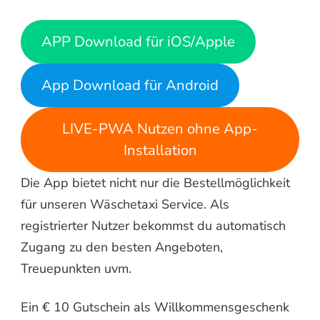
APP Download für iOS/Apple
App Download für Android
LIVE-PWA Nutzen ohne App-
Installation
Die App bietet nicht nur die Bestellmöglichkeit
für unseren Wäschetaxi Service. Als
registrierter Nutzer bekommst du automatisch
Zugang zu den besten Angeboten,
Treuepunkten uvm.
Ein € 10 Gutschein als Willkommensgeschenk