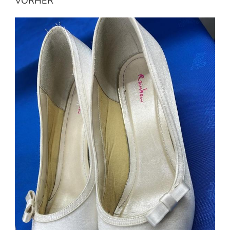
VORHER