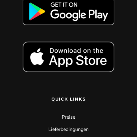
QUICK LINKS
Preise
Lieferbedingungen