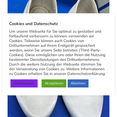
Cookies und Datenschutz
Um unsere Webseite für Sie optimal zu gestalten und
fortlaufend verbessern zu können, verwenden wir
Cookies. Teilweise können auch Cookies von
Drittunternehmen auf Ihrem Endgerät gespeichert
werden, wenn Sie unsere Seite betreten (Third-Party-
Cookies). Diese ermöglichen uns oder Ihnen die Nutzung
bestimmter Dienstleistungen des Drittunternehmens.
Durch die weitere Nutzung der Webseite stimmen Sie
der Verwendung von Cookies zu. Weitere Informationen
zu Cookies erhalten Sie in unserer Datenschutzerklärung
Einstellungen
Akzeptieren
Ablehnen