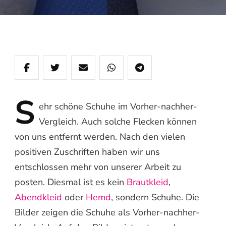
S
ehr
schöne Schuhe im Vorher-nachher-
Vergleich. Auch solche Flecken können
von uns entfernt werden. Nach den vielen
positiven Zuschriften haben wir uns
entschlossen mehr von unserer Arbeit zu
posten. Diesmal ist es kein
Brautkleid
,
Abendkleid
oder
Hemd
, sondern Schuhe. Die
Bilder zeigen die Schuhe als Vorher-nachher-