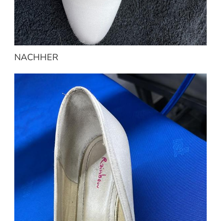
NACHHER