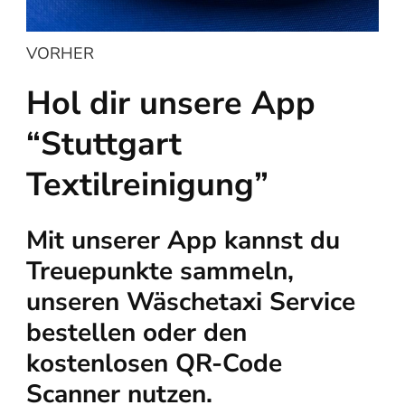
VORHER
Hol dir unsere App
“Stuttgart
Textilreinigung”
Mit unserer App kannst du
Treuepunkte sammeln,
unseren Wäschetaxi Service
bestellen oder den
kostenlosen QR-Code
Scanner nutzen.