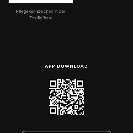
Pflegekennzeichen in der
Textilpflege
APP DOWNLOAD