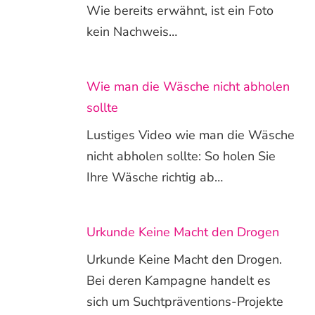
Wie bereits erwähnt, ist ein Foto
kein Nachweis…
Wie man die Wäsche nicht abholen
sollte
Lustiges Video wie man die Wäsche
nicht abholen sollte: So holen Sie
Ihre Wäsche richtig ab…
Urkunde Keine Macht den Drogen
Urkunde Keine Macht den Drogen.
Bei deren Kampagne handelt es
sich um Suchtpräventions-Projekte