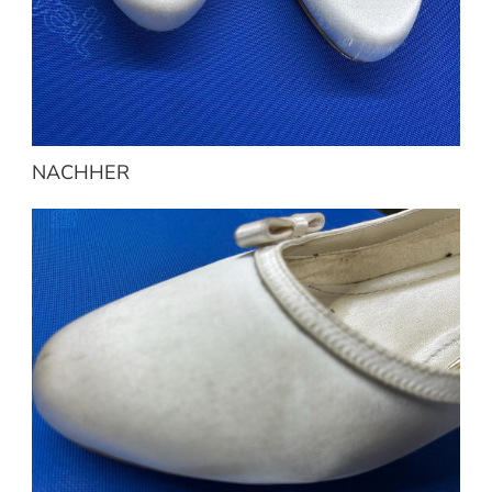
NACHHER