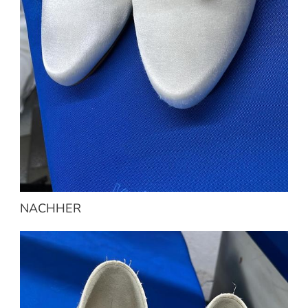
NACHHER