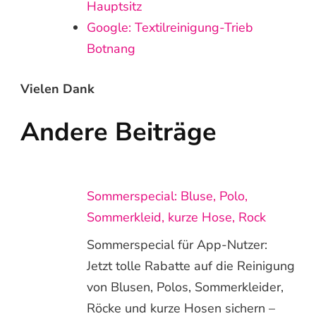
Hauptsitz
Google: Textilreinigung-Trieb
Botnang
Vielen Dank
Andere Beiträge
Sommerspecial: Bluse, Polo,
Sommerkleid, kurze Hose, Rock
Sommerspecial für App-Nutzer:
Jetzt tolle Rabatte auf die Reinigung
von Blusen, Polos, Sommerkleider,
Röcke und kurze Hosen sichern –