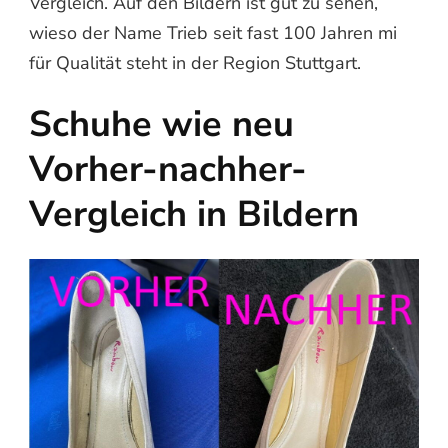
Vergleich. Auf den Bildern ist gut zu sehen,
wieso der Name Trieb seit fast 100 Jahren mi
für Qualität steht in der Region Stuttgart.
Schuhe wie neu
Vorher-nachher-
Vergleich in Bildern