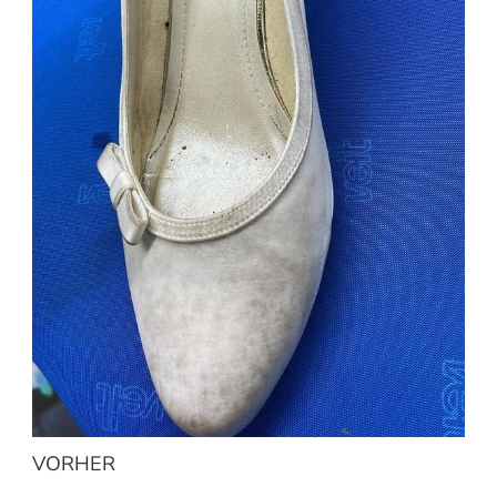
VORHER