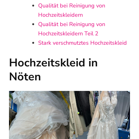
Qualität bei Reinigung von
Hochzeitskleidern
Qualität bei Reinigung von
Hochzeitskleidern Teil 2
Stark verschmutztes Hochzeitskleid
Hochzeitskleid in
Nöten