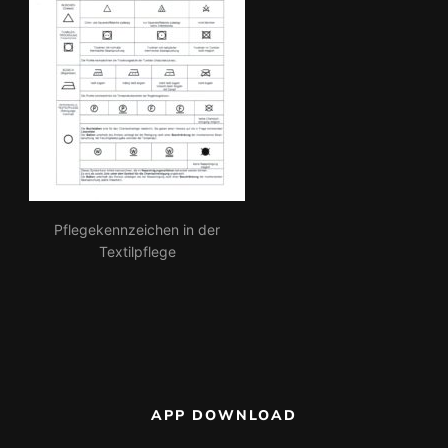
Pflegekennzeichen in der
Textilpflege
APP DOWNLOAD