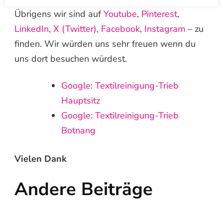
Übrigens wir sind auf
Youtube
,
Pinterest
,
LinkedIn
,
X (Twitter)
,
Facebook
,
Instagram
– zu
finden. Wir würden uns sehr freuen wenn du
uns dort besuchen würdest.
Google: Textilreinigung-Trieb
Hauptsitz
Google: Textilreinigung-Trieb
Botnang
Vielen Dank
Andere Beiträge