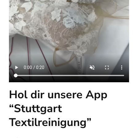
Hol dir unsere App
“Stuttgart
Textilreinigung”