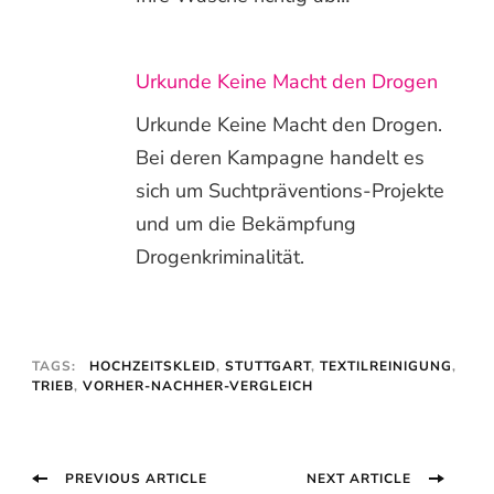
Urkunde Keine Macht den Drogen
Urkunde Keine Macht den Drogen.
Bei deren Kampagne handelt es
sich um Suchtpräventions-Projekte
und um die Bekämpfung
Drogenkriminalität.
TAGS:
HOCHZEITSKLEID
,
STUTTGART
,
TEXTILREINIGUNG
,
TRIEB
,
VORHER-NACHHER-VERGLEICH
Post
PREVIOUS ARTICLE
NEXT ARTICLE