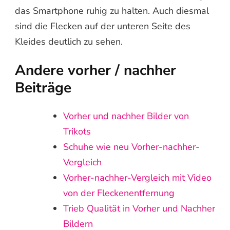
das Smartphone ruhig zu halten. Auch diesmal
sind die Flecken auf der unteren Seite des
Kleides deutlich zu sehen.
Andere vorher / nachher
Beiträge
Vorher und nachher Bilder von
Trikots
Schuhe wie neu Vorher-nachher-
Vergleich
Vorher-nachher-Vergleich mit Video
von der Fleckenentfernung
Trieb Qualität in Vorher und Nachher
Bildern