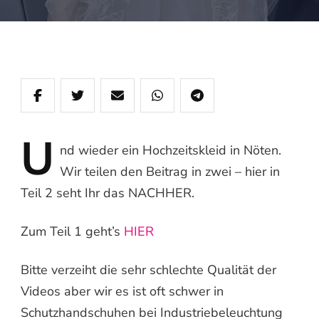
U
nd
wieder ein Hochzeitskleid in Nöten.
Wir teilen den Beitrag in zwei – hier in
Teil 2 seht Ihr das NACHHER.
Zum Teil 1 geht’s
HIER
Bitte verzeiht die sehr schlechte Qualität der
Videos aber wir es ist oft schwer in
Schutzhandschuhen bei Industriebeleuchtung