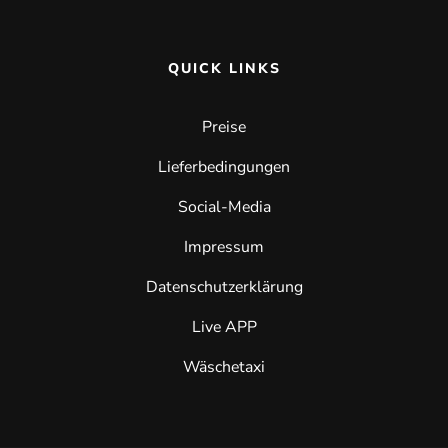
QUICK LINKS
Preise
Lieferbedingungen
Social-Media
Impressum
Datenschutzerklärung
Live APP
Wäschetaxi