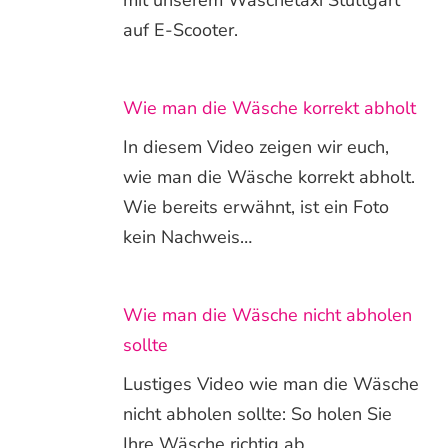
mit unserem Wäschetaxi Stuttgart
auf E-Scooter.
Wie man die Wäsche korrekt abholt
In diesem Video zeigen wir euch,
wie man die Wäsche korrekt abholt.
Wie bereits erwähnt, ist ein Foto
kein Nachweis…
Wie man die Wäsche nicht abholen
sollte
Lustiges Video wie man die Wäsche
nicht abholen sollte: So holen Sie
Ihre Wäsche richtig ab…