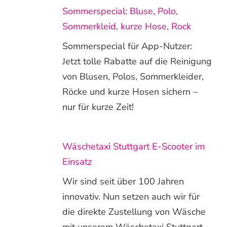
Sommerspecial: Bluse, Polo,
Sommerkleid, kurze Hose, Rock
Sommerspecial für App-Nutzer:
Jetzt tolle Rabatte auf die Reinigung
von Blusen, Polos, Sommerkleider,
Röcke und kurze Hosen sichern –
nur für kurze Zeit!
Wäschetaxi Stuttgart E-Scooter im
Einsatz
Wir sind seit über 100 Jahren
innovativ. Nun setzen auch wir für
die direkte Zustellung von Wäsche