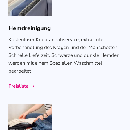
Hemdreinigung
Kostenloser Knopfannähservice, extra Tüte,
Vorbehandlung des Kragen und der Manschetten
Schnelle Lieferzeit, Schwarze und dunkle Hemden
werden mit einem Speziellen Waschmittel
bearbeitet
Preisliste