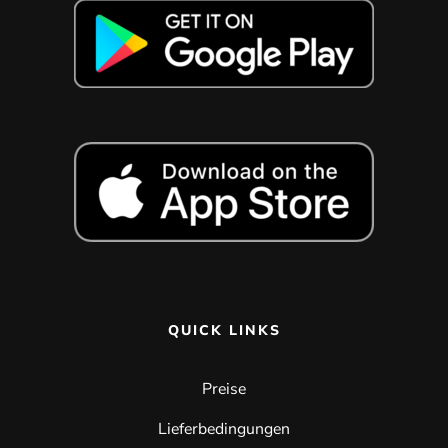
QUICK LINKS
Preise
Lieferbedingungen