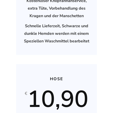
Kostenloser Knopfannähservice,
extra Tüte, Vorbehandlung des
Kragen und der Manschetten
Schnelle Lieferzeit, Schwarze und
dunkle Hemden werden mit einem
Speziellen Waschmittel bearbeitet
HOSE
10,90
€