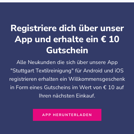
Registriere dich über unser
App und erhalte ein € 10
Gutschein
Alle Neukunden die sich über unsere App
"Stuttgart Textilreinigung" für Android und iOS
registrieren erhalten ein Willkommensgeschenk
in Form eines Gutscheins im Wert von € 10 auf
Ihren nächsten Einkauf.
APP HERUNTERLADEN