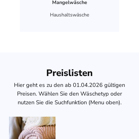
Mangelwäsche
Haushaltswäsche
Preislisten
Hier geht es zu den ab 01.04.2026 gültigen
Preisen. Wählen Sie den Wäschetyp oder
nutzen Sie die Suchfunktion (Menu oben).