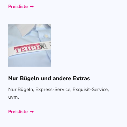
Preisliste
Nur Bügeln und andere Extras
Nur Bügeln, Express-Service, Exquisit-Service,
uvm.
Preisliste