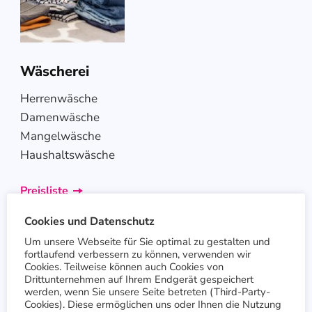
Wäscherei
Herrenwäsche
Damenwäsche
Mangelwäsche
Haushaltswäsche
Preisliste
Cookies und Datenschutz
Um unsere Webseite für Sie optimal zu gestalten und
fortlaufend verbessern zu können, verwenden wir
Cookies. Teilweise können auch Cookies von
Drittunternehmen auf Ihrem Endgerät gespeichert
werden, wenn Sie unsere Seite betreten (Third-Party-
Cookies). Diese ermöglichen uns oder Ihnen die Nutzung