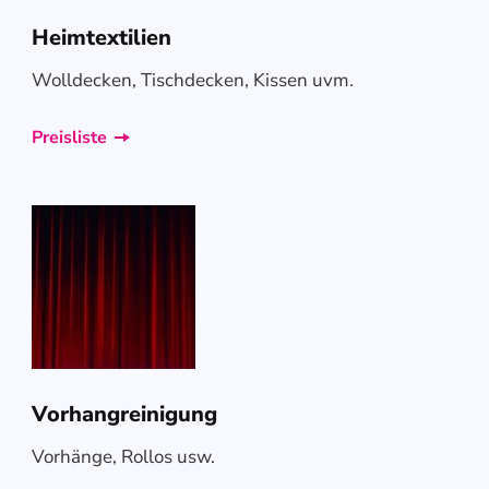
Heimtextilien
Wolldecken, Tischdecken, Kissen uvm.
Preisliste
Vorhangreinigung
Vorhänge, Rollos usw.