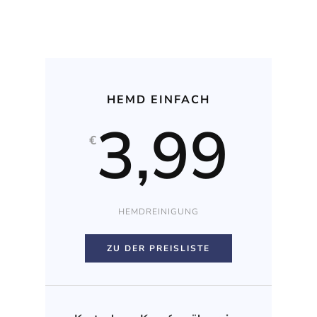
HEMD EINFACH
3,99
€
HEMDREINIGUNG
ZU DER PREISLISTE