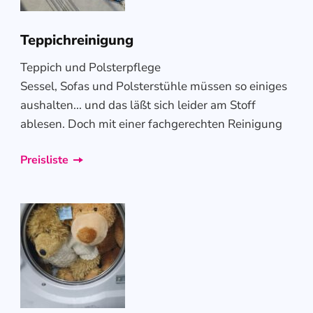
Teppichreinigung
Teppich und Polsterpflege
Sessel, Sofas und Polsterstühle müssen so einiges
aushalten... und das läßt sich leider am Stoff
ablesen. Doch mit einer fachgerechten Reinigung
Preisliste