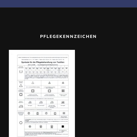
PFLEGEKENNZEICHEN