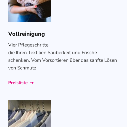
Vollreinigung
Vier Pflegeschritte
die Ihren Textilien Sauberkeit und Frische
schenken. Vom Vorsortieren über das sanfte Lösen
von Schmutz
Preisliste