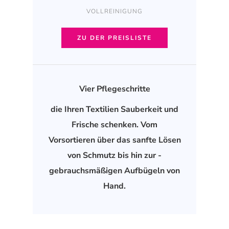
VOLLREINIGUNG
ZU DER PREISLISTE
Vier Pflegeschritte
die Ihren Textilien Sauberkeit und
Frische schenken. Vom
Vorsortieren über das sanfte Lösen
von Schmutz bis hin zur -
gebrauchsmäßigen Aufbügeln von
Hand.