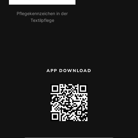
Pflegekennzeichen in der
Textilpflege
APP DOWNLOAD