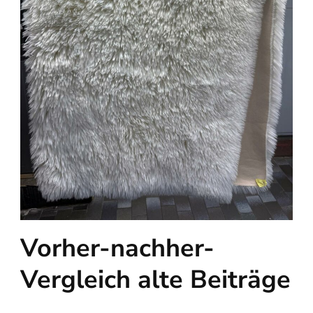
Vorher-nachher-
Vergleich alte Beiträge