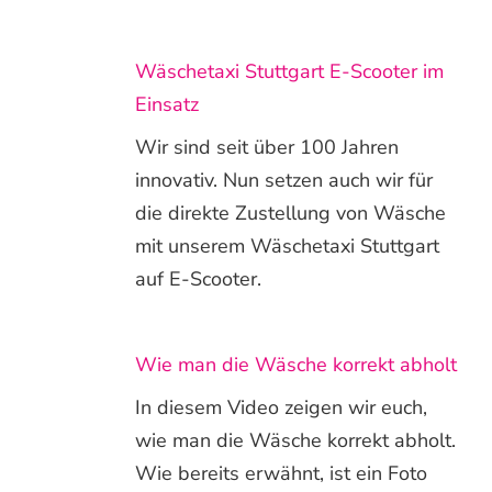
Wäschetaxi Stuttgart E-Scooter im
Einsatz
Wir sind seit über 100 Jahren
innovativ. Nun setzen auch wir für
die direkte Zustellung von Wäsche
mit unserem Wäschetaxi Stuttgart
auf E-Scooter.
Wie man die Wäsche korrekt abholt
In diesem Video zeigen wir euch,
wie man die Wäsche korrekt abholt.
Wie bereits erwähnt, ist ein Foto