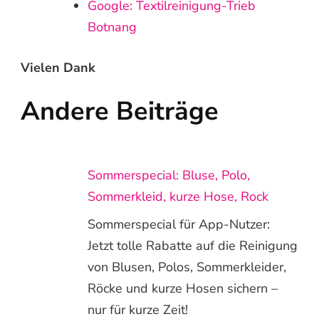
Google: Textilreinigung-Trieb
Botnang
Vielen Dank
Andere Beiträge
Sommerspecial: Bluse, Polo,
Sommerkleid, kurze Hose, Rock
Sommerspecial für App-Nutzer:
Jetzt tolle Rabatte auf die Reinigung
von Blusen, Polos, Sommerkleider,
Röcke und kurze Hosen sichern –
nur für kurze Zeit!