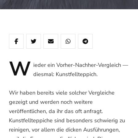
W
ieder
ein Vorher‑Nachher‑Vergleich —
diesmal: Kunstfellteppich.
Wir haben bereits viele solcher Vergleiche
gezeigt und werden noch weitere
veröffentlichen, da ihr das oft anfragt.
Kunstfellteppiche sind besonders schwierig zu
reinigen, vor allem die dicken Ausführungen,