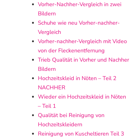
Vorher-Nachher-Vergleich in zwei
Bildern
Schuhe wie neu Vorher-nachher-
Vergleich
Vorher-nachher-Vergleich mit Video
von der Fleckenentfernung
Trieb Qualität in Vorher und Nachher
Bildern
Hochzeitskleid in Nöten – Teil 2
NACHHER
Wieder ein Hochzeitskleid in Nöten
– Teil 1
Qualität bei Reinigung von
Hochzeitskleidern
Reinigung von Kuscheltieren Teil 3