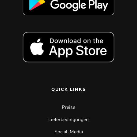
QUICK LINKS
Preise
Lieferbedingungen
Social-Media