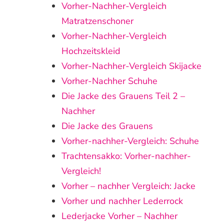
Vorher‑Nachher‑Vergleich
Matratzenschoner
Vorher-Nachher-Vergleich
Hochzeitskleid
Vorher-Nachher-Vergleich Skijacke
Vorher-Nachher Schuhe
Die Jacke des Grauens Teil 2 –
Nachher
Die Jacke des Grauens
Vorher-nachher-Vergleich: Schuhe
Trachtensakko: Vorher-nachher-
Vergleich!
Vorher – nachher Vergleich: Jacke
Vorher und nachher Lederrock
Lederjacke Vorher – Nachher