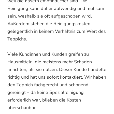
weil die Fasern empfindlicher sind. Die
Reinigung kann daher aufwendig und mühsam
sein, weshalb sie oft aufgeschoben wird.
Außerdem stehen die Reinigungskosten
gelegentlich in keinem Verhältnis zum Wert des
Teppichs.
Viele Kundinnen und Kunden greifen zu
Hausmitteln, die meistens mehr Schaden
anrichten, als sie nützen. Dieser Kunde handelte
richtig und hat uns sofort kontaktiert. Wir haben
den Teppich fachgerecht und schonend
gereinigt – da keine Spezialreinigung
erforderlich war, blieben die Kosten
überschaubar.