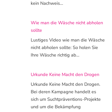
kein Nachweis…
Wie man die Wäsche nicht abholen
sollte
Lustiges Video wie man die Wäsche
nicht abholen sollte: So holen Sie
Ihre Wäsche richtig ab…
Urkunde Keine Macht den Drogen
Urkunde Keine Macht den Drogen.
Bei deren Kampagne handelt es
sich um Suchtpräventions-Projekte
und um die Bekämpfung