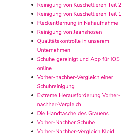
Reinigung von Kuscheltieren Teil 2
Reinigung von Kuscheltieren Teil 1
Fleckentfernung in Nahaufnahme
Reinigung von Jeanshosen
Qualitätskontrolle in unserem
Unternehmen
Schuhe gereinigt und App für IOS
online
Vorher-nachher-Vergleich einer
Schuhreinigung
Extreme Herausforderung Vorher-
nachher-Vergleich
Die Handtasche des Grauens
Vorher-Nachher Schuhe
Vorher-Nachher-Vergleich Kleid