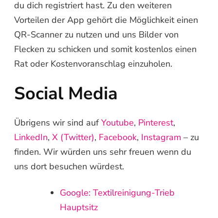
du dich registriert hast. Zu den weiteren
Vorteilen der App gehört die Möglichkeit einen
QR-Scanner zu nutzen und uns Bilder von
Flecken zu schicken und somit kostenlos einen
Rat oder Kostenvoranschlag einzuholen.
Social Media
Übrigens wir sind auf
Youtube
,
Pinterest
,
LinkedIn
,
X (Twitter)
,
Facebook
,
Instagram
– zu
finden. Wir würden uns sehr freuen wenn du
uns dort besuchen würdest.
Google: Textilreinigung-Trieb
Hauptsitz