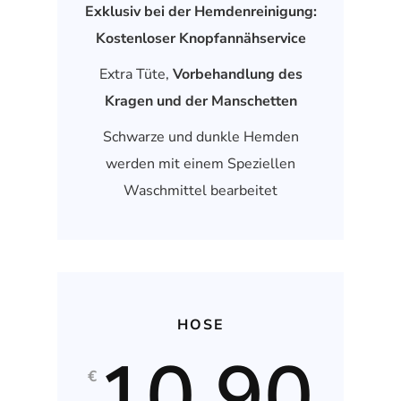
Exklusiv bei der Hemdenreinigung:
Kostenloser Knopfannähservice
Extra Tüte,
Vorbehandlung des
Kragen und der Manschetten
Schwarze und dunkle Hemden
werden mit einem Speziellen
Waschmittel bearbeitet
HOSE
10,90
€