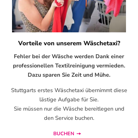
Vorteile von unserem Wäschetaxi?
Fehler bei der Wäsche werden Dank einer
professionellen Textilreinigung vermieden.
Dazu sparen Sie Zeit und Mühe.
Stuttgarts erstes Wäschetaxi übernimmt diese
lästige Aufgabe für Sie.
Sie müssen nur die Wäsche bereitlegen und
den Service buchen.
BUCHEN