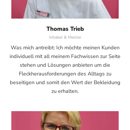
Thomas Trieb
Inhaber & Meister
Was mich antreibt: Ich möchte meinen Kunden
individuell mit all meinem Fachwissen zur Seite
stehen und Lösungen anbieten um die
Fleckherausforderungen des Alltags zu
beseitigen und somit den Wert der Bekleidung
zu erhalten.