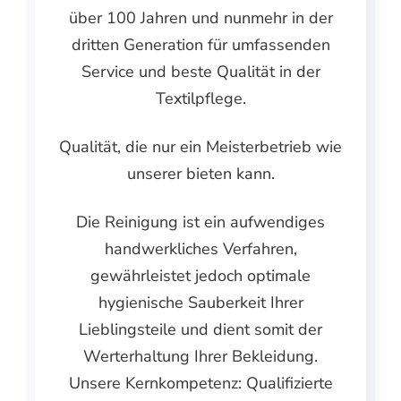
über 100 Jahren und nunmehr in der
dritten Generation für umfassenden
Service und beste Qualität in der
Textilpflege.
Qualität, die nur ein Meisterbetrieb wie
unserer bieten kann.
Die Reinigung ist ein aufwendiges
handwerkliches Verfahren,
gewährleistet jedoch optimale
hygienische Sauberkeit Ihrer
Lieblingsteile und dient somit der
Werterhaltung Ihrer Bekleidung.
Unsere Kernkompetenz: Qualifizierte