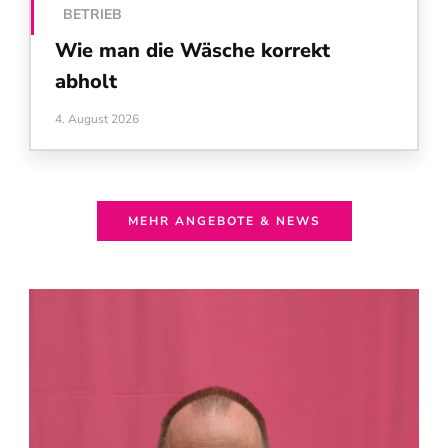
BETRIEB
Wie man die Wäsche korrekt
abholt
4. August 2026
MEHR ANGEBOTE & NEWS