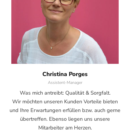
Christina Porges
Assistent-Manager
Was mich antreibt: Qualität & Sorgfalt.
Wir möchten unseren Kunden Vorteile bieten
und Ihre Erwartungen erfüllen bzw. auch gerne
übertreffen. Ebenso liegen uns unsere
Mitarbeiter am Herzen.