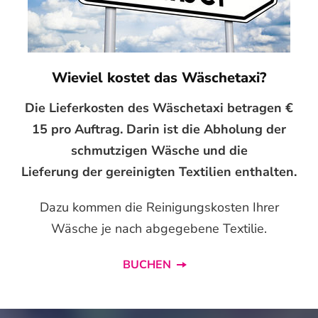
Wieviel kostet das Wäschetaxi?
Die Lieferkosten des Wäschetaxi betragen €
15 pro Auftrag. Darin ist die Abholung der
schmutzigen Wäsche und die
Lieferung der gereinigten Textilien enthalten.
Dazu kommen die Reinigungskosten Ihrer
Wäsche je nach abgegebene Textilie.
BUCHEN