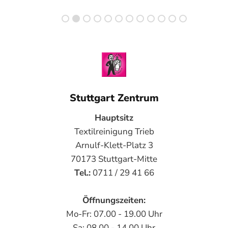
Stuttgart Zentrum
Hauptsitz
Textilreinigung Trieb
Arnulf-Klett-Platz 3
70173 Stuttgart-Mitte
Tel.:
0711 / 29 41 66
Öffnungszeiten:
Mo-Fr: 07.00 - 19.00 Uhr
Sa: 08.00 - 14.00 Uhr