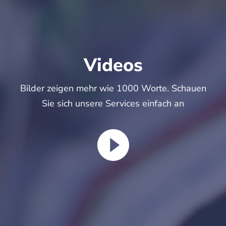
Videos
Bilder zeigen mehr wie 1000 Worte. Schauen
Sie sich unsere Services einfach an