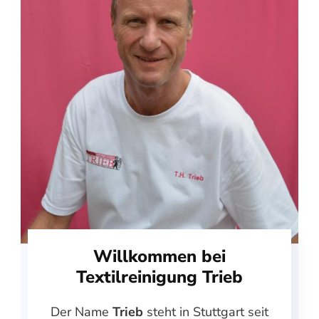
Willkommen bei
Textilreinigung Trieb
Der Name
Trieb
steht in Stuttgart seit