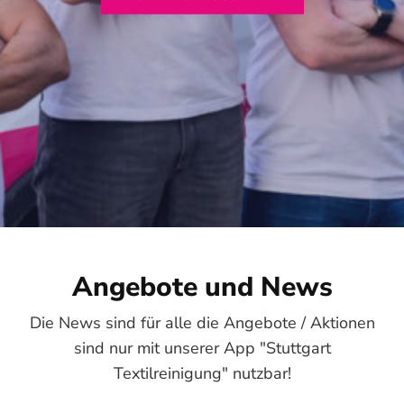
Angebote und News
Die News sind für alle die Angebote / Aktionen
sind nur mit unserer App "Stuttgart
Textilreinigung" nutzbar!