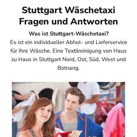
Stuttgart Wäschetaxi
Fragen und Antworten
Was ist Stuttgart-Wäschetaxi?
Es ist ein individueller Abhol- und Lieferservice
für Ihre Wäsche. Eine Textilreinigung von Haus
zu Haus in Stuttgart Nord, Ost, Süd, West und
Botnang.