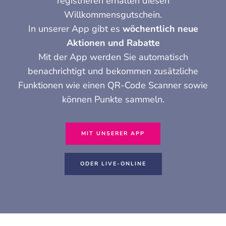
registrieren erhalten diesen
Willkommensgutschein.
In unserer App gibt es
wöchentlich neue
Aktionen und Rabatte
Mit der App werden Sie automatisch
benachrichtigt und bekommen zusätzliche
Funktionen wie einen QR-Code Scanner sowie
können Punkte sammeln.
MIT UNSERER APP
ODER LIVE-ONLINE