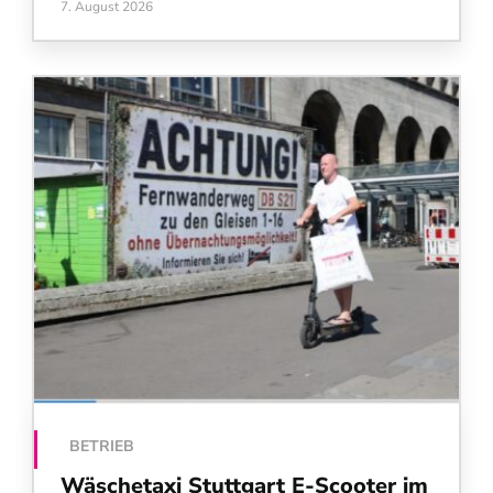
7. August 2026
BETRIEB
Wäschetaxi Stuttgart E-Scooter im