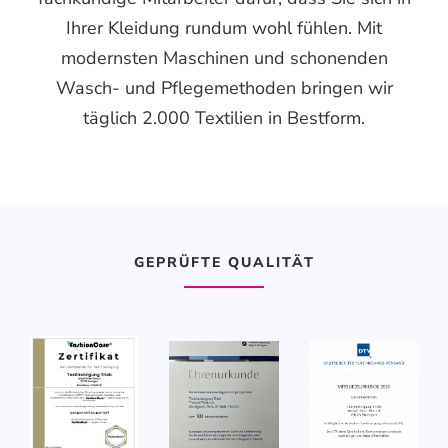
Ihrer Kleidung rundum wohl fühlen. Mit
modernsten Maschinen und schonenden
Wasch- und Pflegemethoden bringen wir
täglich 2.000 Textilien in Bestform.
GEPRÜFTE QUALITÄT