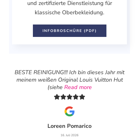
und zertifizierte Dienstleistung für
klassische Oberbekleidung.
INFOBROSCHÜRE (PDF)
BESTE REINIGUNG!!! Ich bin dieses Jahr mit
meinem weißen Original Louis Vuitton Hut
(siehe
Read more
Loreen Pomarico
16. Juli 2026