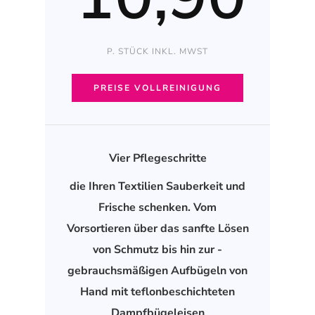
P. STÜCK INKL. MWST
PREISE VOLLREINIGUNG
Vier Pflegeschritte
die Ihren Textilien Sauberkeit und
Frische schenken. Vom
Vorsortieren über das sanfte Lösen
von Schmutz bis hin zur -
gebrauchsmäßigen Aufbügeln von
Hand mit teflonbeschichteten
Dampfbügeleisen