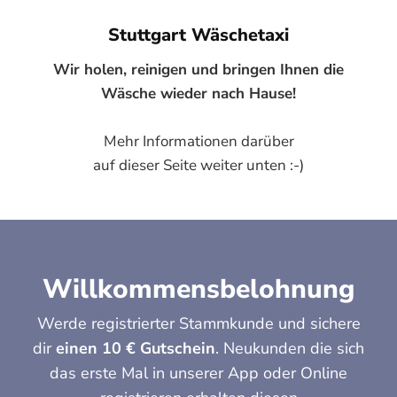
Stuttgart Wäschetaxi
Wir holen, reinigen und bringen Ihnen die
Wäsche wieder nach Hause!
Mehr Informationen darüber
auf dieser Seite weiter unten :-)
Willkommensbelohnung
Werde registrierter Stammkunde und sichere
dir
einen 10 € Gutschein
. Neukunden die sich
das erste Mal in unserer App oder Online