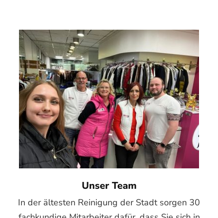
Unser Team
In der ältesten Reinigung der Stadt sorgen 30
fachkundige Mitarbeiter dafür, dass Sie sich in