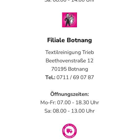
Filiale Botnang
Textilreinigung Trieb
Beethovenstraße 12
70195 Botnang
Tel.:
0711 / 69 07 87
Öffnungszeiten:
Mo-Fr: 07.00 - 18.30 Uhr
Sa: 08.00 - 13.00 Uhr