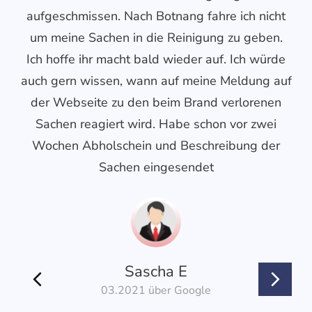
aufgeschmissen. Nach Botnang fahre ich nicht
d
um meine Sachen in die Reinigung zu geben.
ei
Ich hoffe ihr macht bald wieder auf. Ich würde
auch gern wissen, wann auf meine Meldung auf
der Webseite zu den beim Brand verlorenen
Sachen reagiert wird. Habe schon vor zwei
Wochen Abholschein und Beschreibung der
Sachen eingesendet
Sascha E
03.2021 über Google