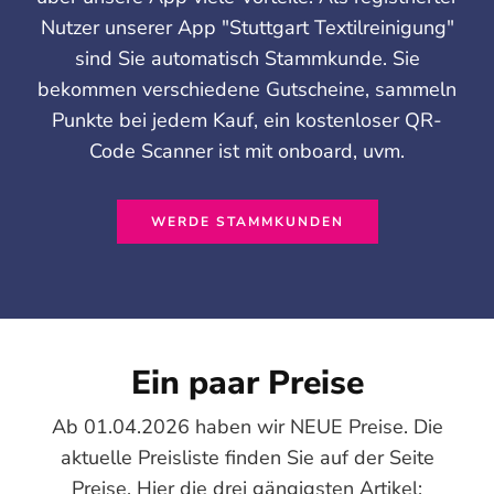
Nutzer unserer App "Stuttgart Textilreinigung"
sind Sie automatisch Stammkunde. Sie
bekommen verschiedene Gutscheine, sammeln
Punkte bei jedem Kauf, ein kostenloser QR-
Code Scanner ist mit onboard, uvm.
WERDE STAMMKUNDEN
Ein paar Preise
Ab 01.04.2026 haben wir NEUE Preise. Die
aktuelle Preisliste finden Sie auf der Seite
Preise. Hier die drei gängigsten Artikel: