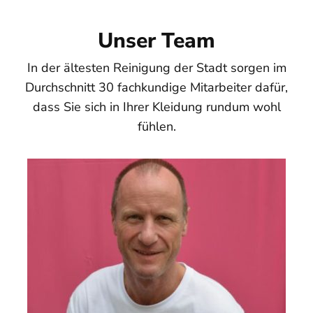
Unser Team
In der ältesten Reinigung der Stadt sorgen im
Durchschnitt 30 fachkundige Mitarbeiter dafür,
dass Sie sich in Ihrer Kleidung rundum wohl
fühlen.