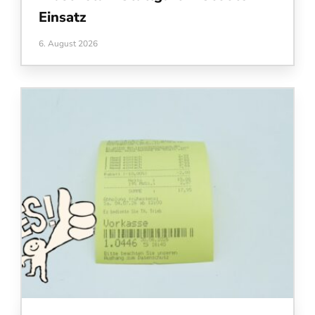
Einsatz
6. August 2026