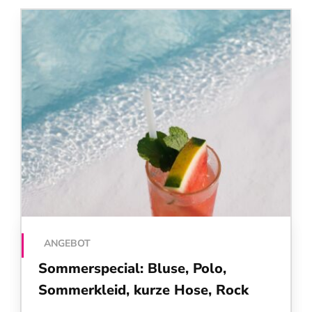
ANGEBOT
Sommerspecial: Bluse, Polo,
Sommerkleid, kurze Hose, Rock