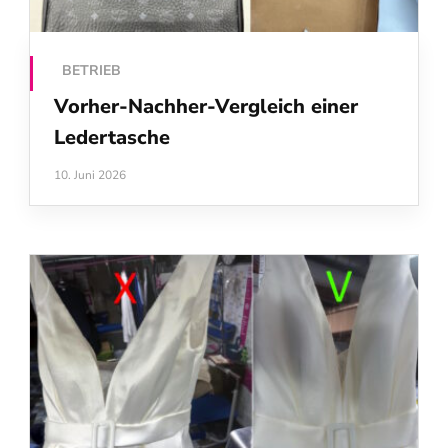
BETRIEB
Vorher-Nachher-Vergleich einer
Ledertasche
10. Juni 2026