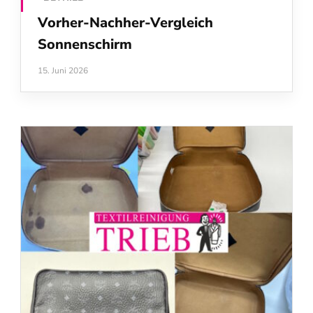
Vorher-Nachher-Vergleich
Sonnenschirm
15. Juni 2026