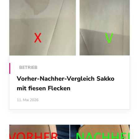
BETRIEB
Vorher-Nachher-Vergleich Sakko
mit fiesen Flecken
11. Mai 2026