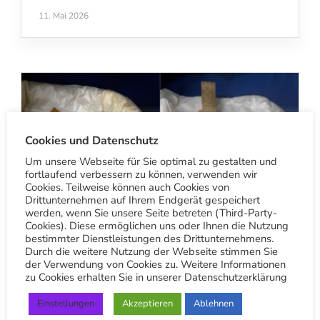
11. Mai 2026
Cookies und Datenschutz
Um unsere Webseite für Sie optimal zu gestalten und
fortlaufend verbessern zu können, verwenden wir
Cookies. Teilweise können auch Cookies von
Drittunternehmen auf Ihrem Endgerät gespeichert
werden, wenn Sie unsere Seite betreten (Third-Party-
Cookies). Diese ermöglichen uns oder Ihnen die Nutzung
bestimmter Dienstleistungen des Drittunternehmens.
Durch die weitere Nutzung der Webseite stimmen Sie
der Verwendung von Cookies zu. Weitere Informationen
zu Cookies erhalten Sie in unserer Datenschutzerklärung
Einstellungen
Akzeptieren
Ablehnen
BETRIEB