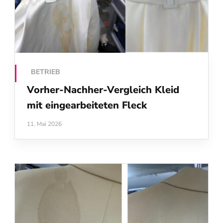
BETRIEB
Vorher-Nachher-Vergleich Kleid
mit eingearbeiteten Fleck
11. Mai 2026