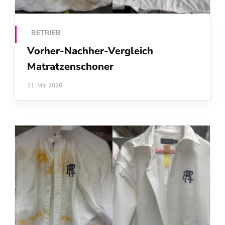
BETRIEB
Vorher‑Nachher‑Vergleich
Matratzenschoner
11. Mai 2026