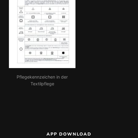
Pflegekennzeichen in der
Textilpflege
APP DOWNLOAD