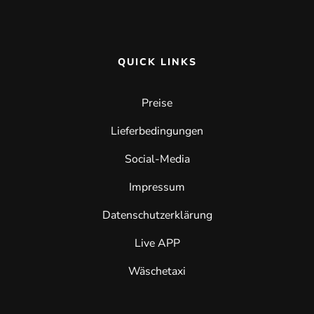
QUICK LINKS
Preise
Lieferbedingungen
Social-Media
Impressum
Datenschutzerklärung
Live APP
Wäschetaxi