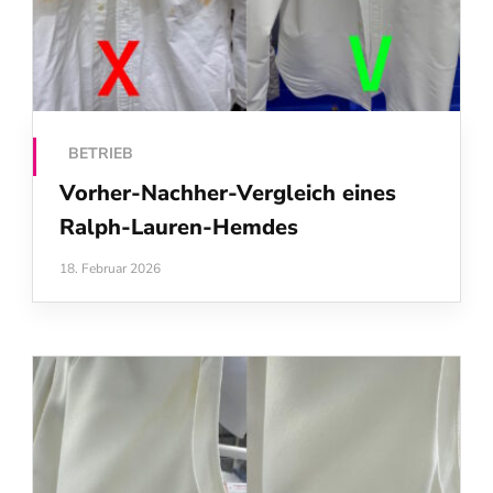
BETRIEB
Vorher‑Nachher‑Vergleich eines
Ralph‑Lauren‑Hemdes
18. Februar 2026