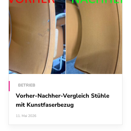
BETRIEB
Vorher-Nachher-Vergleich Stühle
mit Kunstfaserbezug
11. Mai 2026