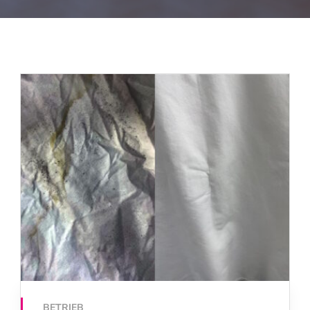
BETRIEB