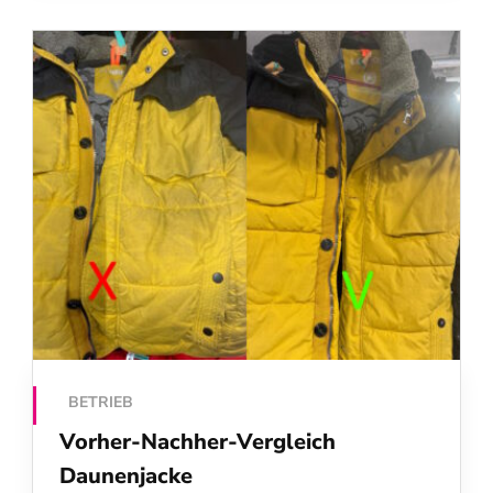
BETRIEB
Vorher-Nachher-Vergleich
Daunenjacke