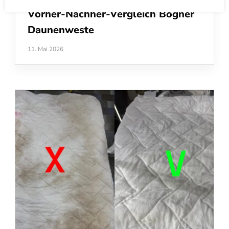
Vorher-Nachher-Vergleich Bogner
Daunenweste
11. Mai 2026