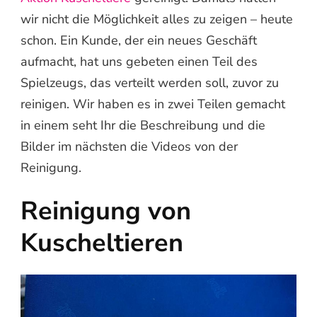
wir nicht die Möglichkeit alles zu zeigen – heute
schon. Ein Kunde, der ein neues Geschäft
aufmacht, hat uns gebeten einen Teil des
Spielzeugs, das verteilt werden soll, zuvor zu
reinigen. Wir haben es in zwei Teilen gemacht
in einem seht Ihr die Beschreibung und die
Bilder im nächsten die Videos von der
Reinigung.
Reinigung von
Kuscheltieren