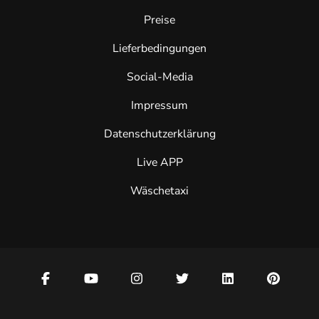
Preise
Lieferbedingungen
Social-Media
Impressum
Datenschutzerklärung
Live APP
Wäschetaxi