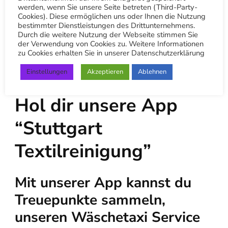
werden, wenn Sie unsere Seite betreten (Third-Party-
Cookies). Diese ermöglichen uns oder Ihnen die Nutzung
bestimmter Dienstleistungen des Drittunternehmens.
Durch die weitere Nutzung der Webseite stimmen Sie
der Verwendung von Cookies zu. Weitere Informationen
zu Cookies erhalten Sie in unserer Datenschutzerklärung
Einstellungen
Akzeptieren
Ablehnen
Hol dir unsere App
“Stuttgart
Textilreinigung”
Mit unserer App kannst du
Treuepunkte sammeln,
unseren Wäschetaxi Service