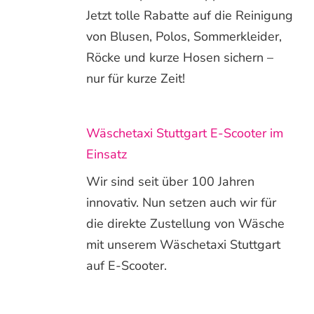
Jetzt tolle Rabatte auf die Reinigung
von Blusen, Polos, Sommerkleider,
Röcke und kurze Hosen sichern –
nur für kurze Zeit!
Wäschetaxi Stuttgart E-Scooter im
Einsatz
Wir sind seit über 100 Jahren
innovativ. Nun setzen auch wir für
die direkte Zustellung von Wäsche
mit unserem Wäschetaxi Stuttgart
auf E-Scooter.