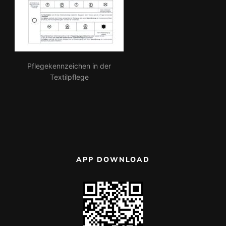
Pflegekennzeichen in der
Textilpflege
APP DOWNLOAD