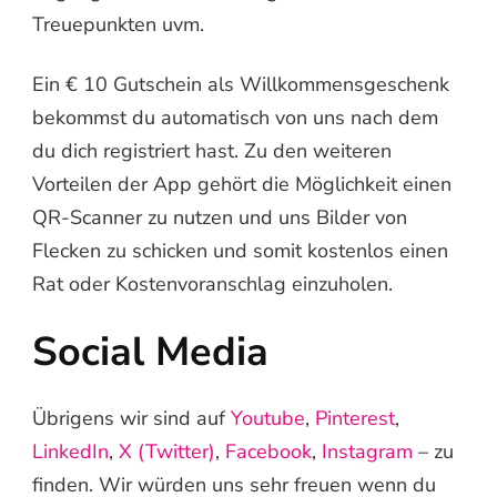
Treuepunkten uvm.
Ein € 10 Gutschein als Willkommensgeschenk
bekommst du automatisch von uns nach dem
du dich registriert hast. Zu den weiteren
Vorteilen der App gehört die Möglichkeit einen
QR-Scanner zu nutzen und uns Bilder von
Flecken zu schicken und somit kostenlos einen
Rat oder Kostenvoranschlag einzuholen.
Social Media
Übrigens wir sind auf
Youtube
,
Pinterest
,
LinkedIn
,
X (Twitter)
,
Facebook
,
Instagram
– zu
finden. Wir würden uns sehr freuen wenn du