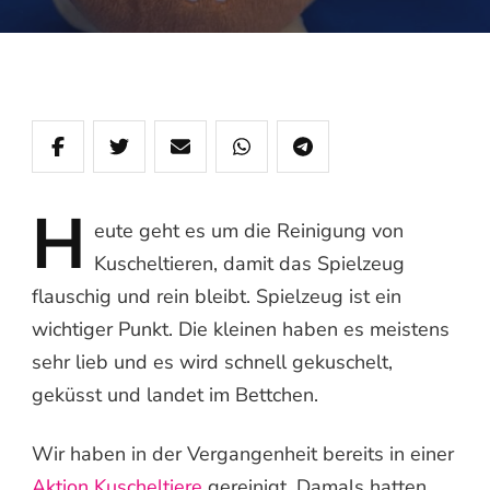
H
eute
geht es um die Reinigung von
Kuscheltieren, damit das Spielzeug
flauschig und rein bleibt. Spielzeug ist ein
wichtiger Punkt. Die kleinen haben es meistens
sehr lieb und es wird schnell gekuschelt,
geküsst und landet im Bettchen.
Wir haben in der Vergangenheit bereits in einer
Aktion Kuscheltiere
gereinigt. Damals hatten