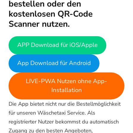
bestellen oder den
kostenlosen QR-Code
Scanner nutzen.
APP Download für iOS/Apple
App Download für Android
LIVE-PWA Nutzen ohne App-
Installation
Die App bietet nicht nur die Bestellmöglichkeit
für unseren Wäschetaxi Service. Als
registrierter Nutzer bekommst du automatisch
Zugang zu den besten Angeboten,