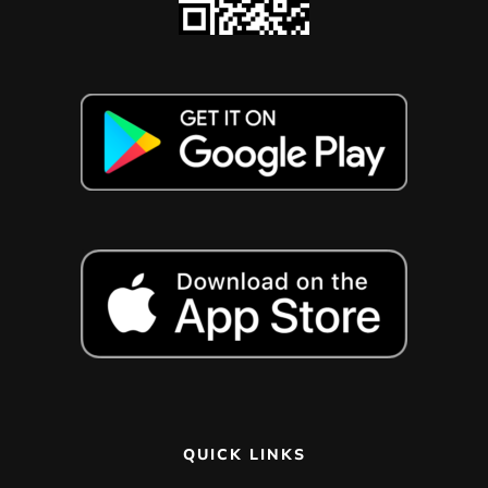
QUICK LINKS