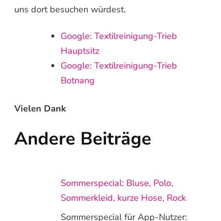
uns dort besuchen würdest.
Google: Textilreinigung-Trieb
Hauptsitz
Google: Textilreinigung-Trieb
Botnang
Vielen Dank
Andere Beiträge
Sommerspecial: Bluse, Polo,
Sommerkleid, kurze Hose, Rock
Sommerspecial für App-Nutzer: