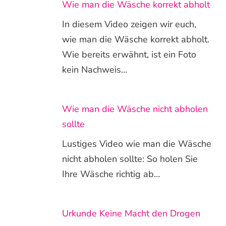
Wie man die Wäsche korrekt abholt
In diesem Video zeigen wir euch,
wie man die Wäsche korrekt abholt.
Wie bereits erwähnt, ist ein Foto
kein Nachweis…
Wie man die Wäsche nicht abholen
sollte
Lustiges Video wie man die Wäsche
nicht abholen sollte: So holen Sie
Ihre Wäsche richtig ab…
Urkunde Keine Macht den Drogen