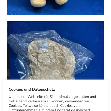
Cookies und Datenschutz
Um unsere Webseite für Sie optimal zu gestalten und
fortlaufend verbessern zu können, verwenden wir
Cookies. Teilweise können auch Cookies von
Drittunternehmen auf Ihrem Endgerät gespeichert