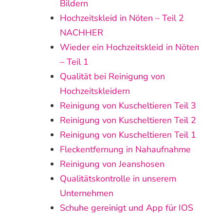
Bildern
Hochzeitskleid in Nöten – Teil 2
NACHHER
Wieder ein Hochzeitskleid in Nöten
– Teil 1
Qualität bei Reinigung von
Hochzeitskleidern
Reinigung von Kuscheltieren Teil 3
Reinigung von Kuscheltieren Teil 2
Reinigung von Kuscheltieren Teil 1
Fleckentfernung in Nahaufnahme
Reinigung von Jeanshosen
Qualitätskontrolle in unserem
Unternehmen
Schuhe gereinigt und App für IOS