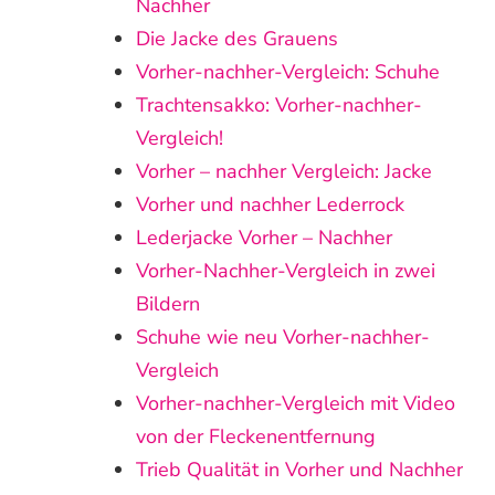
Nachher
Die Jacke des Grauens
Vorher-nachher-Vergleich: Schuhe
Trachtensakko: Vorher-nachher-
Vergleich!
Vorher – nachher Vergleich: Jacke
Vorher und nachher Lederrock
Lederjacke Vorher – Nachher
Vorher-Nachher-Vergleich in zwei
Bildern
Schuhe wie neu Vorher-nachher-
Vergleich
Vorher-nachher-Vergleich mit Video
von der Fleckenentfernung
Trieb Qualität in Vorher und Nachher