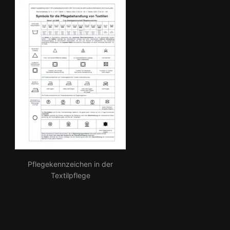
Pflegekennzeichen in der
Textilpflege