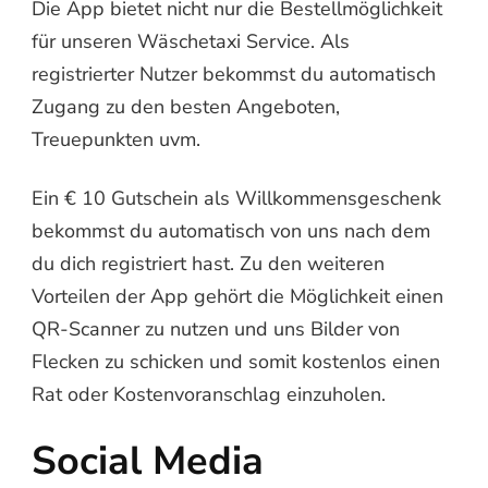
Die App bietet nicht nur die Bestellmöglichkeit
für unseren Wäschetaxi Service. Als
registrierter Nutzer bekommst du automatisch
Zugang zu den besten Angeboten,
Treuepunkten uvm.
Ein € 10 Gutschein als Willkommensgeschenk
bekommst du automatisch von uns nach dem
du dich registriert hast. Zu den weiteren
Vorteilen der App gehört die Möglichkeit einen
QR-Scanner zu nutzen und uns Bilder von
Flecken zu schicken und somit kostenlos einen
Rat oder Kostenvoranschlag einzuholen.
Social Media