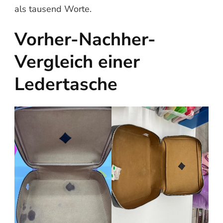
als tausend Worte.
Vorher-Nachher-
Vergleich einer
Ledertasche