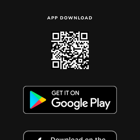
APP DOWNLOAD