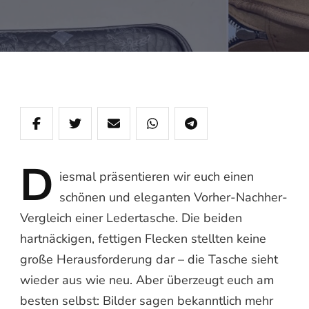
D
iesmal
präsentieren wir euch einen
schönen und eleganten Vorher-Nachher-
Vergleich einer Ledertasche. Die beiden
hartnäckigen, fettigen Flecken stellten keine
große Herausforderung dar – die Tasche sieht
wieder aus wie neu. Aber überzeugt euch am
besten selbst: Bilder sagen bekanntlich mehr