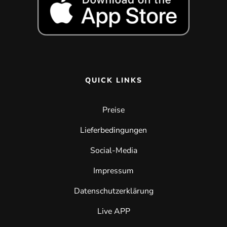
QUICK LINKS
Preise
Lieferbedingungen
Social-Media
Impressum
Datenschutzerklärung
Live APP