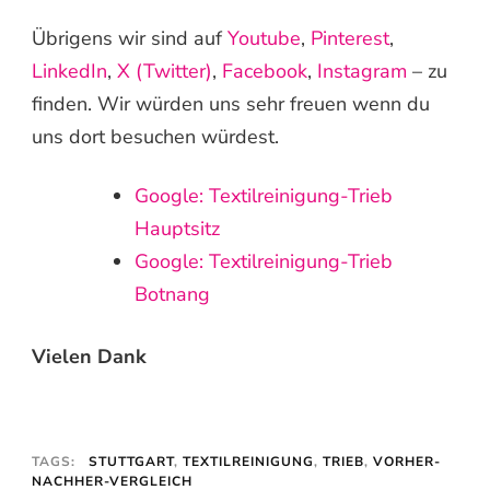
Übrigens wir sind auf
Youtube
,
Pinterest
,
LinkedIn
,
X (Twitter)
,
Facebook
,
Instagram
– zu
finden. Wir würden uns sehr freuen wenn du
uns dort besuchen würdest.
Google: Textilreinigung-Trieb
Hauptsitz
Google: Textilreinigung-Trieb
Botnang
Vielen Dank
TAGS:
STUTTGART
,
TEXTILREINIGUNG
,
TRIEB
,
VORHER-
NACHHER-VERGLEICH