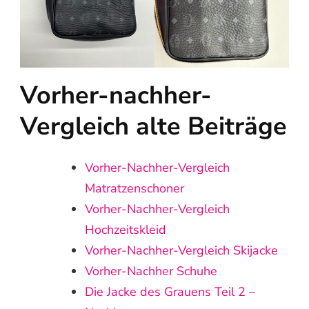
Vorher-nachher-
Vergleich alte Beiträge
Vorher‑Nachher‑Vergleich
Matratzenschoner
Vorher-Nachher-Vergleich
Hochzeitskleid
Vorher-Nachher-Vergleich Skijacke
Vorher-Nachher Schuhe
Die Jacke des Grauens Teil 2 –