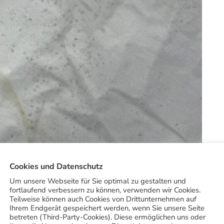
Cookies und Datenschutz
Um unsere Webseite für Sie optimal zu gestalten und
fortlaufend verbessern zu können, verwenden wir Cookies.
Teilweise können auch Cookies von Drittunternehmen auf
Ihrem Endgerät gespeichert werden, wenn Sie unsere Seite
betreten (Third-Party-Cookies). Diese ermöglichen uns oder