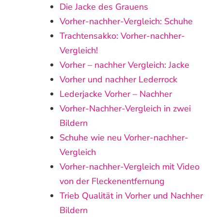
Die Jacke des Grauens
Vorher-nachher-Vergleich: Schuhe
Trachtensakko: Vorher-nachher-
Vergleich!
Vorher – nachher Vergleich: Jacke
Vorher und nachher Lederrock
Lederjacke Vorher – Nachher
Vorher-Nachher-Vergleich in zwei
Bildern
Schuhe wie neu Vorher-nachher-
Vergleich
Vorher-nachher-Vergleich mit Video
von der Fleckenentfernung
Trieb Qualität in Vorher und Nachher
Bildern