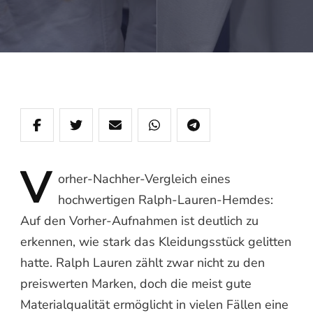
V
orher‑Nachher‑Vergleich
eines
hochwertigen Ralph‑Lauren‑Hemdes:
Auf den Vorher‑Aufnahmen ist deutlich zu
erkennen, wie stark das Kleidungsstück gelitten
hatte. Ralph Lauren zählt zwar nicht zu den
preiswerten Marken, doch die meist gute
Materialqualität ermöglicht in vielen Fällen eine