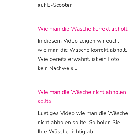
auf E-Scooter.
Wie man die Wäsche korrekt abholt
In diesem Video zeigen wir euch,
wie man die Wäsche korrekt abholt.
Wie bereits erwähnt, ist ein Foto
kein Nachweis…
Wie man die Wäsche nicht abholen
sollte
Lustiges Video wie man die Wäsche
nicht abholen sollte: So holen Sie
Ihre Wäsche richtig ab…