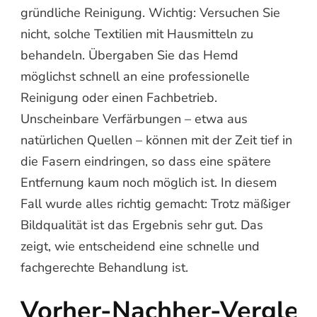
gründliche Reinigung. Wichtig: Versuchen Sie
nicht, solche Textilien mit Hausmitteln zu
behandeln. Übergaben Sie das Hemd
möglichst schnell an eine professionelle
Reinigung oder einen Fachbetrieb.
Unscheinbare Verfärbungen – etwa aus
natürlichen Quellen – können mit der Zeit tief in
die Fasern eindringen, so dass eine spätere
Entfernung kaum noch möglich ist. In diesem
Fall wurde alles richtig gemacht: Trotz mäßiger
Bildqualität ist das Ergebnis sehr gut. Das
zeigt, wie entscheidend eine schnelle und
fachgerechte Behandlung ist.
Vorher‑Nachher‑Verglei