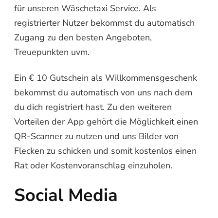
für unseren Wäschetaxi Service. Als
registrierter Nutzer bekommst du automatisch
Zugang zu den besten Angeboten,
Treuepunkten uvm.
Ein € 10 Gutschein als Willkommensgeschenk
bekommst du automatisch von uns nach dem
du dich registriert hast. Zu den weiteren
Vorteilen der App gehört die Möglichkeit einen
QR-Scanner zu nutzen und uns Bilder von
Flecken zu schicken und somit kostenlos einen
Rat oder Kostenvoranschlag einzuholen.
Social Media