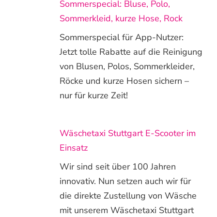
Sommerspecial: Bluse, Polo,
Sommerkleid, kurze Hose, Rock
Sommerspecial für App-Nutzer:
Jetzt tolle Rabatte auf die Reinigung
von Blusen, Polos, Sommerkleider,
Röcke und kurze Hosen sichern –
nur für kurze Zeit!
Wäschetaxi Stuttgart E-Scooter im
Einsatz
Wir sind seit über 100 Jahren
innovativ. Nun setzen auch wir für
die direkte Zustellung von Wäsche
mit unserem Wäschetaxi Stuttgart