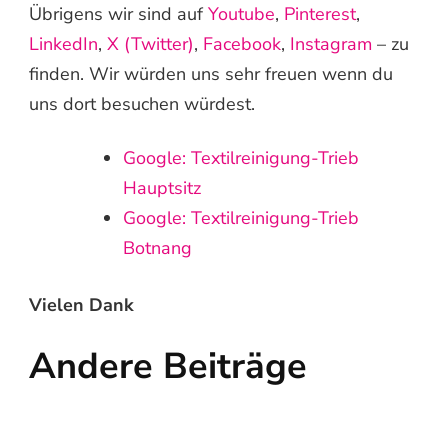
Übrigens wir sind auf
Youtube
,
Pinterest
,
LinkedIn
,
X (Twitter)
,
Facebook
,
Instagram
– zu
finden. Wir würden uns sehr freuen wenn du
uns dort besuchen würdest.
Google: Textilreinigung-Trieb
Hauptsitz
Google: Textilreinigung-Trieb
Botnang
Vielen Dank
Andere Beiträge