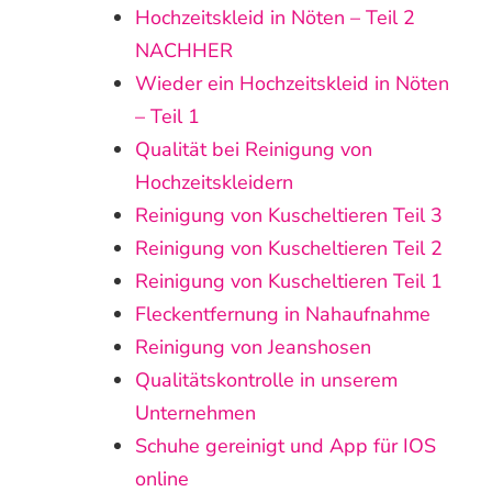
Hochzeitskleid in Nöten – Teil 2
NACHHER
Wieder ein Hochzeitskleid in Nöten
– Teil 1
Qualität bei Reinigung von
Hochzeitskleidern
Reinigung von Kuscheltieren Teil 3
Reinigung von Kuscheltieren Teil 2
Reinigung von Kuscheltieren Teil 1
Fleckentfernung in Nahaufnahme
Reinigung von Jeanshosen
Qualitätskontrolle in unserem
Unternehmen
Schuhe gereinigt und App für IOS
online