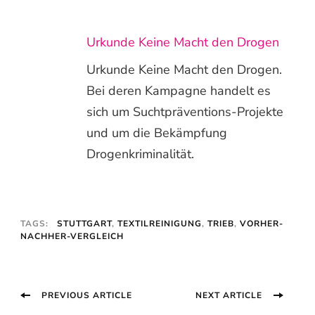
Urkunde Keine Macht den Drogen
Urkunde Keine Macht den Drogen.
Bei deren Kampagne handelt es
sich um Suchtpräventions-Projekte
und um die Bekämpfung
Drogenkriminalität.
TAGS:
STUTTGART
,
TEXTILREINIGUNG
,
TRIEB
,
VORHER-
NACHHER-VERGLEICH
Post
PREVIOUS ARTICLE
NEXT ARTICLE