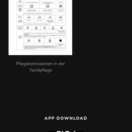
Pflegekennzeichen in der
Textilpflege
APP DOWNLOAD