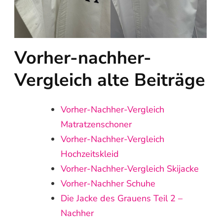
Vorher-nachher-
Vergleich alte Beiträge
Vorher‑Nachher‑Vergleich
Matratzenschoner
Vorher-Nachher-Vergleich
Hochzeitskleid
Vorher-Nachher-Vergleich Skijacke
Vorher-Nachher Schuhe
Die Jacke des Grauens Teil 2 –
Nachher