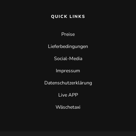
QUICK LINKS
Preise
Lieferbedingungen
Social-Media
Impressum
Datenschutzerklärung
Live APP
Wäschetaxi