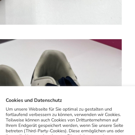
Cookies und Datenschutz
Um unsere Webseite für Sie optimal zu gestalten und
fortlaufend verbessern zu können, verwenden wir Cookies.
Teilweise können auch Cookies von Drittunternehmen auf
Ihrem Endgerät gespeichert werden, wenn Sie unsere Seite
betreten (Third-Party-Cookies). Diese ermöglichen uns oder