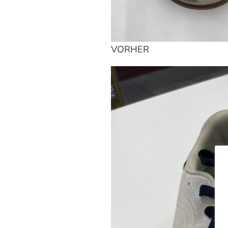
VORHER