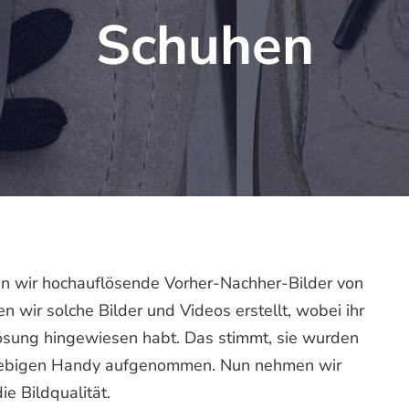
Schuhen
n wir hochauflösende Vorher-Nachher-Bilder von
 wir solche Bilder und Videos erstellt, wobei ihr
lösung hingewiesen habt. Das stimmt, sie wurden
eliebigen Handy aufgenommen. Nun nehmen wir
e Bildqualität.