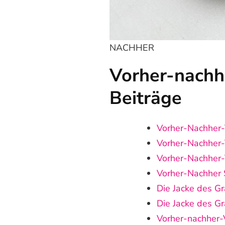
NACHHER
Vorher-nachhe
Beiträge
Vorher‑Nachher‑
Vorher-Nachher-
Vorher-Nachher-V
Vorher-Nachher
Die Jacke des Gr
Die Jacke des G
Vorher-nachher-