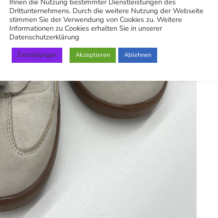
Ihnen die Nutzung bestimmter Dienstleistungen des
Drittunternehmens. Durch die weitere Nutzung der Webseite
stimmen Sie der Verwendung von Cookies zu. Weitere
Informationen zu Cookies erhalten Sie in unserer
Datenschutzerklärung
Einstellungen
Akzeptieren
Ablehnen