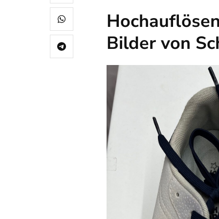
Hochauflösen
Bilder von S