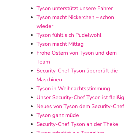
Tyson unterstützt unsere Fahrer
Tyson macht Nickerchen – schon
wieder
Tyson fühlt sich Pudelwohl
Tyson macht Mittag
Frohe Ostern von Tyson und dem
Team
Security-Chef Tyson überprüft die
Maschinen
Tyson in Weihnachtsstimmung
Unser Security-Chef Tyson ist fleißig
Neues von Tyson dem Security-Chef
Tyson ganz müde
Security-Chef Tyson an der Theke