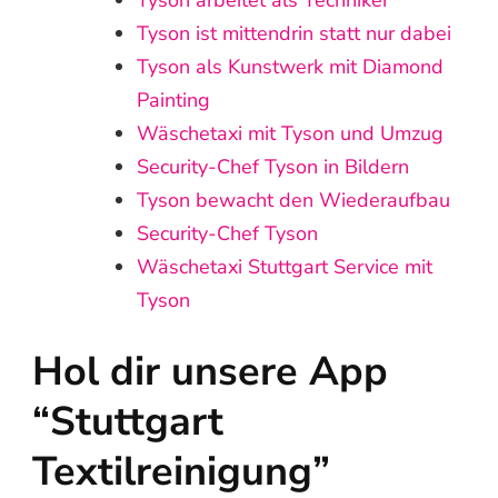
Tyson arbeitet als Techniker
Tyson ist mittendrin statt nur dabei
Tyson als Kunstwerk mit Diamond
Painting
Wäschetaxi mit Tyson und Umzug
Security-Chef Tyson in Bildern
Tyson bewacht den Wiederaufbau
Security-Chef Tyson
Wäschetaxi Stuttgart Service mit
Tyson
Hol dir unsere App
“Stuttgart
Textilreinigung”