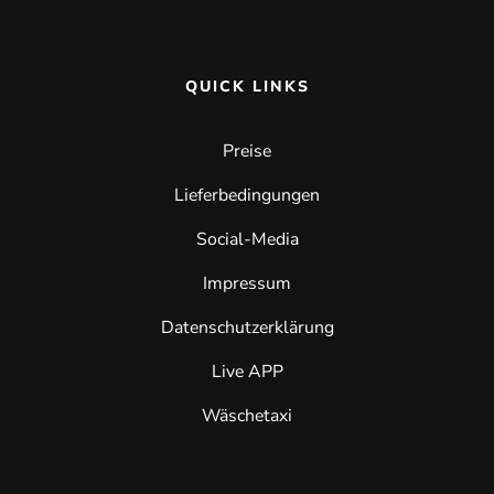
QUICK LINKS
Preise
Lieferbedingungen
Social-Media
Impressum
Datenschutzerklärung
Live APP
Wäschetaxi