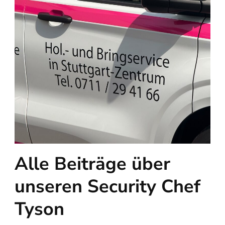
Alle Beiträge über
unseren Security Chef
Tyson