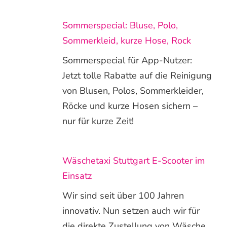
Sommerspecial: Bluse, Polo,
Sommerkleid, kurze Hose, Rock
Sommerspecial für App-Nutzer:
Jetzt tolle Rabatte auf die Reinigung
von Blusen, Polos, Sommerkleider,
Röcke und kurze Hosen sichern –
nur für kurze Zeit!
Wäschetaxi Stuttgart E-Scooter im
Einsatz
Wir sind seit über 100 Jahren
innovativ. Nun setzen auch wir für
die direkte Zustellung von Wäsche