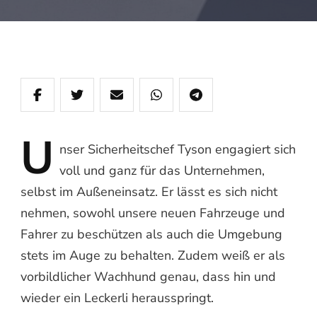
U
nser
Sicherheitschef Tyson engagiert sich
voll und ganz für das Unternehmen,
selbst im Außeneinsatz. Er lässt es sich nicht
nehmen, sowohl unsere neuen Fahrzeuge und
Fahrer zu beschützen als auch die Umgebung
stets im Auge zu behalten. Zudem weiß er als
vorbildlicher Wachhund genau, dass hin und
wieder ein Leckerli herausspringt.