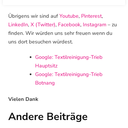
Übrigens wir sind auf
Youtube
,
Pinterest
,
LinkedIn
,
X (Twitter)
,
Facebook
,
Instagram
– zu
finden. Wir würden uns sehr freuen wenn du
uns dort besuchen würdest.
Google: Textilreinigung-Trieb
Hauptsitz
Google: Textilreinigung-Trieb
Botnang
Vielen Dank
Andere Beiträge