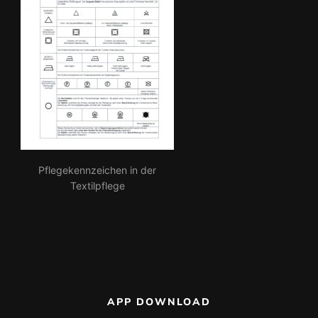
Pflegekennzeichen in der
Textilpflege
APP DOWNLOAD