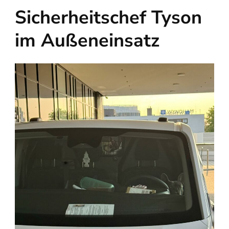
Sicherheitschef Tyson
im Außeneinsatz