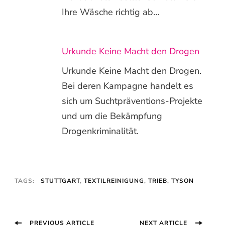
Ihre Wäsche richtig ab…
Urkunde Keine Macht den Drogen
Urkunde Keine Macht den Drogen.
Bei deren Kampagne handelt es
sich um Suchtpräventions-Projekte
und um die Bekämpfung
Drogenkriminalität.
TAGS:
STUTTGART
,
TEXTILREINIGUNG
,
TRIEB
,
TYSON
Post
PREVIOUS ARTICLE
NEXT ARTICLE