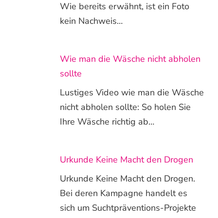
Wie bereits erwähnt, ist ein Foto
kein Nachweis…
Wie man die Wäsche nicht abholen
sollte
Lustiges Video wie man die Wäsche
nicht abholen sollte: So holen Sie
Ihre Wäsche richtig ab…
Urkunde Keine Macht den Drogen
Urkunde Keine Macht den Drogen.
Bei deren Kampagne handelt es
sich um Suchtpräventions-Projekte