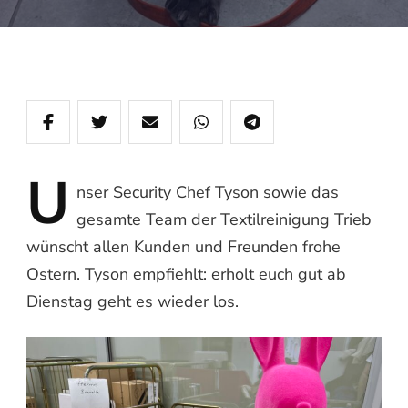
U
nser
Security Chef Tyson sowie das
gesamte Team der Textilreinigung Trieb
wünscht allen Kunden und Freunden frohe
Ostern. Tyson empfiehlt: erholt euch gut ab
Dienstag geht es wieder los.