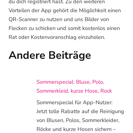
du dich registriert hast. Zu den weiteren
Vorteilen der App gehört die Möglichkeit einen
QR-Scanner zu nutzen und uns Bilder von
Flecken zu schicken und somit kostenlos einen
Rat oder Kostenvoranschlag einzuholen.
Andere Beiträge
Sommerspecial: Bluse, Polo,
Sommerkleid, kurze Hose, Rock
Sommerspecial für App-Nutzer:
Jetzt tolle Rabatte auf die Reinigung
von Blusen, Polos, Sommerkleider,
Röcke und kurze Hosen sichern –