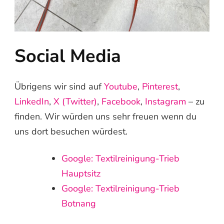
Social Media
Übrigens wir sind auf
Youtube
,
Pinterest
,
LinkedIn
,
X (Twitter)
,
Facebook
,
Instagram
– zu
finden. Wir würden uns sehr freuen wenn du
uns dort besuchen würdest.
Google: Textilreinigung-Trieb
Hauptsitz
Google: Textilreinigung-Trieb
Botnang