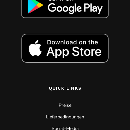
QUICK LINKS
Preise
Lieferbedingungen
Social-Media