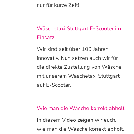
nur für kurze Zeit!
Wäschetaxi Stuttgart E-Scooter im
Einsatz
Wir sind seit über 100 Jahren
innovativ. Nun setzen auch wir für
die direkte Zustellung von Wäsche
mit unserem Wäschetaxi Stuttgart
auf E-Scooter.
Wie man die Wäsche korrekt abholt
In diesem Video zeigen wir euch,
wie man die Wäsche korrekt abholt.