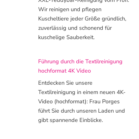
Wir reinigen und pflegen
Kuscheltiere jeder Größe gründlich,
zuverlässig und schonend für
kuschelige Sauberkeit.
Führung durch die Textilreinigung
hochformat 4K Video
Entdecken Sie unsere
Textilreinigung in einem neuen 4K-
Video (hochformat): Frau Porges
führt Sie durch unseren Laden und
gibt spannende Einblicke.