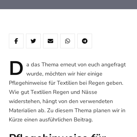
D
a
das Thema erneut von euch angefragt
wurde, möchten wir hier einige
Pflegehinweise für Textilien bei Regen geben.
Wie gut Textilien Regen und Nässe
widerstehen, hängt von den verwendeten
Materialien ab. Zu diesem Thema planen wir in
Kürze einen ausführlichen Beitrag.