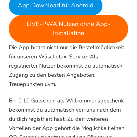
App Download für Android
LIVE-PWA Nutzen ohne App-
Installation
Die App bietet nicht nur die Bestellmöglichkeit
für unseren Wäschetaxi Service. Als
registrierter Nutzer bekommst du automatisch
Zugang zu den besten Angeboten,
Treuepunkten uvm.
Ein € 10 Gutschein als Willkommensgeschenk
bekommst du automatisch von uns nach dem
du dich registriert hast. Zu den weiteren
Vorteilen der App gehört die Möglichkeit einen