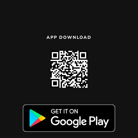
APP DOWNLOAD