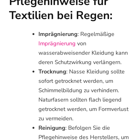
Pflegehinweise für
Textilien bei Regen:
Imprägnierung
: Regelmäßige
Imprägnierung
von
wasserabweisender Kleidung kann
deren Schutzwirkung verlängern.
Trocknung
: Nasse Kleidung sollte
sofort getrocknet werden, um
Schimmelbildung zu verhindern.
Naturfasern sollten flach liegend
getrocknet werden, um Formverlust
zu vermeiden.
Reinigung
: Befolgen Sie die
Pflegehinweise des Herstellers, um