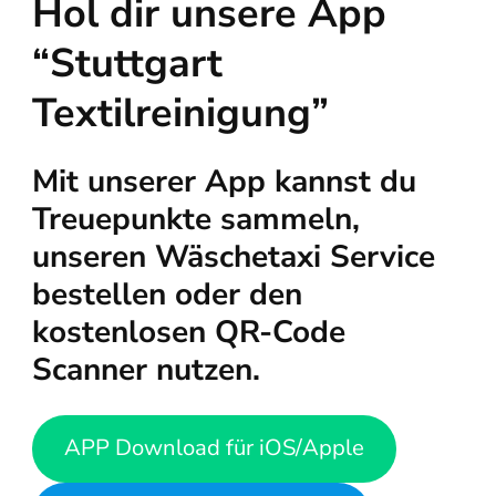
Hol dir unsere App
“Stuttgart
Textilreinigung”
Mit unserer App kannst du
Treuepunkte sammeln,
unseren Wäschetaxi Service
bestellen oder den
kostenlosen QR-Code
Scanner nutzen.
APP Download für iOS/Apple