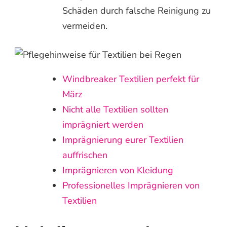
Schäden durch falsche Reinigung zu
vermeiden.
Windbreaker Textilien perfekt für
März
Nicht alle Textilien sollten
imprägniert werden
Imprägnierung eurer Textilien
auffrischen
Imprägnieren von Kleidung
Professionelles Imprägnieren von
Textilien