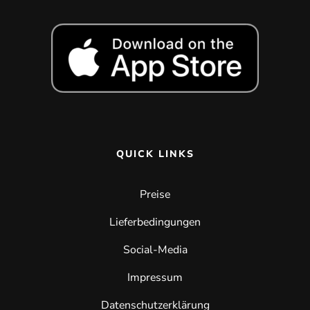
QUICK LINKS
Preise
Lieferbedingungen
Social-Media
Impressum
Datenschutzerklärung