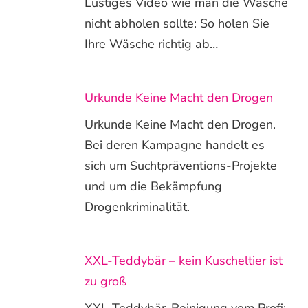
Lustiges Video wie man die Wäsche
nicht abholen sollte: So holen Sie
Ihre Wäsche richtig ab…
Urkunde Keine Macht den Drogen
Urkunde Keine Macht den Drogen.
Bei deren Kampagne handelt es
sich um Suchtpräventions-Projekte
und um die Bekämpfung
Drogenkriminalität.
XXL-Teddybär – kein Kuscheltier ist
zu groß
XXL-Teddybär-Reinigung vom Profi: