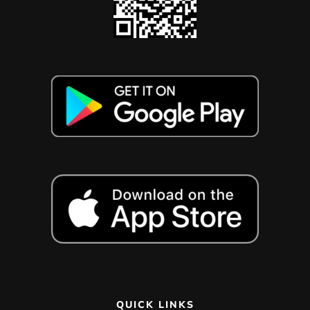
QUICK LINKS