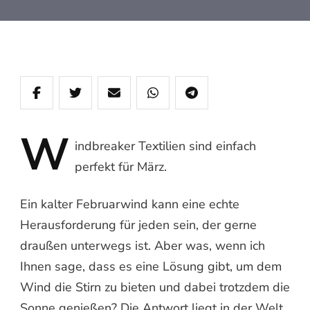
W
indbreaker
Textilien sind einfach
perfekt für März.
Ein kalter Februarwind kann eine echte
Herausforderung für jeden sein, der gerne
draußen unterwegs ist. Aber was, wenn ich
Ihnen sage, dass es eine Lösung gibt, um dem
Wind die Stirn zu bieten und dabei trotzdem die
Sonne genießen? Die Antwort liegt in der Welt