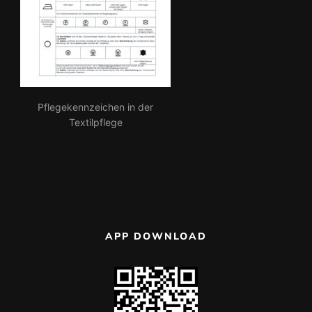
Pflegekennzeichen in der
Textilpflege
APP DOWNLOAD