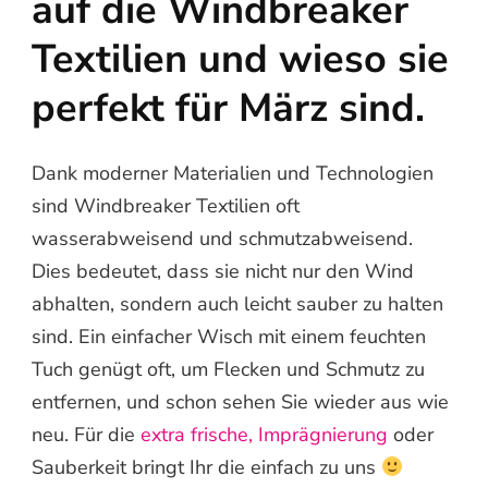
auf die Windbreaker
Textilien und wieso sie
perfekt für März sind.
Dank moderner Materialien und Technologien
sind Windbreaker Textilien oft
wasserabweisend und schmutzabweisend.
Dies bedeutet, dass sie nicht nur den Wind
abhalten, sondern auch leicht sauber zu halten
sind. Ein einfacher Wisch mit einem feuchten
Tuch genügt oft, um Flecken und Schmutz zu
entfernen, und schon sehen Sie wieder aus wie
neu. Für die
extra frische,
Imprägnierung
oder
Sauberkeit bringt Ihr die einfach zu uns