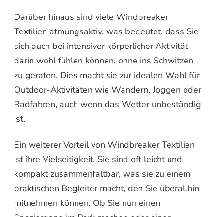
Darüber hinaus sind viele Windbreaker
Textilien atmungsaktiv, was bedeutet, dass Sie
sich auch bei intensiver körperlicher Aktivität
darin wohl fühlen können, ohne ins Schwitzen
zu geraten. Dies macht sie zur idealen Wahl für
Outdoor-Aktivitäten wie Wandern, Joggen oder
Radfahren, auch wenn das Wetter unbeständig
ist.
Ein weiterer Vorteil von Windbreaker Textilien
ist ihre Vielseitigkeit. Sie sind oft leicht und
kompakt zusammenfaltbar, was sie zu einem
praktischen Begleiter macht, den Sie überallhin
mitnehmen können. Ob Sie nun einen