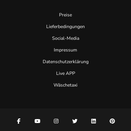
Preise
Lieferbedingungen
Social-Media
Impressum
Datenschutzerklärung
Live APP
Wäschetaxi