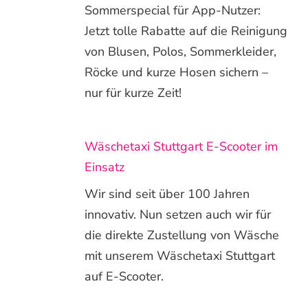
Sommerspecial für App-Nutzer:
Jetzt tolle Rabatte auf die Reinigung
von Blusen, Polos, Sommerkleider,
Röcke und kurze Hosen sichern –
nur für kurze Zeit!
Wäschetaxi Stuttgart E-Scooter im
Einsatz
Wir sind seit über 100 Jahren
innovativ. Nun setzen auch wir für
die direkte Zustellung von Wäsche
mit unserem Wäschetaxi Stuttgart
auf E-Scooter.