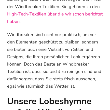
der Windbreaker Textilien. Sie gehören zu den
High-Tech-Textilien über die wir schon berichtet
haben
.
Windbreaker sind nicht nur praktisch, um vor
den Elementen geschützt zu bleiben, sondern
sie bieten auch eine Vielzahl von Stilen und
Designs, die Ihren persönlichen Look ergänzen
können. Doch das Beste an Windbreaker
Textilien ist, dass sie leicht zu reinigen sind und
dafür sorgen, dass Sie stets frisch aussehen,
egal wie stürmisch das Wetter ist.
Unsere Lobeshymne