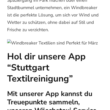
Spaziergang im Park machen oder einen
Stadtbummel unternehmen, ein Windbreaker
ist die perfekte Lösung, um sich vor Wind und
Wetter zu schützen, ohne dabei auf Stil und
Frische zu verzichten.
Hol dir unsere App
“Stuttgart
Textilreinigung”
Mit unserer App kannst du
Treuepunkte sammeln,