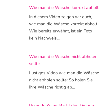
Wie man die Wäsche korrekt abholt
In diesem Video zeigen wir euch,
wie man die Wäsche korrekt abholt.
Wie bereits erwähnt, ist ein Foto
kein Nachweis…
Wie man die Wäsche nicht abholen
sollte
Lustiges Video wie man die Wäsche
nicht abholen sollte: So holen Sie
Ihre Wäsche richtig ab…
Urkunde Keine Macht den Drogen