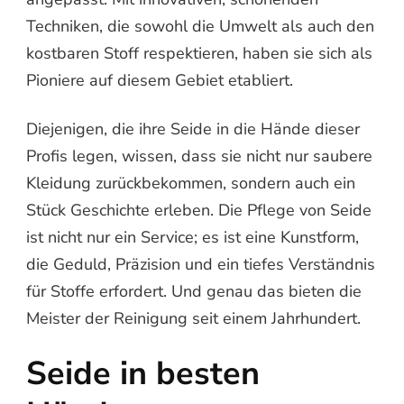
Techniken, die sowohl die Umwelt als auch den
kostbaren Stoff respektieren, haben sie sich als
Pioniere auf diesem Gebiet etabliert.
Diejenigen, die ihre Seide in die Hände dieser
Profis legen, wissen, dass sie nicht nur saubere
Kleidung zurückbekommen, sondern auch ein
Stück Geschichte erleben. Die Pflege von Seide
ist nicht nur ein Service; es ist eine Kunstform,
die Geduld, Präzision und ein tiefes Verständnis
für Stoffe erfordert. Und genau das bieten die
Meister der Reinigung seit einem Jahrhundert.
Seide in besten