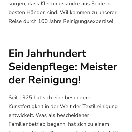
sorgen, dass Kleidungsstücke aus Seide in
besten Händen sind. Willkommen zu unserer
Reise durch 100 Jahre Reinigungsexpertise!
Ein Jahrhundert
Seidenpflege: Meister
der Reinigung!
Seit 1925 hat sich eine besondere
Kunstfertigkeit in der Welt der Textilreinigung
entwickelt. Was als bescheidener
Familienbetrieb begann, hat sich zu einem