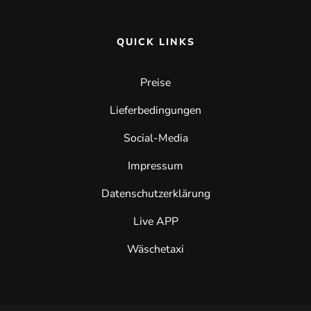
QUICK LINKS
Preise
Lieferbedingungen
Social-Media
Impressum
Datenschutzerklärung
Live APP
Wäschetaxi