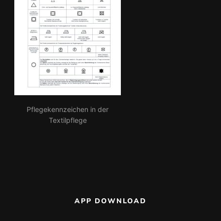
Pflegekennzeichen in der
Textilpflege
APP DOWNLOAD