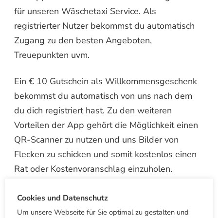
für unseren Wäschetaxi Service. Als
registrierter Nutzer bekommst du automatisch
Zugang zu den besten Angeboten,
Treuepunkten uvm.
Ein € 10 Gutschein als Willkommensgeschenk
bekommst du automatisch von uns nach dem
du dich registriert hast. Zu den weiteren
Vorteilen der App gehört die Möglichkeit einen
QR-Scanner zu nutzen und uns Bilder von
Flecken zu schicken und somit kostenlos einen
Rat oder Kostenvoranschlag einzuholen.
Social Media
Cookies und Datenschutz
Um unsere Webseite für Sie optimal zu gestalten und