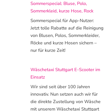
Sommerspecial: Bluse, Polo,
Sommerkleid, kurze Hose, Rock
Sommerspecial für App-Nutzer:
Jetzt tolle Rabatte auf die Reinigung
von Blusen, Polos, Sommerkleider,
Röcke und kurze Hosen sichern –
nur für kurze Zeit!
Wäschetaxi Stuttgart E-Scooter im
Einsatz
Wir sind seit über 100 Jahren
innovativ. Nun setzen auch wir für
die direkte Zustellung von Wäsche
mit unserem Wäschetaxi Stuttgart