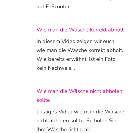
auf E-Scooter.
Wie man die Wäsche korrekt abholt
In diesem Video zeigen wir euch,
wie man die Wäsche korrekt abholt.
Wie bereits erwähnt, ist ein Foto
kein Nachweis…
Wie man die Wäsche nicht abholen
sollte
Lustiges Video wie man die Wäsche
nicht abholen sollte: So holen Sie
Ihre Wäsche richtig ab…