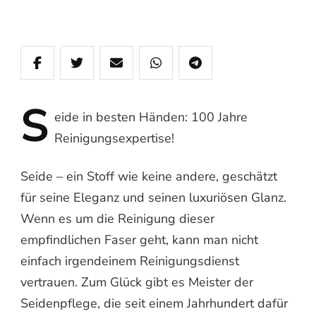
S
eide
in besten Händen: 100 Jahre
Reinigungsexpertise!
Seide – ein Stoff wie keine andere, geschätzt
für seine Eleganz und seinen luxuriösen Glanz.
Wenn es um die Reinigung dieser
empfindlichen Faser geht, kann man nicht
einfach irgendeinem Reinigungsdienst
vertrauen. Zum Glück gibt es Meister der
Seidenpflege, die seit einem Jahrhundert dafür