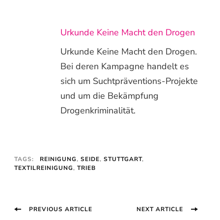
Urkunde Keine Macht den Drogen
Urkunde Keine Macht den Drogen.
Bei deren Kampagne handelt es
sich um Suchtpräventions-Projekte
und um die Bekämpfung
Drogenkriminalität.
TAGS:
REINIGUNG
,
SEIDE
,
STUTTGART
,
TEXTILREINIGUNG
,
TRIEB
Post
PREVIOUS ARTICLE
NEXT ARTICLE