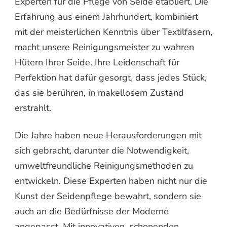
Experten für die Pflege von Seide etabliert. Die
Erfahrung aus einem Jahrhundert, kombiniert
mit der meisterlichen Kenntnis über Textilfasern,
macht unsere Reinigungsmeister zu wahren
Hütern Ihrer Seide. Ihre Leidenschaft für
Perfektion hat dafür gesorgt, dass jedes Stück,
das sie berühren, in makellosem Zustand
erstrahlt.
Die Jahre haben neue Herausforderungen mit
sich gebracht, darunter die Notwendigkeit,
umweltfreundliche Reinigungsmethoden zu
entwickeln. Diese Experten haben nicht nur die
Kunst der Seidenpflege bewahrt, sondern sie
auch an die Bedürfnisse der Moderne
angepasst. Mit innovativen, schonenden