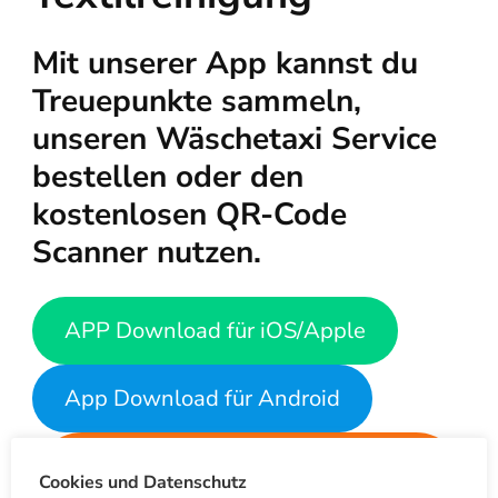
Mit unserer App kannst du
Treuepunkte sammeln,
unseren Wäschetaxi Service
bestellen oder den
kostenlosen QR-Code
Scanner nutzen.
APP Download für iOS/Apple
App Download für Android
LIVE-PWA Nutzen ohne App-
Cookies und Datenschutz