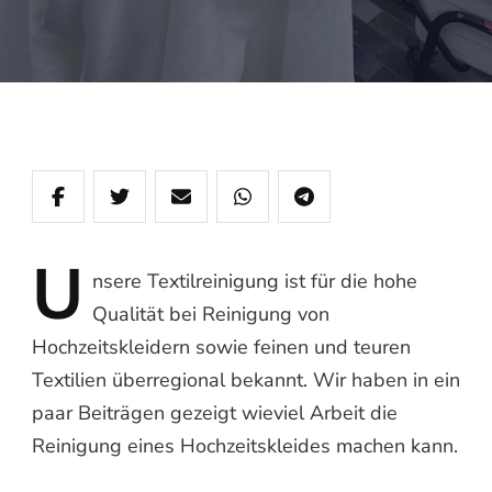
U
nsere
Textilreinigung ist für die hohe
Qualität bei Reinigung von
Hochzeitskleidern sowie feinen und teuren
Textilien überregional bekannt. Wir haben in ein
paar Beiträgen gezeigt wieviel Arbeit die
Reinigung eines Hochzeitskleides machen kann.