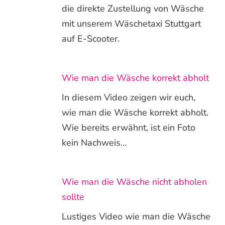
die direkte Zustellung von Wäsche
mit unserem Wäschetaxi Stuttgart
auf E-Scooter.
Wie man die Wäsche korrekt abholt
In diesem Video zeigen wir euch,
wie man die Wäsche korrekt abholt.
Wie bereits erwähnt, ist ein Foto
kein Nachweis…
Wie man die Wäsche nicht abholen
sollte
Lustiges Video wie man die Wäsche