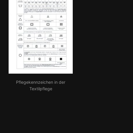
Pflegekennzeichen in der
Textilpflege