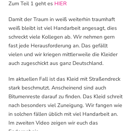
Zum Teil 1 geht es
HIER
Damit der Traum in weiß weiterhin traumhaft
weiß bleibt ist viel Handarbeit angesagt, dies
schreckt viele Kollegen ab. Wir nehmen gern
fast jede Herausforderung an. Das gefällt
vielen und wir kriegen mittlerweile die Kleider
auch zugeschickt aus ganz Deutschland.
Im aktuellen Fall ist das Kleid mit Straßendreck
stark beschmutzt. Anscheinend sind auch
Bitumenreste darauf zu finden. Das Kleid schreit
nach besonders viel Zuneigung. Wir fangen wie
in solchen fällen üblich mit viel Handarbeit an.
Im zweiten Video zeigen wir euch das