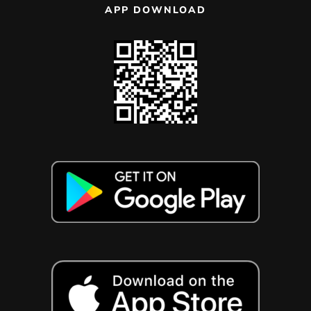
APP DOWNLOAD