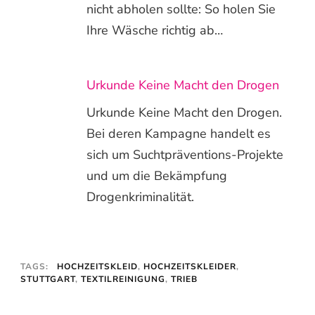
nicht abholen sollte: So holen Sie
Ihre Wäsche richtig ab…
Urkunde Keine Macht den Drogen
Urkunde Keine Macht den Drogen.
Bei deren Kampagne handelt es
sich um Suchtpräventions-Projekte
und um die Bekämpfung
Drogenkriminalität.
TAGS:
HOCHZEITSKLEID
,
HOCHZEITSKLEIDER
,
STUTTGART
,
TEXTILREINIGUNG
,
TRIEB