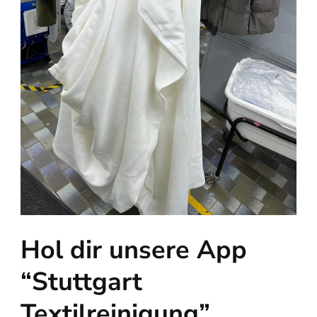
Hol dir unsere App
“Stuttgart
Textilreinigung”