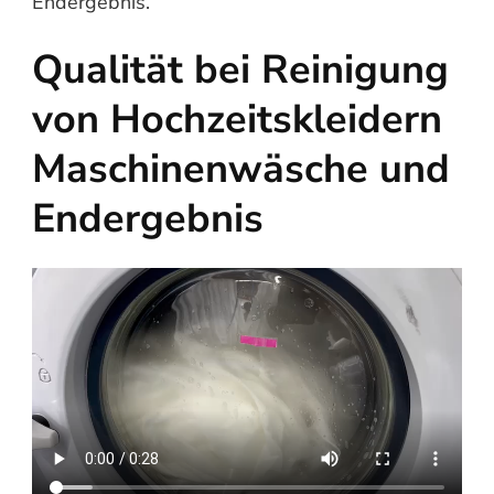
Endergebnis.
Qualität bei Reinigung
von Hochzeitskleidern
Maschinenwäsche und
Endergebnis