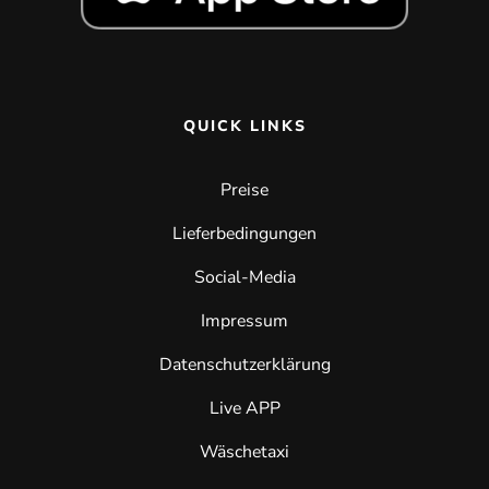
QUICK LINKS
Preise
Lieferbedingungen
Social-Media
Impressum
Datenschutzerklärung
Live APP
Wäschetaxi