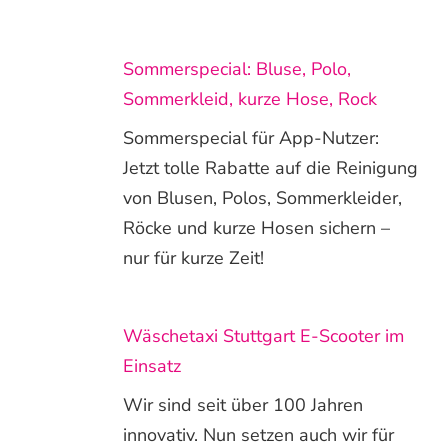
Sommerspecial: Bluse, Polo,
Sommerkleid, kurze Hose, Rock
Sommerspecial für App-Nutzer:
Jetzt tolle Rabatte auf die Reinigung
von Blusen, Polos, Sommerkleider,
Röcke und kurze Hosen sichern –
nur für kurze Zeit!
Wäschetaxi Stuttgart E-Scooter im
Einsatz
Wir sind seit über 100 Jahren
innovativ. Nun setzen auch wir für