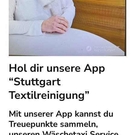
Hol dir unsere App
“Stuttgart
Textilreinigung”
Mit unserer App kannst du
Treuepunkte sammeln,
unseren Wäschetaxi Service