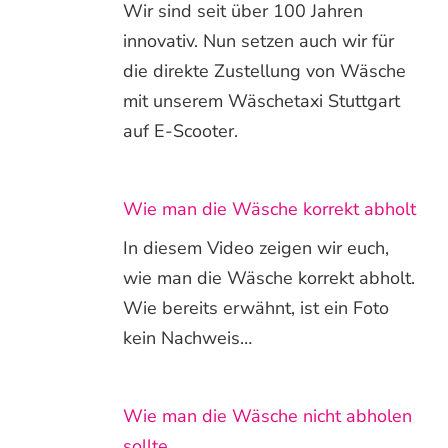
Wir sind seit über 100 Jahren
innovativ. Nun setzen auch wir für
die direkte Zustellung von Wäsche
mit unserem Wäschetaxi Stuttgart
auf E-Scooter.
Wie man die Wäsche korrekt abholt
In diesem Video zeigen wir euch,
wie man die Wäsche korrekt abholt.
Wie bereits erwähnt, ist ein Foto
kein Nachweis…
Wie man die Wäsche nicht abholen
sollte