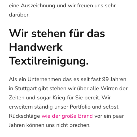
eine Auszeichnung und wir freuen uns sehr
darüber.
Wir stehen für das
Handwerk
Textilreinigung.
Als ein Unternehmen das es seit fast 99 Jahren
in Stuttgart gibt stehen wir über alle Wirren der
Zeiten und sogar Krieg für Sie bereit. Wir
erweitern ständig unser Portfolio und selbst
Rückschläge
wie der große Brand
vor ein paar
Jahren können uns nicht brechen.