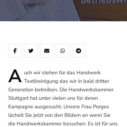
A
uch
wir stehen für das Handwerk
Textilreinigung das wir in bald dritter
Generation betreiben. Die Handwerkskammer
Stuttgart hat unter vielen uns für deren
Kampagne ausgesucht. Unsere Frau Porges
lächelt Sie jetzt von den Bildern an wenn Sie
die Handwerkskammer besuchen. Es ist für uns