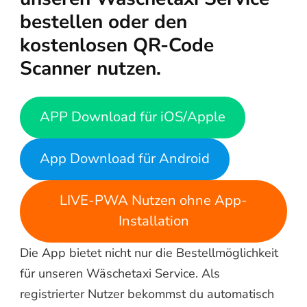
bestellen oder den
kostenlosen QR-Code
Scanner nutzen.
APP Download für iOS/Apple
App Download für Android
LIVE-PWA Nutzen ohne App-
Installation
Die App bietet nicht nur die Bestellmöglichkeit
für unseren Wäschetaxi Service. Als
registrierter Nutzer bekommst du automatisch