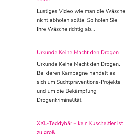
Lustiges Video wie man die Wäsche
nicht abholen sollte: So holen Sie
Ihre Wäsche richtig ab…
Urkunde Keine Macht den Drogen
Urkunde Keine Macht den Drogen.
Bei deren Kampagne handelt es
sich um Suchtpräventions-Projekte
und um die Bekämpfung
Drogenkriminalität.
XXL-Teddybär – kein Kuscheltier ist
zu groß