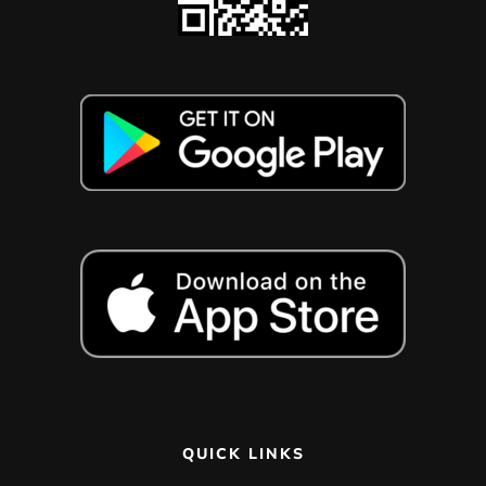
QUICK LINKS