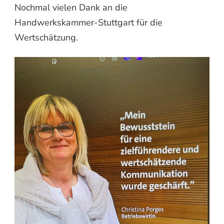
Nochmal vielen Dank an die
Handwerkskammer-Stuttgart für die
Wertschätzung.