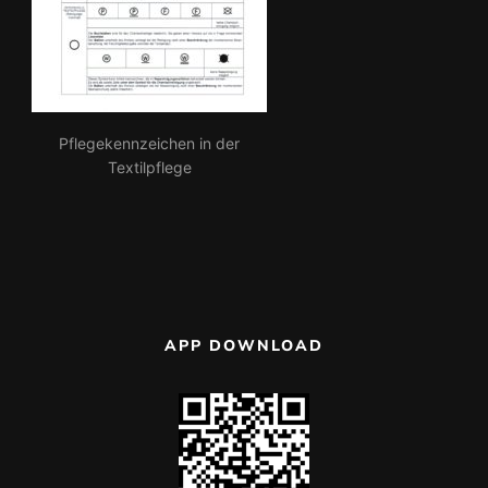
Pflegekennzeichen in der
Textilpflege
APP DOWNLOAD