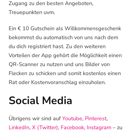
Zugang zu den besten Angeboten,
Treuepunkten uvm.
Ein € 10 Gutschein als Willkommensgeschenk
bekommst du automatisch von uns nach dem
du dich registriert hast. Zu den weiteren
Vorteilen der App gehört die Möglichkeit einen
QR-Scanner zu nutzen und uns Bilder von
Flecken zu schicken und somit kostenlos einen
Rat oder Kostenvoranschlag einzuholen.
Social Media
Übrigens wir sind auf
Youtube
,
Pinterest
,
LinkedIn
,
X (Twitter)
,
Facebook
,
Instagram
– zu