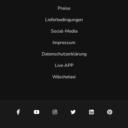
Preise
Lieferbedingungen
Social-Media
Impressum
Datenschutzerklärung
Live APP
Wäschetaxi