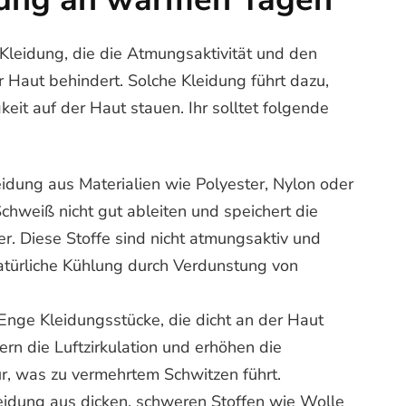
Kleidung, die die Atmungsaktivität und den
r Haut behindert. Solche Kleidung führt dazu,
keit auf der Haut stauen. Ihr solltet folgende
eidung aus Materialien wie Polyester, Nylon oder
chweiß nicht gut ableiten und speichert die
. Diese Stoffe sind nicht atmungsaktiv und
atürliche Kühlung durch Verdunstung von
 Enge Kleidungsstücke, die dicht an der Haut
ern die Luftzirkulation und erhöhen die
r, was zu vermehrtem Schwitzen führt.
leidung aus dicken, schweren Stoffen wie Wolle