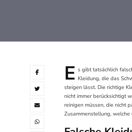
E
s
gibt tatsächlich fal
Kleidung, die das Sch
steigen lässt. Die richtige 
nicht immer berücksichtigt 
reinigen müssen, die nicht p
Zusammenstellung, welche d
Falsche Klei