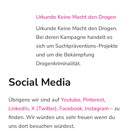
Urkunde Keine Macht den Drogen
Urkunde Keine Macht den Drogen.
Bei deren Kampagne handelt es
sich um Suchtpräventions-Projekte
und um die Bekämpfung
Drogenkriminalität.
Social Media
Übrigens wir sind auf
Youtube
,
Pinterest
,
LinkedIn
,
X (Twitter)
,
Facebook
,
Instagram
– zu
finden. Wir würden uns sehr freuen wenn du
uns dort besuchen würdest.