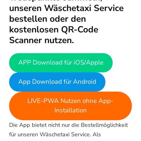
unseren Wäschetaxi Service
bestellen oder den
kostenlosen QR-Code
Scanner nutzen.
APP Download für iOS/Apple
App Download für Android
LIVE-PWA Nutzen ohne App-
Installation
Die App bietet nicht nur die Bestellmöglichkeit
für unseren Wäschetaxi Service. Als