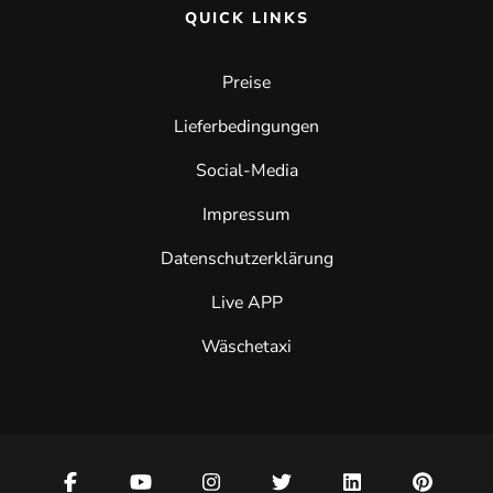
QUICK LINKS
Preise
Lieferbedingungen
Social-Media
Impressum
Datenschutzerklärung
Live APP
Wäschetaxi