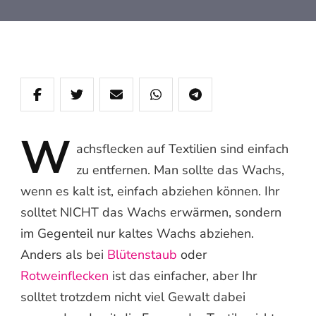
W
achsflecken
auf Textilien sind einfach
zu entfernen. Man sollte das Wachs,
wenn es kalt ist, einfach abziehen können. Ihr
solltet NICHT das Wachs erwärmen, sondern
im Gegenteil nur kaltes Wachs abziehen.
Anders als bei
Blütenstaub
oder
Rotweinflecken
ist das einfacher, aber Ihr
solltet trotzdem nicht viel Gewalt dabei