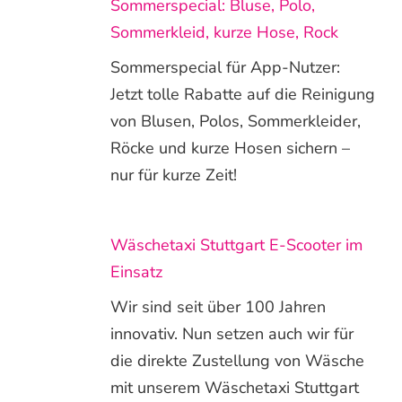
Sommerspecial: Bluse, Polo,
Sommerkleid, kurze Hose, Rock
Sommerspecial für App-Nutzer:
Jetzt tolle Rabatte auf die Reinigung
von Blusen, Polos, Sommerkleider,
Röcke und kurze Hosen sichern –
nur für kurze Zeit!
Wäschetaxi Stuttgart E-Scooter im
Einsatz
Wir sind seit über 100 Jahren
innovativ. Nun setzen auch wir für
die direkte Zustellung von Wäsche
mit unserem Wäschetaxi Stuttgart