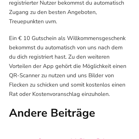
registrierter Nutzer bekommst du automatisch
Zugang zu den besten Angeboten,
Treuepunkten uvm.
Ein € 10 Gutschein als Willkommensgeschenk
bekommst du automatisch von uns nach dem
du dich registriert hast. Zu den weiteren
Vorteilen der App gehört die Möglichkeit einen
QR-Scanner zu nutzen und uns Bilder von
Flecken zu schicken und somit kostenlos einen
Rat oder Kostenvoranschlag einzuholen.
Andere Beiträge