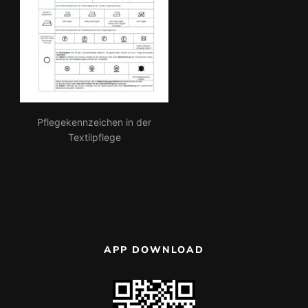
Pflegekennzeichen in der
Textilpflege
APP DOWNLOAD