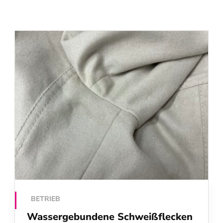
BETRIEB
Wassergebundene Schweißflecken