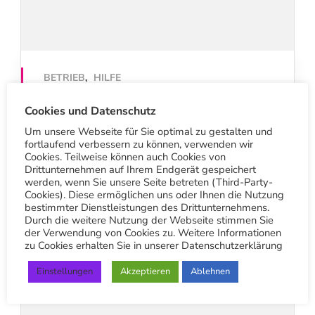
BETRIEB
,
HILFE
Blütenstaubflecken entfernen
Cookies und Datenschutz
25. April 2025
Um unsere Webseite für Sie optimal zu gestalten und
fortlaufend verbessern zu können, verwenden wir
Cookies. Teilweise können auch Cookies von
Drittunternehmen auf Ihrem Endgerät gespeichert
werden, wenn Sie unsere Seite betreten (Third-Party-
Cookies). Diese ermöglichen uns oder Ihnen die Nutzung
bestimmter Dienstleistungen des Drittunternehmens.
Durch die weitere Nutzung der Webseite stimmen Sie
der Verwendung von Cookies zu. Weitere Informationen
zu Cookies erhalten Sie in unserer Datenschutzerklärung
Einstellungen
Akzeptieren
Ablehnen