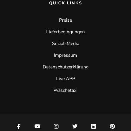
QUICK LINKS
Preise
Lieferbedingungen
Social-Media
Impressum
Datenschutzerklärung
Live APP
Wäschetaxi