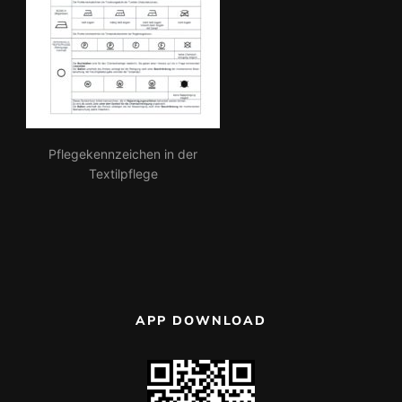
Pflegekennzeichen in der
Textilpflege
APP DOWNLOAD