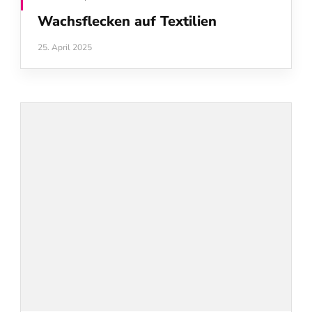
Wachsflecken auf Textilien
25. April 2025