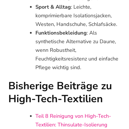
Sport & Alltag
: Leichte,
komprimierbare Isolationsjacken,
Westen, Handschuhe, Schlafsäcke.
Funktionsbekleidung
: Als
synthetische Alternative zu Daune,
wenn Robustheit,
Feuchtigkeitsresistenz und einfache
Pflege wichtig sind.
Bisherige Beiträge zu
High-Tech-Textilien
Teil 8 Reinigung von High-Tech-
Textilien: Thinsulate-Isolierung