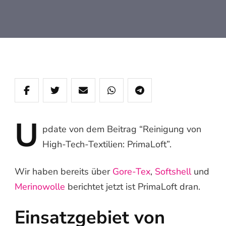
U
pdate
von dem Beitrag “Reinigung von
High-Tech-Textilien: PrimaLoft”.
Wir haben bereits über
Gore-Tex
,
Softshell
und
Merinowolle
berichtet jetzt ist PrimaLoft dran.
Einsatzgebiet von