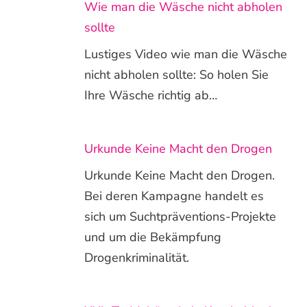
Wie man die Wäsche nicht abholen
sollte
Lustiges Video wie man die Wäsche
nicht abholen sollte: So holen Sie
Ihre Wäsche richtig ab…
Urkunde Keine Macht den Drogen
Urkunde Keine Macht den Drogen.
Bei deren Kampagne handelt es
sich um Suchtpräventions-Projekte
und um die Bekämpfung
Drogenkriminalität.