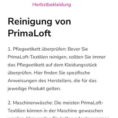
Herbstbekleidung
Reinigung von
PrimaLoft
1. Pflegeetikett überprüfen: Bevor Sie
PrimaLoft-Textilien reinigen, sollten Sie immer
das Pflegeetikett auf dem Kleidungsstück
überprüfen. Hier finden Sie spezifische
Anweisungen des Herstellers, die für das
jeweilige Produkt gelten.
2. Maschinenwäsche: Die meisten PrimaLoft-
Textilien können in der Maschine gewaschen