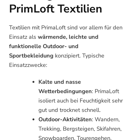
PrimLoft Textilien
Textilien mit PrimaLoft sind vor allem für den
Einsatz als
wärmende, leichte und
funktionelle Outdoor- und
Sportbekleidung
konzipiert. Typische
Einsatzzwecke:
Kalte und nasse
Wetterbedingungen
: PrimaLoft
isoliert auch bei Feuchtigkeit sehr
gut und trocknet schnell.
Outdoor-Aktivitäten
: Wandern,
Trekking, Bergsteigen, Skifahren,
Snowboarden, Tourengehen.