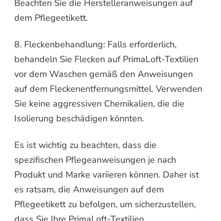
Beachten Sie die Herstelleranweisungen auf
dem Pflegeetikett.
8. Fleckenbehandlung: Falls erforderlich,
behandeln Sie Flecken auf PrimaLoft-Textilien
vor dem Waschen gemäß den Anweisungen
auf dem Fleckenentfernungsmittel. Verwenden
Sie keine aggressiven Chemikalien, die die
Isolierung beschädigen könnten.
Es ist wichtig zu beachten, dass die
spezifischen Pflegeanweisungen je nach
Produkt und Marke variieren können. Daher ist
es ratsam, die Anweisungen auf dem
Pflegeetikett zu befolgen, um sicherzustellen,
dass Sie Ihre PrimaLoft-Textilien