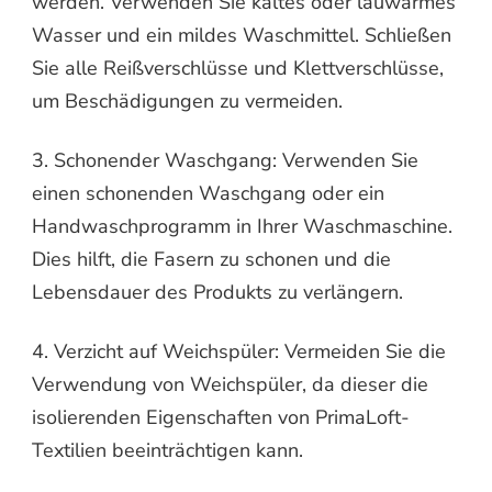
werden. Verwenden Sie kaltes oder lauwarmes
Wasser und ein mildes Waschmittel. Schließen
Sie alle Reißverschlüsse und Klettverschlüsse,
um Beschädigungen zu vermeiden.
3. Schonender Waschgang: Verwenden Sie
einen schonenden Waschgang oder ein
Handwaschprogramm in Ihrer Waschmaschine.
Dies hilft, die Fasern zu schonen und die
Lebensdauer des Produkts zu verlängern.
4. Verzicht auf Weichspüler: Vermeiden Sie die
Verwendung von Weichspüler, da dieser die
isolierenden Eigenschaften von PrimaLoft-
Textilien beeinträchtigen kann.