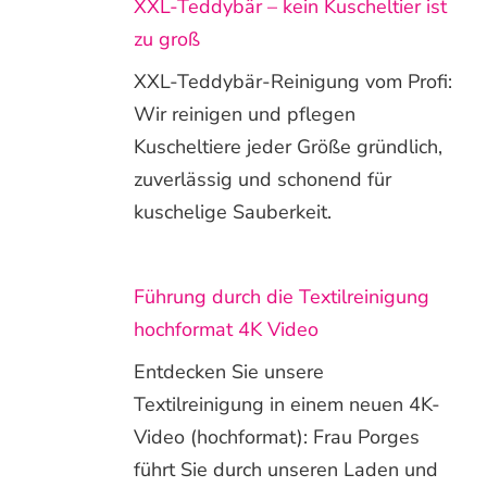
XXL-Teddybär – kein Kuscheltier ist
zu groß
XXL-Teddybär-Reinigung vom Profi:
Wir reinigen und pflegen
Kuscheltiere jeder Größe gründlich,
zuverlässig und schonend für
kuschelige Sauberkeit.
Führung durch die Textilreinigung
hochformat 4K Video
Entdecken Sie unsere
Textilreinigung in einem neuen 4K-
Video (hochformat): Frau Porges
führt Sie durch unseren Laden und