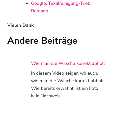
Google: Textilreinigung-Trieb
Botnang
Vielen Dank
Andere Beiträge
Wie man die Wäsche korrekt abholt
In diesem Video zeigen wir euch,
wie man die Wäsche korrekt abholt.
Wie bereits erwähnt, ist ein Foto
kein Nachweis…