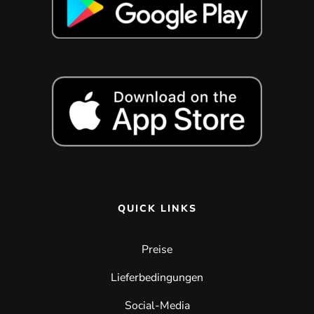
QUICK LINKS
Preise
Lieferbedingungen
Social-Media