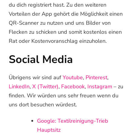
du dich registriert hast. Zu den weiteren
Vorteilen der App gehört die Möglichkeit einen
QR-Scanner zu nutzen und uns Bilder von
Flecken zu schicken und somit kostenlos einen
Rat oder Kostenvoranschlag einzuholen.
Social Media
Übrigens wir sind auf
Youtube
,
Pinterest
,
LinkedIn
,
X (Twitter)
,
Facebook
,
Instagram
– zu
finden. Wir würden uns sehr freuen wenn du
uns dort besuchen würdest.
Google: Textilreinigung-Trieb
Hauptsitz