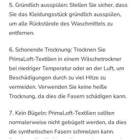
5. Gründlich ausspülen: Stellen Sie sicher, dass
Sie das Kleidungsstück gründlich ausspülen,
um alle Rückstände des Waschmittels zu
entfernen.
6. Schonende Trocknung: Trocknen Sie
PrimaLoft-Textilien in einem Wäschetrockner
bei niedriger Temperatur oder an der Luft, um
Beschädigungen durch zu viel Hitze zu
vermeiden. Verwenden Sie keine heiße
Trocknung, da dies die Fasern schädigen kann.
7. Kein Bügeln: PrimaLoft-Textilien sollten
normalerweise nicht gebügelt werden, da dies
die synthetischen Fasern schmelzen kann.