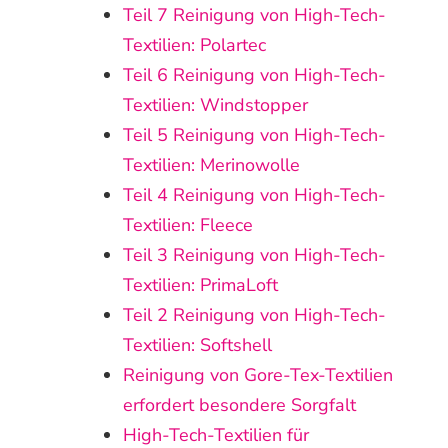
Teil 7 Reinigung von High-Tech-
Textilien: Polartec
Teil 6 Reinigung von High-Tech-
Textilien: Windstopper
Teil 5 Reinigung von High-Tech-
Textilien: Merinowolle
Teil 4 Reinigung von High-Tech-
Textilien: Fleece
Teil 3 Reinigung von High-Tech-
Textilien: PrimaLoft
Teil 2 Reinigung von High-Tech-
Textilien: Softshell
Reinigung von Gore-Tex-Textilien
erfordert besondere Sorgfalt
High-Tech-Textilien für