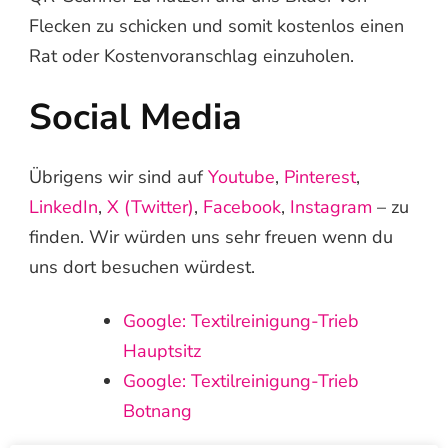
Flecken zu schicken und somit kostenlos einen
Rat oder Kostenvoranschlag einzuholen.
Social Media
Übrigens wir sind auf
Youtube
,
Pinterest
,
LinkedIn
,
X (Twitter)
,
Facebook
,
Instagram
– zu
finden. Wir würden uns sehr freuen wenn du
uns dort besuchen würdest.
Google: Textilreinigung-Trieb
Hauptsitz
Google: Textilreinigung-Trieb
Botnang