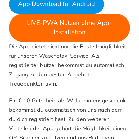
App Download für Android
LIVE-PWA Nutzen ohne App-
Installation
Die App bietet nicht nur die Bestellmöglichkeit
für unseren Wäschetaxi Service. Als
registrierter Nutzer bekommst du automatisch
Zugang zu den besten Angeboten,
Treuepunkten uvm.
Ein € 10 Gutschein als Willkommensgeschenk
bekommst du automatisch von uns nach dem
du dich registriert hast. Zu den weiteren
Vorteilen der App gehört die Möglichkeit einen
QR-Scanner zu nutzen und uns Bilder von