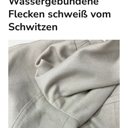
Wassergebundene
Flecken schweiß vom
Schwitzen