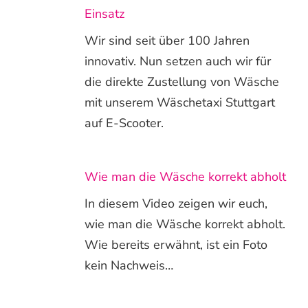
Einsatz
Wir sind seit über 100 Jahren
innovativ. Nun setzen auch wir für
die direkte Zustellung von Wäsche
mit unserem Wäschetaxi Stuttgart
auf E-Scooter.
Wie man die Wäsche korrekt abholt
In diesem Video zeigen wir euch,
wie man die Wäsche korrekt abholt.
Wie bereits erwähnt, ist ein Foto
kein Nachweis…