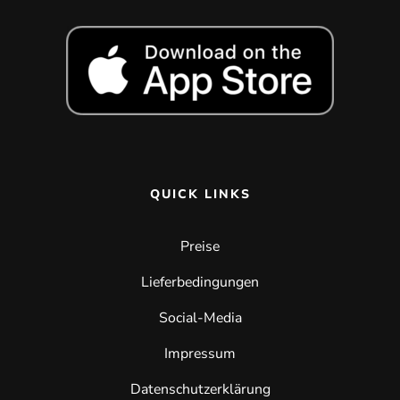
QUICK LINKS
Preise
Lieferbedingungen
Social-Media
Impressum
Datenschutzerklärung