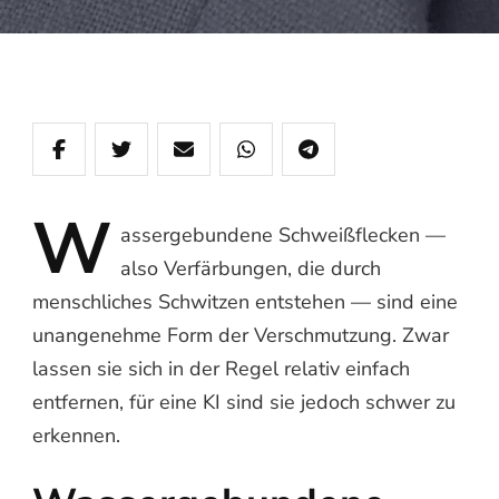
W
assergebundene
Schweißflecken —
also Verfärbungen, die durch
menschliches Schwitzen entstehen — sind eine
unangenehme Form der Verschmutzung. Zwar
lassen sie sich in der Regel relativ einfach
entfernen, für eine KI sind sie jedoch schwer zu
erkennen.