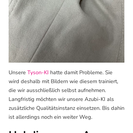
Unsere
Tyson-KI
hatte damit Probleme. Sie
wird deshalb mit Bildern wie diesem trainiert,
die wir ausschließlich selbst aufnehmen.
Langfristig möchten wir unsere Azubi-KI als
zusätzliche Qualitätsinstanz einsetzen. Bis dahin
ist allerdings noch ein weiter Weg.