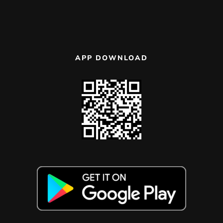
APP DOWNLOAD