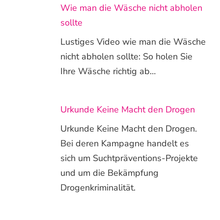
Wie man die Wäsche nicht abholen
sollte
Lustiges Video wie man die Wäsche
nicht abholen sollte: So holen Sie
Ihre Wäsche richtig ab…
Urkunde Keine Macht den Drogen
Urkunde Keine Macht den Drogen.
Bei deren Kampagne handelt es
sich um Suchtpräventions-Projekte
und um die Bekämpfung
Drogenkriminalität.