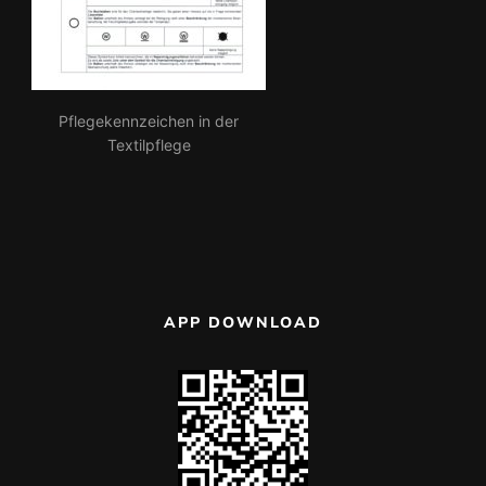
Pflegekennzeichen in der
Textilpflege
APP DOWNLOAD