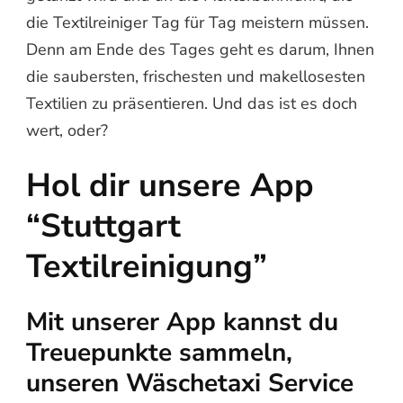
die Textilreiniger Tag für Tag meistern müssen.
Denn am Ende des Tages geht es darum, Ihnen
die saubersten, frischesten und makellosesten
Textilien zu präsentieren. Und das ist es doch
wert, oder?
Hol dir unsere App
“Stuttgart
Textilreinigung”
Mit unserer App kannst du
Treuepunkte sammeln,
unseren Wäschetaxi Service