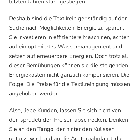
letzten Jahren stark gestiegen.
Deshalb sind die Textilreiniger ständig auf der
Suche nach Möglichkeiten, Energie zu sparen.
Sie investieren in effizientere Maschinen, achten
auf ein optimiertes Wassermanagement und
setzen auf erneuerbare Energien. Doch trotz all
dieser Bemühungen können sie die steigenden
Energiekosten nicht gänzlich kompensieren. Die
Folge: Die Preise für die Textilreinigung müssen
angehoben werden.
Also, liebe Kunden, lassen Sie sich nicht von
den sprudelnden Preisen abschrecken. Denken
Sie an den Tango, der hinter den Kulissen
getanzt wird und an die Achterbahnfahrt, die