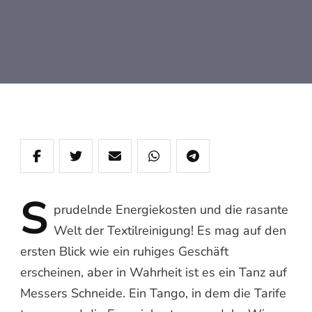
S
prudelnde
Energiekosten und die rasante
Welt der Textilreinigung! Es mag auf den
ersten Blick wie ein ruhiges Geschäft
erscheinen, aber in Wahrheit ist es ein Tanz auf
Messers Schneide. Ein Tango, in dem die Tarife