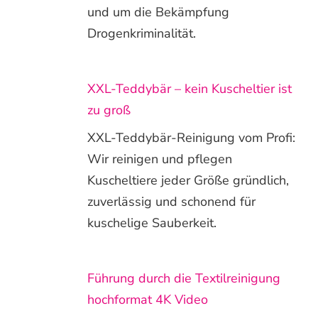
und um die Bekämpfung
Drogenkriminalität.
XXL-Teddybär – kein Kuscheltier ist
zu groß
XXL-Teddybär-Reinigung vom Profi:
Wir reinigen und pflegen
Kuscheltiere jeder Größe gründlich,
zuverlässig und schonend für
kuschelige Sauberkeit.
Führung durch die Textilreinigung
hochformat 4K Video