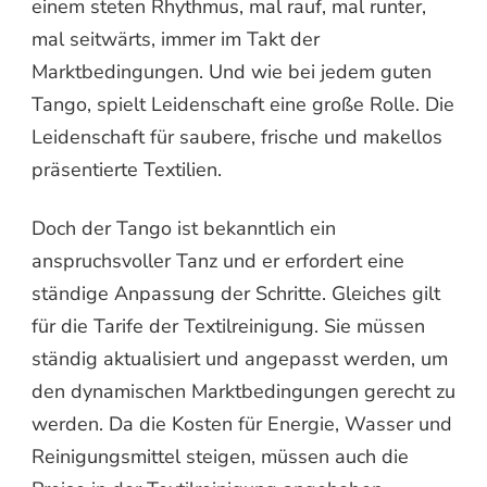
einem steten Rhythmus, mal rauf, mal runter,
mal seitwärts, immer im Takt der
Marktbedingungen. Und wie bei jedem guten
Tango, spielt Leidenschaft eine große Rolle. Die
Leidenschaft für saubere, frische und makellos
präsentierte Textilien.
Doch der Tango ist bekanntlich ein
anspruchsvoller Tanz und er erfordert eine
ständige Anpassung der Schritte. Gleiches gilt
für die Tarife der Textilreinigung. Sie müssen
ständig aktualisiert und angepasst werden, um
den dynamischen Marktbedingungen gerecht zu
werden. Da die Kosten für Energie, Wasser und
Reinigungsmittel steigen, müssen auch die