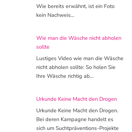
Wie bereits erwähnt, ist ein Foto
kein Nachweis…
Wie man die Wäsche nicht abholen
sollte
Lustiges Video wie man die Wäsche
nicht abholen sollte: So holen Sie
Ihre Wäsche richtig ab…
Urkunde Keine Macht den Drogen
Urkunde Keine Macht den Drogen.
Bei deren Kampagne handelt es
sich um Suchtpräventions-Projekte