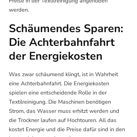
Preise in der Textilreinigung angehoben
werden.
Schäumendes Sparen:
Die Achterbahnfahrt
der Energiekosten
Was zwar schäumend klingt, ist in Wahrheit
eine Achterbahnfahrt. Die Energiekosten
spielen eine entscheidende Rolle in der
Textilreinigung. Die Maschinen benötigen
Strom, das Wasser muss erhitzt werden und
die Trockner laufen auf Hochtouren. All das
kostet Energie und die Preise dafür sind in den