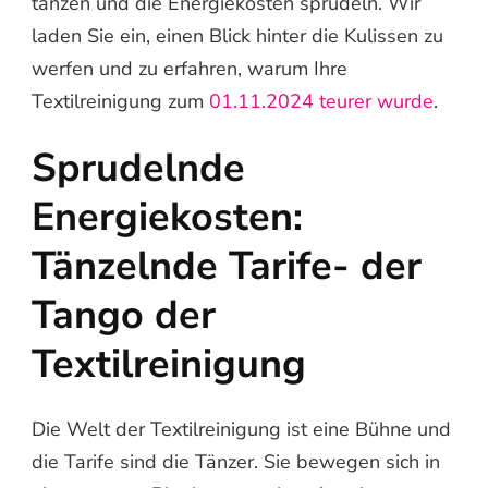
tanzen und die Energiekosten sprudeln. Wir
laden Sie ein, einen Blick hinter die Kulissen zu
werfen und zu erfahren, warum Ihre
Textilreinigung zum
01.11.2024 teurer wurde
.
Sprudelnde
Energiekosten:
Tänzelnde Tarife- der
Tango der
Textilreinigung
Die Welt der Textilreinigung ist eine Bühne und
die Tarife sind die Tänzer. Sie bewegen sich in