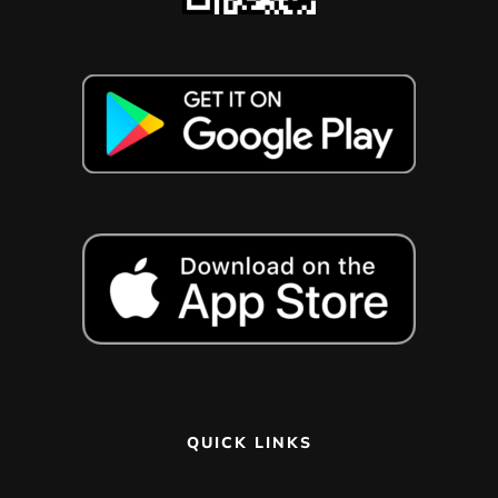
QUICK LINKS