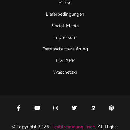
Preise
Lieferbedingungen
Social-Media
Impressum
Datenschutzerklärung
Live APP
Wäschetaxi
© Copyright 2026,
Textilreinigung Trieb
. All Rights