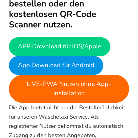
bestellen oder den
kostenlosen QR-Code
Scanner nutzen.
APP Download für iOS/Apple
App Download für Android
LIVE-PWA Nutzen ohne App-
Installation
Die App bietet nicht nur die Bestellmöglichkeit
für unseren Wäschetaxi Service. Als
registrierter Nutzer bekommst du automatisch
Zugang zu den besten Angeboten,