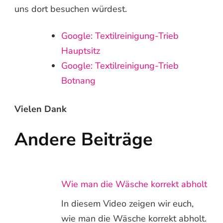
uns dort besuchen würdest.
Google: Textilreinigung-Trieb
Hauptsitz
Google: Textilreinigung-Trieb
Botnang
Vielen Dank
Andere Beiträge
Wie man die Wäsche korrekt abholt
In diesem Video zeigen wir euch,
wie man die Wäsche korrekt abholt.