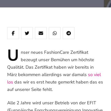
U
nser
neues FashionCare Zertifikat
bezeugt unser Bemühen um höchste
Qualität. Das Zertifikat haben wir bereits in
März bekommen allerdings war damals
so viel
los
das wir es erst heute gemerkt haben das es
auf unserer Seite fehlt.
Alle 2 Jahre wird unser Betrieb von der EFIT
(Europäische Forschungsvereinigung Innovative