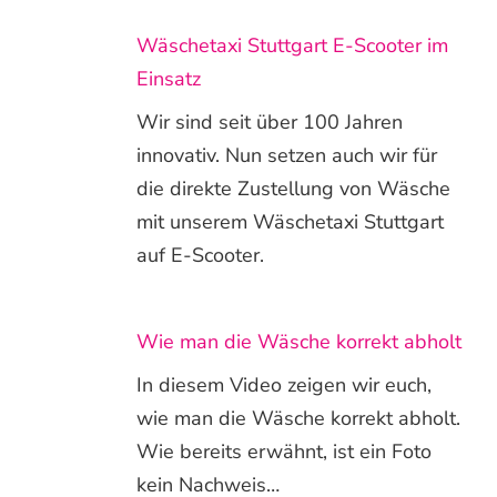
Wäschetaxi Stuttgart E-Scooter im
Einsatz
Wir sind seit über 100 Jahren
innovativ. Nun setzen auch wir für
die direkte Zustellung von Wäsche
mit unserem Wäschetaxi Stuttgart
auf E-Scooter.
Wie man die Wäsche korrekt abholt
In diesem Video zeigen wir euch,
wie man die Wäsche korrekt abholt.
Wie bereits erwähnt, ist ein Foto
kein Nachweis…