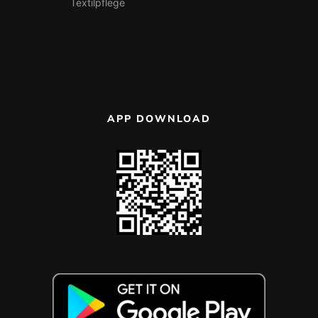
Textilpflege
APP DOWNLOAD