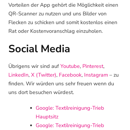
Vorteilen der App gehört die Möglichkeit einen
QR-Scanner zu nutzen und uns Bilder von
Flecken zu schicken und somit kostenlos einen
Rat oder Kostenvoranschlag einzuholen.
Social Media
Übrigens wir sind auf
Youtube
,
Pinterest
,
LinkedIn
,
X (Twitter)
,
Facebook
,
Instagram
– zu
finden. Wir würden uns sehr freuen wenn du
uns dort besuchen würdest.
Google: Textilreinigung-Trieb
Hauptsitz
Google: Textilreinigung-Trieb