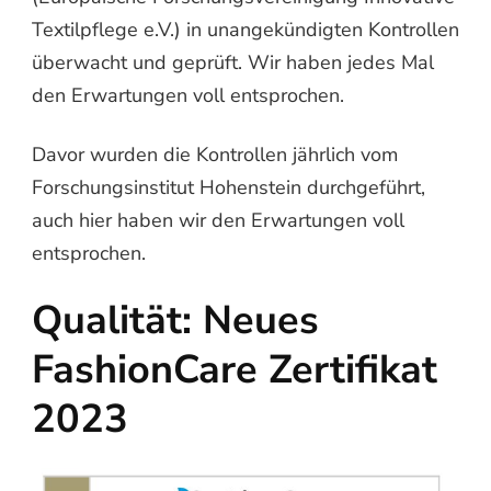
Textilpflege e.V.) in unangekündigten Kontrollen
überwacht und geprüft. Wir haben jedes Mal
den Erwartungen voll entsprochen.
Davor wurden die Kontrollen jährlich vom
Forschungsinstitut Hohenstein durchgeführt,
auch hier haben wir den Erwartungen voll
entsprochen.
Qualität: Neues
FashionCare Zertifikat
2023