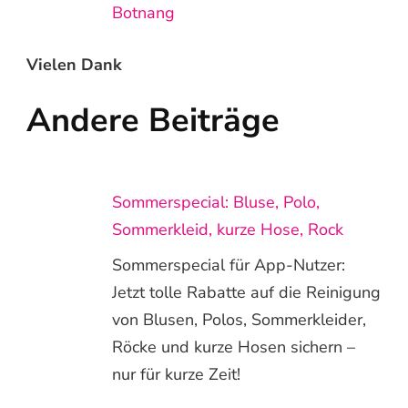
Botnang
Vielen Dank
Andere Beiträge
Sommerspecial: Bluse, Polo,
Sommerkleid, kurze Hose, Rock
Sommerspecial für App-Nutzer:
Jetzt tolle Rabatte auf die Reinigung
von Blusen, Polos, Sommerkleider,
Röcke und kurze Hosen sichern –
nur für kurze Zeit!