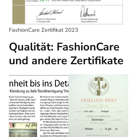
FashionCare Zertifikat 2023
Qualität: FashionCare
und andere Zertifikate