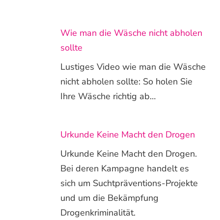
Wie man die Wäsche nicht abholen
sollte
Lustiges Video wie man die Wäsche
nicht abholen sollte: So holen Sie
Ihre Wäsche richtig ab…
Urkunde Keine Macht den Drogen
Urkunde Keine Macht den Drogen.
Bei deren Kampagne handelt es
sich um Suchtpräventions-Projekte
und um die Bekämpfung
Drogenkriminalität.