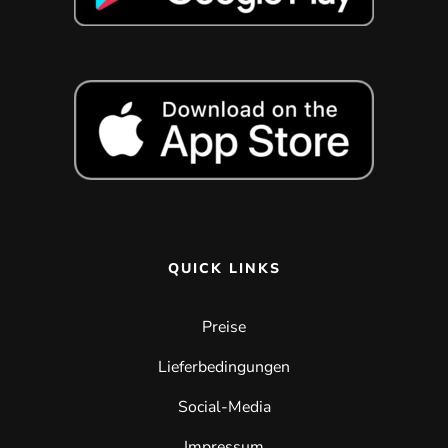
QUICK LINKS
Preise
Lieferbedingungen
Social-Media
Impressum