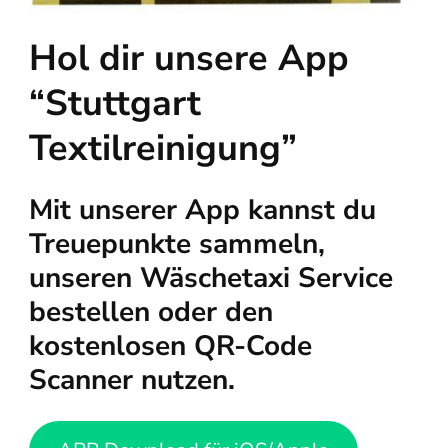
Hol dir unsere App
“Stuttgart
Textilreinigung”
Mit unserer App kannst du
Treuepunkte sammeln,
unseren Wäschetaxi Service
bestellen oder den
kostenlosen QR-Code
Scanner nutzen.