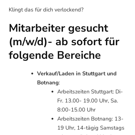
Klingt das für dich verlockend?
Mitarbeiter gesucht
(m/w/d)- ab sofort für
folgende Bereiche
Verkauf/Laden in Stuttgart und
Botnang
:
Arbeitszeiten Stuttgart: Di-
Fr. 13.00- 19.00 Uhr, Sa.
8:00-15.00 Uhr
Arbeitszeiten Botnang: 13-
19 Uhr, 14-tägig Samstags