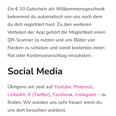
Ein € 10 Gutschein als Willkommensgeschenk
bekommst du automatisch von uns nach dem
du dich registriert hast. Zu den weiteren
Vorteilen der App gehört die Möglichkeit einen
QR-Scanner zu nutzen und uns Bilder von
Flecken zu schicken und somit kostenlos einen
Rat oder Kostenvoranschlag einzuholen.
Social Media
Übrigens wir sind auf
Youtube
,
Pinterest
,
LinkedIn
,
X (Twitter)
,
Facebook
,
Instagram
– zu
finden. Wir würden uns sehr freuen wenn du
uns dort besuchen würdest.