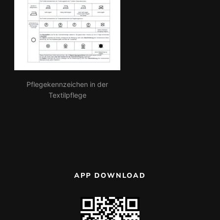
Pflegekennzeichen in der
Textilpflege
APP DOWNLOAD