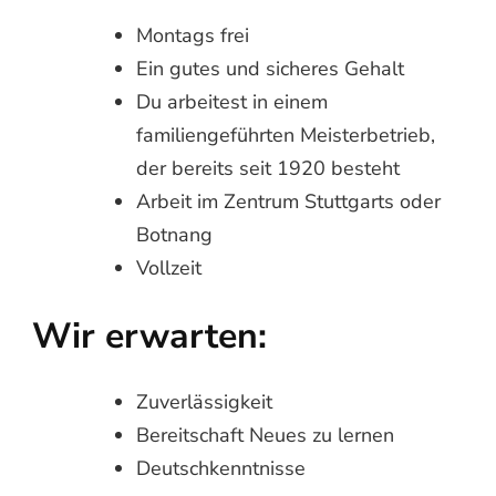
Montags frei
Ein gutes und sicheres Gehalt
Du arbeitest in einem
familiengeführten Meisterbetrieb,
der bereits seit 1920 besteht
Arbeit im Zentrum Stuttgarts oder
Botnang
Vollzeit
Wir erwarten:
Zuverlässigkeit
Bereitschaft Neues zu lernen
Deutschkenntnisse