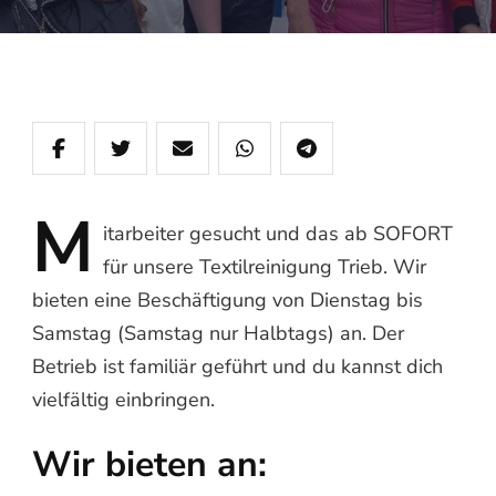
M
itarbeiter
gesucht und das ab SOFORT
für unsere Textilreinigung Trieb. Wir
bieten eine Beschäftigung von Dienstag bis
Samstag (Samstag nur Halbtags) an. Der
Betrieb ist familiär geführt und du kannst dich
vielfältig einbringen.
Wir bieten an: