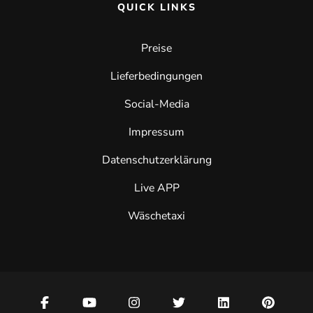
QUICK LINKS
Preise
Lieferbedingungen
Social-Media
Impressum
Datenschutzerklärung
Live APP
Wäschetaxi