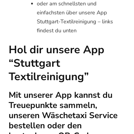
oder am schnellsten und
einfachsten über unsere App
Stuttgart-Textilreinigung – links
findest du unten
Hol dir unsere App
“Stuttgart
Textilreinigung”
Mit unserer App kannst du
Treuepunkte sammeln,
unseren Wäschetaxi Service
bestellen oder den