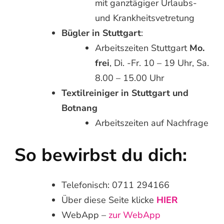
mit ganztägiger Urlaubs-
und Krankheitsvetretung
Bügler in Stuttgart
:
Arbeitszeiten Stuttgart
Mo.
frei
, Di. -Fr. 10 – 19 Uhr, Sa.
8.00 – 15.00 Uhr
Textilreiniger in Stuttgart und
Botnang
Arbeitszeiten auf Nachfrage
So bewirbst du dich:
Telefonisch: 0711 294166
Über diese Seite klicke
HIER
WebApp –
zur WebApp