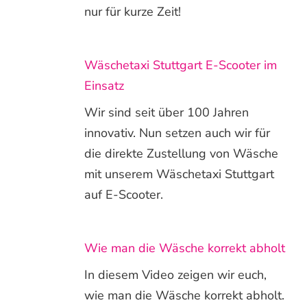
nur für kurze Zeit!
Wäschetaxi Stuttgart E-Scooter im
Einsatz
Wir sind seit über 100 Jahren
innovativ. Nun setzen auch wir für
die direkte Zustellung von Wäsche
mit unserem Wäschetaxi Stuttgart
auf E-Scooter.
Wie man die Wäsche korrekt abholt
In diesem Video zeigen wir euch,
wie man die Wäsche korrekt abholt.