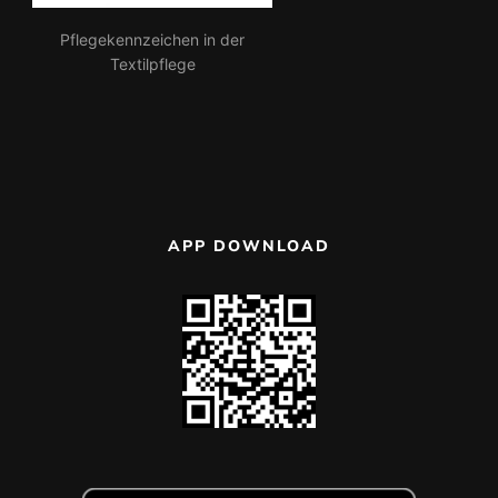
Pflegekennzeichen in der
Textilpflege
APP DOWNLOAD