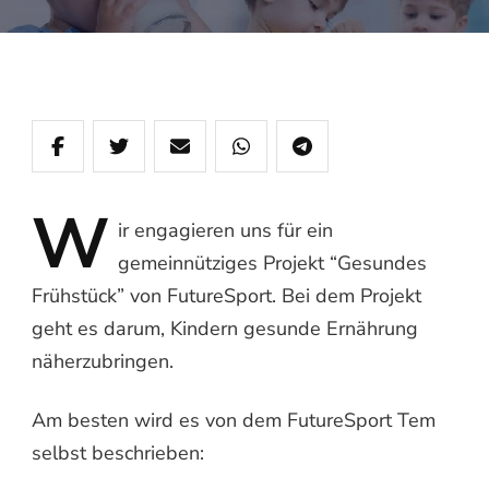
W
ir
engagieren uns für ein
gemeinnütziges Projekt “Gesundes
Frühstück” von FutureSport. Bei dem Projekt
geht es darum, Kindern gesunde Ernährung
näherzubringen.
Am besten wird es von dem FutureSport Tem
selbst beschrieben: