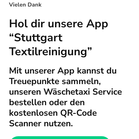
Vielen Dank
Hol dir unsere App
“Stuttgart
Textilreinigung”
Mit unserer App kannst du
Treuepunkte sammeln,
unseren Wäschetaxi Service
bestellen oder den
kostenlosen QR-Code
Scanner nutzen.