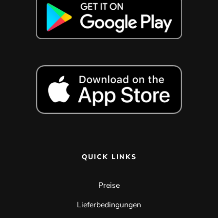
QUICK LINKS
Preise
Lieferbedingungen