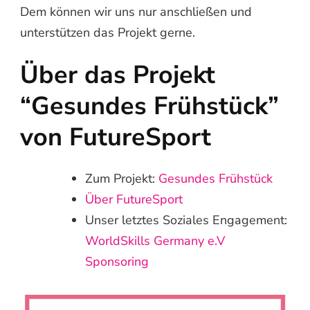
Dem können wir uns nur anschließen und
unterstützen das Projekt gerne.
Über das Projekt
“Gesundes Frühstück”
von FutureSport
Zum Projekt:
Gesundes Frühstück
Über FutureSport
Unser letztes Soziales Engagement:
WorldSkills Germany e.V
Sponsoring