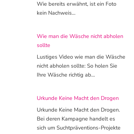
Wie bereits erwähnt, ist ein Foto
kein Nachweis…
Wie man die Wäsche nicht abholen
sollte
Lustiges Video wie man die Wäsche
nicht abholen sollte: So holen Sie
Ihre Wäsche richtig ab…
Urkunde Keine Macht den Drogen
Urkunde Keine Macht den Drogen.
Bei deren Kampagne handelt es
sich um Suchtpräventions-Projekte