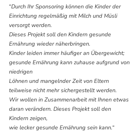
“
Durch Ihr Sponsoring können die Kinder der
Einrichtung regelmäßig mit Milch und Müsli
versorgt werden.
Dieses Projekt soll den Kindern gesunde
Ernährung wieder näherbringen.
Kinder leiden immer häufiger an Übergewicht;
gesunde Ernährung kann zuhause aufgrund von
niedrigen
Löhnen und mangelnder Zeit von Eltern
teilweise nicht mehr sichergestellt werden.
Wir wollen in Zusammenarbeit mit Ihnen etwas
daran verändern. Dieses Projekt soll den
Kindern zeigen,
wie lecker gesunde Ernährung sein kann.
“