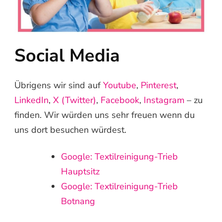
Social Media
Übrigens wir sind auf
Youtube
,
Pinterest
,
LinkedIn
,
X (Twitter)
,
Facebook
,
Instagram
– zu
finden. Wir würden uns sehr freuen wenn du
uns dort besuchen würdest.
Google: Textilreinigung-Trieb
Hauptsitz
Google: Textilreinigung-Trieb
Botnang