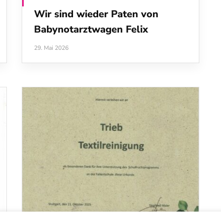
Wir sind wieder Paten von
Babynotarztwagen Felix
29. Mai 2026