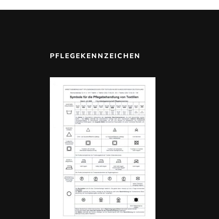
PFLEGEKENNZEICHEN