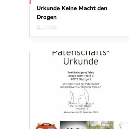
Urkunde Keine Macht den
Drogen
22. Juli 2026