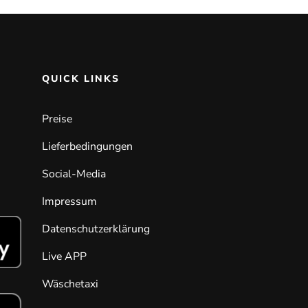
QUICK LINKS
Preise
Lieferbedingungen
Social-Media
Impressum
Datenschutzerklärung
Live APP
Wäschetaxi