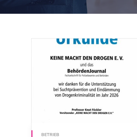
BETRIEB