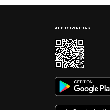
APP DOWNLOAD