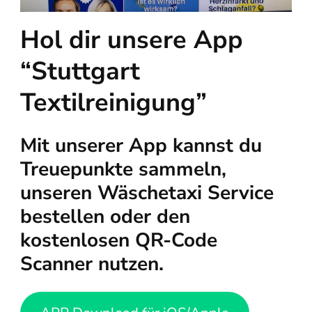
Hol dir unsere App
“Stuttgart
Textilreinigung”
Mit unserer App kannst du
Treuepunkte sammeln,
unseren Wäschetaxi Service
bestellen oder den
kostenlosen QR-Code
Scanner nutzen.