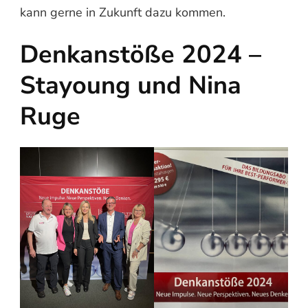
kann gerne in Zukunft dazu kommen.
Denkanstöße 2024 –
Stayoung und Nina
Ruge