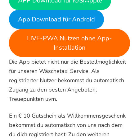
APP Download für iOS/Apple
App Download für Android
LIVE-PWA Nutzen ohne App-
Installation
Die App bietet nicht nur die Bestellmöglichkeit
für unseren Wäschetaxi Service. Als
registrierter Nutzer bekommst du automatisch
Zugang zu den besten Angeboten,
Treuepunkten uvm.
Ein € 10 Gutschein als Willkommensgeschenk
bekommst du automatisch von uns nach dem
du dich registriert hast. Zu den weiteren