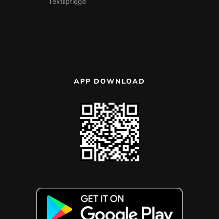
Textilpflege
APP DOWNLOAD