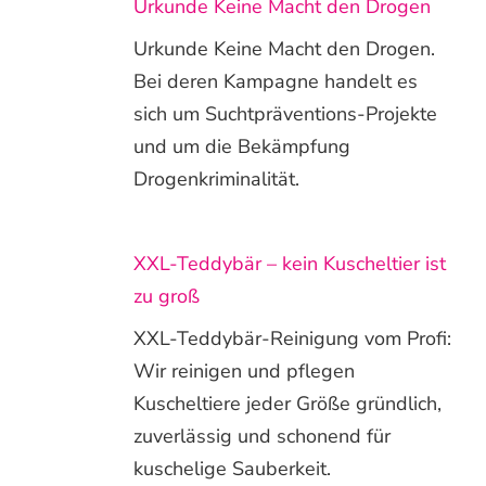
Urkunde Keine Macht den Drogen
Urkunde Keine Macht den Drogen.
Bei deren Kampagne handelt es
sich um Suchtpräventions-Projekte
und um die Bekämpfung
Drogenkriminalität.
XXL-Teddybär – kein Kuscheltier ist
zu groß
XXL-Teddybär-Reinigung vom Profi:
Wir reinigen und pflegen
Kuscheltiere jeder Größe gründlich,
zuverlässig und schonend für
kuschelige Sauberkeit.