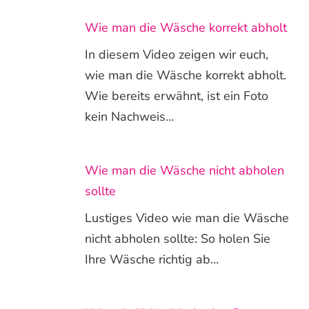
Wie man die Wäsche korrekt abholt
In diesem Video zeigen wir euch,
wie man die Wäsche korrekt abholt.
Wie bereits erwähnt, ist ein Foto
kein Nachweis…
Wie man die Wäsche nicht abholen
sollte
Lustiges Video wie man die Wäsche
nicht abholen sollte: So holen Sie
Ihre Wäsche richtig ab…