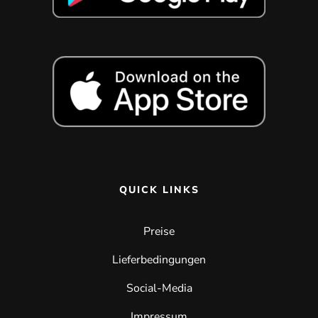
QUICK LINKS
Preise
Lieferbedingungen
Social-Media
Impressum