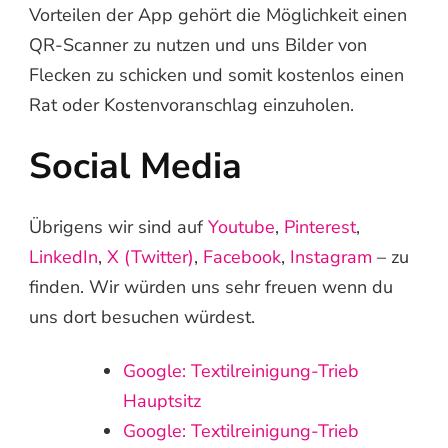
Vorteilen der App gehört die Möglichkeit einen
QR-Scanner zu nutzen und uns Bilder von
Flecken zu schicken und somit kostenlos einen
Rat oder Kostenvoranschlag einzuholen.
Social Media
Übrigens wir sind auf
Youtube
,
Pinterest
,
LinkedIn
,
X (Twitter)
,
Facebook
,
Instagram
– zu
finden. Wir würden uns sehr freuen wenn du
uns dort besuchen würdest.
Google: Textilreinigung-Trieb
Hauptsitz
Google: Textilreinigung-Trieb