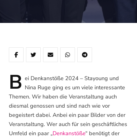
B
ei
Denkanstöße 2024 – Stayoung und
Nina Ruge ging es um viele interessante
Themen. Wir haben die Veranstaltung auch
diesmal genossen und sind nach wie vor
begeistert dabei. Anbei ein paar Bilder von der
Veranstaltung. Wer auch für sein geschäftliches
Umfeld ein paar „
Denkanstöße
“ benötigt der