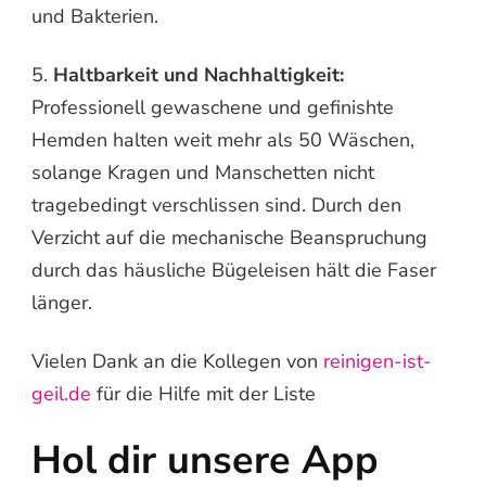
und Bakterien.
5.
Haltbarkeit und Nachhaltigkeit:
Professionell gewaschene und gefinishte
Hemden halten weit mehr als 50 Wäschen,
solange Kragen und Manschetten nicht
tragebedingt verschlissen sind. Durch den
Verzicht auf die mechanische Beanspruchung
durch das häusliche Bügeleisen hält die Faser
länger.
Vielen Dank an die Kollegen von
reinigen-ist-
geil.de
für die Hilfe mit der Liste
Hol dir unsere App