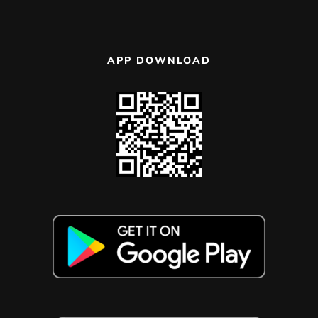
APP DOWNLOAD