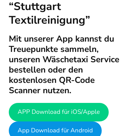
“Stuttgart
Textilreinigung”
Mit unserer App kannst du
Treuepunkte sammeln,
unseren Wäschetaxi Service
bestellen oder den
kostenlosen QR-Code
Scanner nutzen.
APP Download für iOS/Apple
App Download für Android