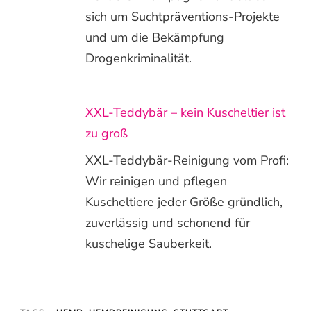
sich um Suchtpräventions-Projekte
und um die Bekämpfung
Drogenkriminalität.
XXL-Teddybär – kein Kuscheltier ist
zu groß
XXL-Teddybär-Reinigung vom Profi:
Wir reinigen und pflegen
Kuscheltiere jeder Größe gründlich,
zuverlässig und schonend für
kuschelige Sauberkeit.