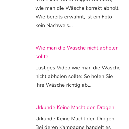
wie man die Wäsche korrekt abholt.
Wie bereits erwähnt, ist ein Foto
kein Nachweis…
Wie man die Wäsche nicht abholen
sollte
Lustiges Video wie man die Wäsche
nicht abholen sollte: So holen Sie
Ihre Wäsche richtig ab…
Urkunde Keine Macht den Drogen
Urkunde Keine Macht den Drogen.
Bei deren Kampagne handelt es