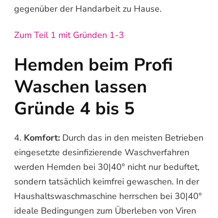
gegenüber der Handarbeit zu Hause.
Zum Teil 1 mit Gründen 1-3
Hemden beim Profi
Waschen lassen
Gründe 4 bis 5
4.
Komfort:
Durch das in den meisten Betrieben
eingesetzte desinfizierende Waschverfahren
werden Hemden bei 30|40° nicht nur beduftet,
sondern tatsächlich keimfrei gewaschen. In der
Haushaltswaschmaschine herrschen bei 30|40°
ideale Bedingungen zum Überleben von Viren