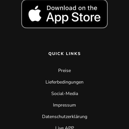
QUICK LINKS
Preise
Lieferbedingungen
Social-Media
Impressum
Datenschutzerklärung
Live APP