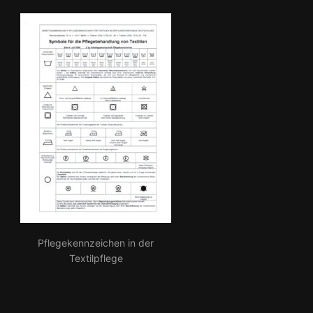
Pflegekennzeichen in der
Textilpflege