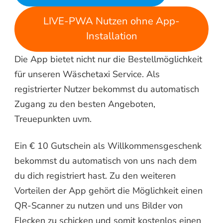
LIVE-PWA Nutzen ohne App-
Installation
Die App bietet nicht nur die Bestellmöglichkeit
für unseren Wäschetaxi Service. Als
registrierter Nutzer bekommst du automatisch
Zugang zu den besten Angeboten,
Treuepunkten uvm.
Ein € 10 Gutschein als Willkommensgeschenk
bekommst du automatisch von uns nach dem
du dich registriert hast. Zu den weiteren
Vorteilen der App gehört die Möglichkeit einen
QR-Scanner zu nutzen und uns Bilder von
Flecken zu schicken und somit kostenlos einen