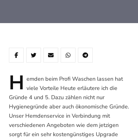
H
emden
beim Profi Waschen lassen hat
viele Vorteile Heute erläutere ich die
Gründe 4 und 5. Dazu zählen nicht nur
Hygienegründe aber auch ökonomische Gründe.
Unser Hemdenservice in Verbindung mit
verschiedenen Angeboten wie dem jetzigen
sorgt für ein sehr kostengünstiges Upgrade