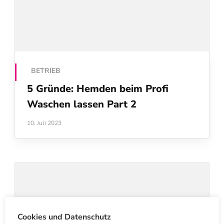
BETRIEB
5 Gründe: Hemden beim Profi
Waschen lassen Part 2
10. Juli 2023
Cookies und Datenschutz