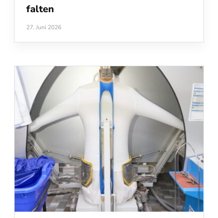
falten
27. Juni 2026