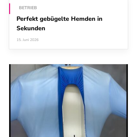
BETRIEB
Perfekt gebügelte Hemden in
Sekunden
15. Juni 2026