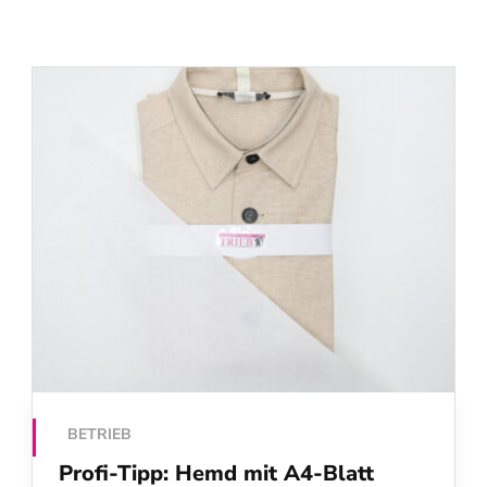
BETRIEB
Profi-Tipp: Hemd mit A4-Blatt