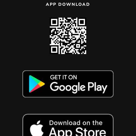
APP DOWNLOAD