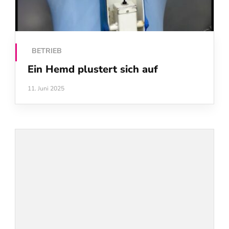
BETRIEB
Ein Hemd plustert sich auf
11. Juni 2025