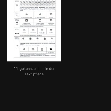
Pflegekennzeichen in der
Textilpflege