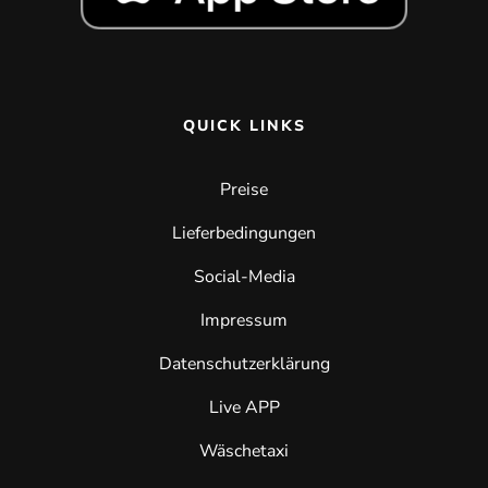
QUICK LINKS
Preise
Lieferbedingungen
Social-Media
Impressum
Datenschutzerklärung
Live APP
Wäschetaxi