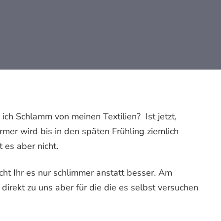
ich Schlamm von meinen Textilien? Ist jetzt,
er wird bis in den späten Frühling ziemlich
t es aber nicht.
cht Ihr es nur schlimmer anstatt besser. Am
 direkt zu uns aber für die die es selbst versuchen