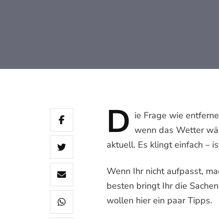
D
ie
Frage wie entferne 
wenn das Wetter wärm
aktuell. Es klingt einfach – is
Wenn Ihr nicht aufpasst, ma
besten bringt Ihr die Sachen
wollen hier ein paar Tipps.