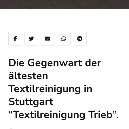
Die Gegenwart der
ältesten
Textilreinigung in
Stuttgart
“Textilreinigung Trieb”.