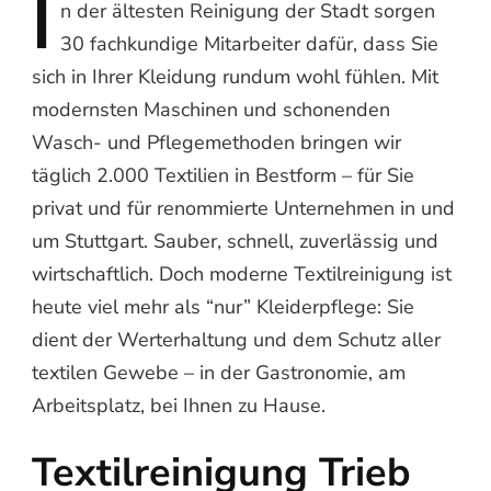
I
n
der ältesten Reinigung der Stadt sorgen
30 fachkundige Mitarbeiter dafür, dass Sie
sich in Ihrer Kleidung rundum wohl fühlen. Mit
modernsten Maschinen und schonenden
Wasch- und Pflegemethoden bringen wir
täglich 2.000 Textilien in Bestform – für Sie
privat und für renommierte Unternehmen in und
um Stuttgart. Sauber, schnell, zuverlässig und
wirtschaftlich. Doch moderne Textilreinigung ist
heute viel mehr als “nur” Kleiderpflege: Sie
dient der Werterhaltung und dem Schutz aller
textilen Gewebe – in der Gastronomie, am
Arbeitsplatz, bei Ihnen zu Hause.
Textilreinigung Trieb