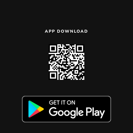
APP DOWNLOAD