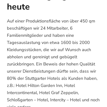
heute
Auf einer Produktionsfläche von über 450 qm
beschäftigen wir 24 Mitarbeiter, 6
Familienmitglieder und haben eine
Tagesauslastung von etwa 1600 bis 2000
Kleidungsstücken, die wir auf Wunsch auch
abholen und gereinigt und gebügelt
zurückbringen. Ein Beweis der hohen Qualität
unserer Dienstleistungen dürfte sein, dass wir
80% der Stuttgarter Hotels als Kunden haben,
z.B.: Hotel Hilton Garden Inn, Hotel
Intercontinental, Hotel Graf Zeppelin,
Schloßgarten – Hotel, Intercity – Hotel und noch