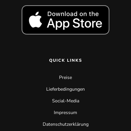
QUICK LINKS
Preise
Lieferbedingungen
Social-Media
Impressum
Datenschutzerklärung