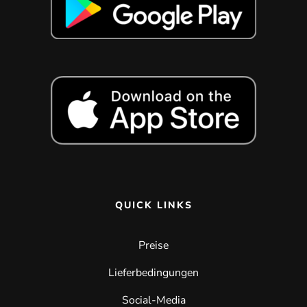
QUICK LINKS
Preise
Lieferbedingungen
Social-Media