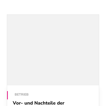
BETRIEB
Vor- und Nachteile der