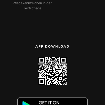
Pflegekennzeichen in der
Textilpflege
APP DOWNLOAD