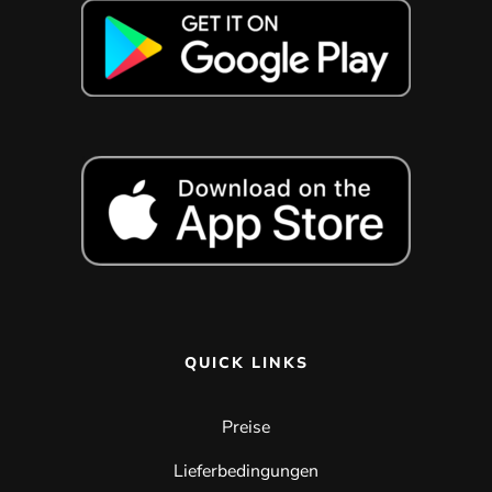
QUICK LINKS
Preise
Lieferbedingungen