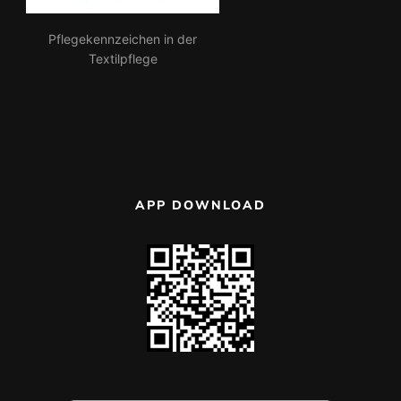
Pflegekennzeichen in der
Textilpflege
APP DOWNLOAD