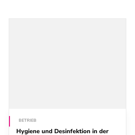
BETRIEB
Hygiene und Desinfektion in der