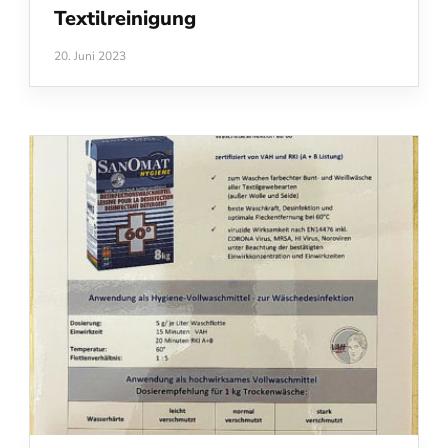
Textilreinigung
20. Juni 2023