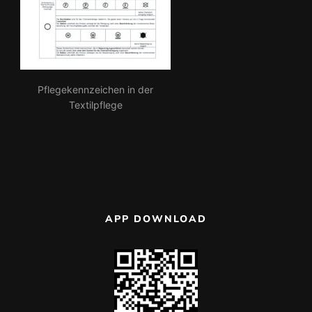
Pflegekennzeichen in der
Textilpflege
APP DOWNLOAD