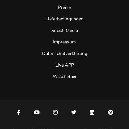
Preise
Lieferbedingungen
Social-Media
Impressum
Datenschutzerklärung
Live APP
Wäschetaxi