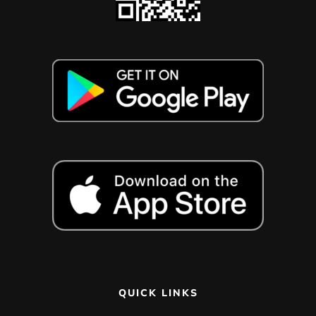
QUICK LINKS