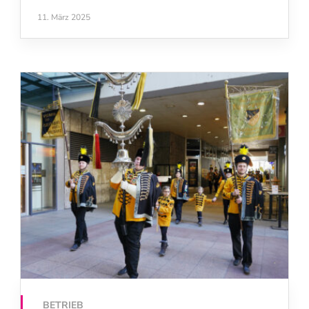
11. März 2025
BETRIEB