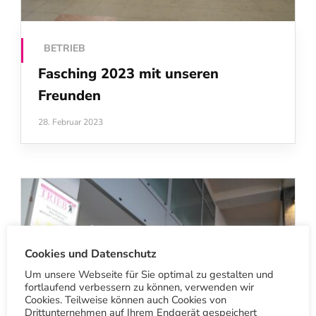
BETRIEB
Fasching 2023 mit unseren
Freunden
28. Februar 2023
Cookies und Datenschutz
Um unsere Webseite für Sie optimal zu gestalten und
fortlaufend verbessern zu können, verwenden wir
Cookies. Teilweise können auch Cookies von
Drittunternehmen auf Ihrem Endgerät gespeichert