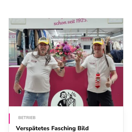
BETRIEB
Verspätetes Fasching Bild