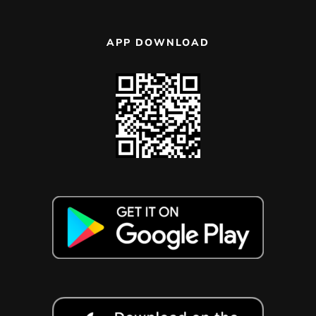
APP DOWNLOAD