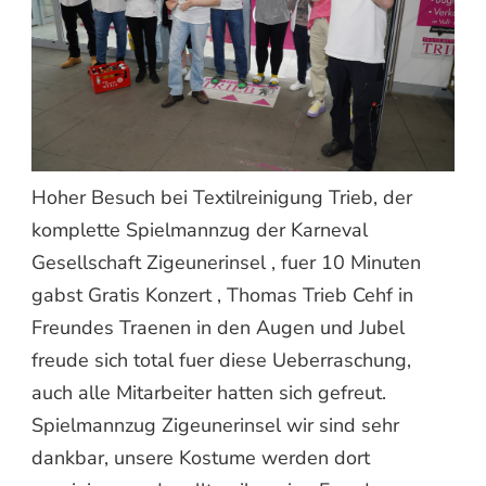
Hoher Besuch bei Textilreinigung Trieb, der
komplette Spielmannzug der Karneval
Gesellschaft Zigeunerinsel , fuer 10 Minuten
gabst Gratis Konzert , Thomas Trieb Cehf in
Freundes Traenen in den Augen und Jubel
freude sich total fuer diese Ueberraschung,
auch alle Mitarbeiter hatten sich gefreut.
Spielmannzug Zigeunerinsel wir sind sehr
dankbar, unsere Kostume werden dort