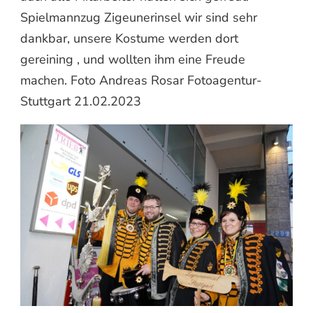
Spielmannzug Zigeunerinsel wir sind sehr
dankbar, unsere Kostume werden dort
gereining , und wollten ihm eine Freude
machen. Foto Andreas Rosar Fotoagentur-
Stuttgart 21.02.2023