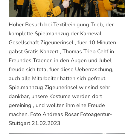
Hoher Besuch bei Textilreinigung Trieb, der
komplette Spielmannzug der Karneval
Gesellschaft Zigeunerinsel , fuer 10 Minuten
gabst Gratis Konzert , Thomas Trieb Cehf in
Freundes Traenen in den Augen und Jubel
freude sich total fuer diese Ueberraschung,
auch alle Mitarbeiter hatten sich gefreut.
Spielmannzug Zigeunerinsel wir sind sehr
dankbar, unsere Kostume werden dort
gereining , und wollten ihm eine Freude
machen. Foto Andreas Rosar Fotoagentur-
Stuttgart 21.02.2023