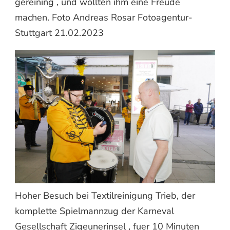
gereining , und wollten ihm eine Freude
machen. Foto Andreas Rosar Fotoagentur-
Stuttgart 21.02.2023
Hoher Besuch bei Textilreinigung Trieb, der
komplette Spielmannzug der Karneval
Gesellschaft Zigeunerinsel , fuer 10 Minuten