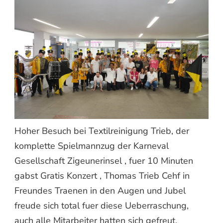
Hoher Besuch bei Textilreinigung Trieb, der
komplette Spielmannzug der Karneval
Gesellschaft Zigeunerinsel , fuer 10 Minuten
gabst Gratis Konzert , Thomas Trieb Cehf in
Freundes Traenen in den Augen und Jubel
freude sich total fuer diese Ueberraschung,
auch alle Mitarbeiter hatten sich gefreut.