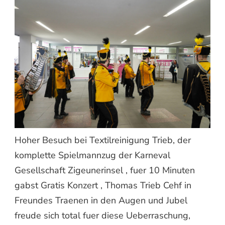
Hoher Besuch bei Textilreinigung Trieb, der
komplette Spielmannzug der Karneval
Gesellschaft Zigeunerinsel , fuer 10 Minuten
gabst Gratis Konzert , Thomas Trieb Cehf in
Freundes Traenen in den Augen und Jubel
freude sich total fuer diese Ueberraschung,