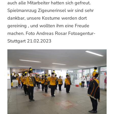
auch alle Mitarbeiter hatten sich gefreut.
Spielmannzug Zigeunerinsel wir sind sehr
dankbar, unsere Kostume werden dort
gereining , und wollten ihm eine Freude
machen. Foto Andreas Rosar Fotoagentur-
Stuttgart 21.02.2023