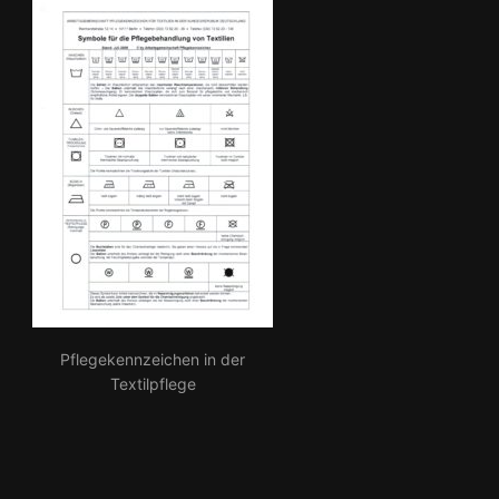
Pflegekennzeichen in der
Textilpflege