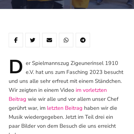
D
er
Spielmannszug Zigeunerinsel 1910
e.V. hat uns zum Fasching 2023 besucht
und uns alle sehr erfreut mit einem Ständchen.
Wir zeigten in einem Video
im vorletzten
Beitrag
wie wir alle und vor allem unser Chef
gerührt war, im
letzten Beitrag
haben wir die
Musik wiedergegeben. Jetzt im Teil drei ein
paar Bilder von dem Besuch die uns erreicht