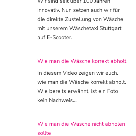
Wir sind seit über 100 Jahren
innovativ. Nun setzen auch wir für
die direkte Zustellung von Wäsche
mit unserem Wäschetaxi Stuttgart
auf E-Scooter.
Wie man die Wäsche korrekt abholt
In diesem Video zeigen wir euch,
wie man die Wäsche korrekt abholt.
Wie bereits erwähnt, ist ein Foto
kein Nachweis…
Wie man die Wäsche nicht abholen
sollte