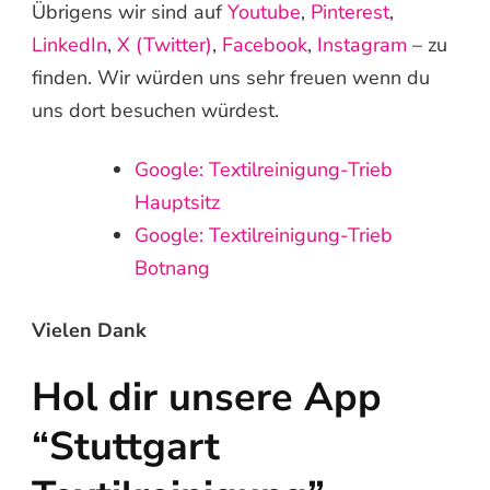
Übrigens wir sind auf
Youtube
,
Pinterest
,
LinkedIn
,
X (Twitter)
,
Facebook
,
Instagram
– zu
finden. Wir würden uns sehr freuen wenn du
uns dort besuchen würdest.
Google: Textilreinigung-Trieb
Hauptsitz
Google: Textilreinigung-Trieb
Botnang
Vielen Dank
Hol dir unsere App
“Stuttgart