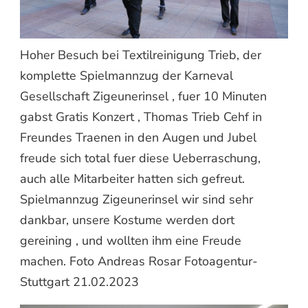
Hoher Besuch bei Textilreinigung Trieb, der
komplette Spielmannzug der Karneval
Gesellschaft Zigeunerinsel , fuer 10 Minuten
gabst Gratis Konzert , Thomas Trieb Cehf in
Freundes Traenen in den Augen und Jubel
freude sich total fuer diese Ueberraschung,
auch alle Mitarbeiter hatten sich gefreut.
Spielmannzug Zigeunerinsel wir sind sehr
dankbar, unsere Kostume werden dort
gereining , und wollten ihm eine Freude
machen. Foto Andreas Rosar Fotoagentur-
Stuttgart 21.02.2023