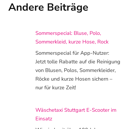
Andere Beiträge
Sommerspecial: Bluse, Polo,
Sommerkleid, kurze Hose, Rock
Sommerspecial für App-Nutzer:
Jetzt tolle Rabatte auf die Reinigung
von Blusen, Polos, Sommerkleider,
Röcke und kurze Hosen sichern –
nur für kurze Zeit!
Wäschetaxi Stuttgart E-Scooter im
Einsatz