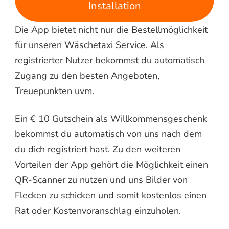
Installation
Die App bietet nicht nur die Bestellmöglichkeit
für unseren Wäschetaxi Service. Als
registrierter Nutzer bekommst du automatisch
Zugang zu den besten Angeboten,
Treuepunkten uvm.
Ein € 10 Gutschein als Willkommensgeschenk
bekommst du automatisch von uns nach dem
du dich registriert hast. Zu den weiteren
Vorteilen der App gehört die Möglichkeit einen
QR-Scanner zu nutzen und uns Bilder von
Flecken zu schicken und somit kostenlos einen
Rat oder Kostenvoranschlag einzuholen.