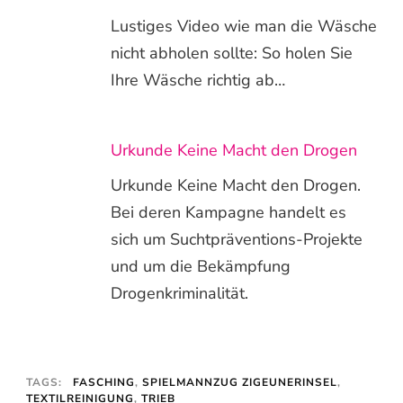
Lustiges Video wie man die Wäsche
nicht abholen sollte: So holen Sie
Ihre Wäsche richtig ab…
Urkunde Keine Macht den Drogen
Urkunde Keine Macht den Drogen.
Bei deren Kampagne handelt es
sich um Suchtpräventions-Projekte
und um die Bekämpfung
Drogenkriminalität.
TAGS:
FASCHING
,
SPIELMANNZUG ZIGEUNERINSEL
,
TEXTILREINIGUNG
,
TRIEB