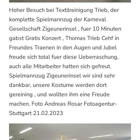
Hoher Besuch bei Textilreinigung Trieb, der
komplette Spielmannzug der Karneval
Gesellschaft Zigeunerinsel , fuer 10 Minuten
gabst Gratis Konzert , Thomas Trieb Cehf in
Freundes Traenen in den Augen und Jubel
freude sich total fuer diese Ueberraschung,
auch alle Mitarbeiter hatten sich gefreut.
Spielmannzug Zigeunerinsel wir sind sehr
dankbar, unsere Kostume werden dort
gereining , und wollten ihm eine Freude
machen. Foto Andreas Rosar Fotoagentur-
Stuttgart 21.02.2023