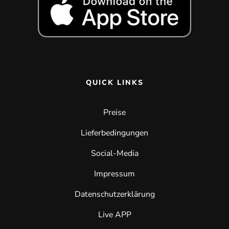
QUICK LINKS
Preise
Lieferbedingungen
Social-Media
Impressum
Datenschutzerklärung
Live APP