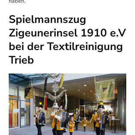
haben.
Spielmannszug
Zigeunerinsel 1910 e.V
bei der Textilreinigung
Trieb