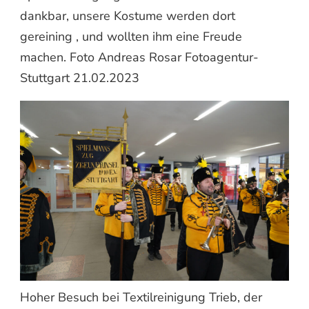
dankbar, unsere Kostume werden dort
gereining , und wollten ihm eine Freude
machen. Foto Andreas Rosar Fotoagentur-
Stuttgart 21.02.2023
Hoher Besuch bei Textilreinigung Trieb, der