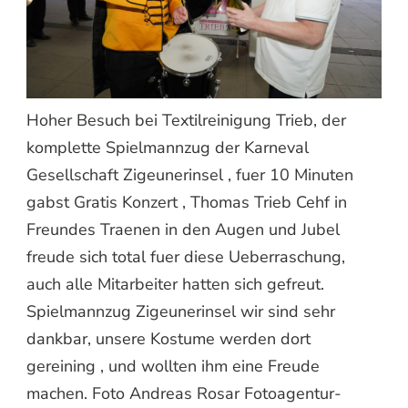
Hoher Besuch bei Textilreinigung Trieb, der
komplette Spielmannzug der Karneval
Gesellschaft Zigeunerinsel , fuer 10 Minuten
gabst Gratis Konzert , Thomas Trieb Cehf in
Freundes Traenen in den Augen und Jubel
freude sich total fuer diese Ueberraschung,
auch alle Mitarbeiter hatten sich gefreut.
Spielmannzug Zigeunerinsel wir sind sehr
dankbar, unsere Kostume werden dort
gereining , und wollten ihm eine Freude
machen. Foto Andreas Rosar Fotoagentur-