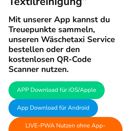
Textilreinigung”
Mit unserer App kannst du
Treuepunkte sammeln,
unseren Wäschetaxi Service
bestellen oder den
kostenlosen QR-Code
Scanner nutzen.
APP Download für iOS/Apple
App Download für Android
LIVE-PWA Nutzen ohne App-