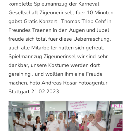
komplette Spielmannzug der Karneval
Gesellschaft Zigeunerinsel , fuer 10 Minuten
gabst Gratis Konzert , Thomas Trieb Cehf in
Freundes Traenen in den Augen und Jubel
freude sich total fuer diese Ueberraschung,
auch alle Mitarbeiter hatten sich gefreut.
Spielmannzug Zigeunerinsel wir sind sehr
dankbar, unsere Kostume werden dort
gereining , und wollten ihm eine Freude
machen. Foto Andreas Rosar Fotoagentur-
Stuttgart 21.02.2023