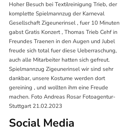
Hoher Besuch bei Textilreinigung Trieb, der
komplette Spielmannzug der Karneval
Gesellschaft Zigeunerinsel , fuer 10 Minuten
gabst Gratis Konzert , Thomas Trieb Cehf in
Freundes Traenen in den Augen und Jubel
freude sich total fuer diese Ueberraschung,
auch alle Mitarbeiter hatten sich gefreut.
Spielmannzug Zigeunerinsel wir sind sehr
dankbar, unsere Kostume werden dort
gereining , und wollten ihm eine Freude
machen. Foto Andreas Rosar Fotoagentur-
Stuttgart 21.02.2023
Social Media