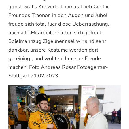
gabst Gratis Konzert , Thomas Trieb Cehf in
Freundes Traenen in den Augen und Jubel
freude sich total fuer diese Ueberraschung,
auch alle Mitarbeiter hatten sich gefreut.
Spielmannzug Zigeunerinsel wir sind sehr
dankbar, unsere Kostume werden dort
gereining , und wollten ihm eine Freude
machen. Foto Andreas Rosar Fotoagentur-
Stuttgart 21.02.2023