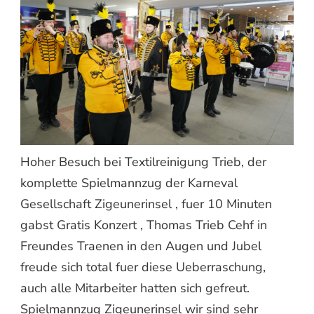
Hoher Besuch bei Textilreinigung Trieb, der
komplette Spielmannzug der Karneval
Gesellschaft Zigeunerinsel , fuer 10 Minuten
gabst Gratis Konzert , Thomas Trieb Cehf in
Freundes Traenen in den Augen und Jubel
freude sich total fuer diese Ueberraschung,
auch alle Mitarbeiter hatten sich gefreut.
Spielmannzug Zigeunerinsel wir sind sehr