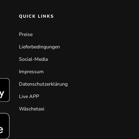
QUICK LINKS
Preise
Lieferbedingungen
Social-Media
Impressum
Datenschutzerklärung
Live APP
Wäschetaxi