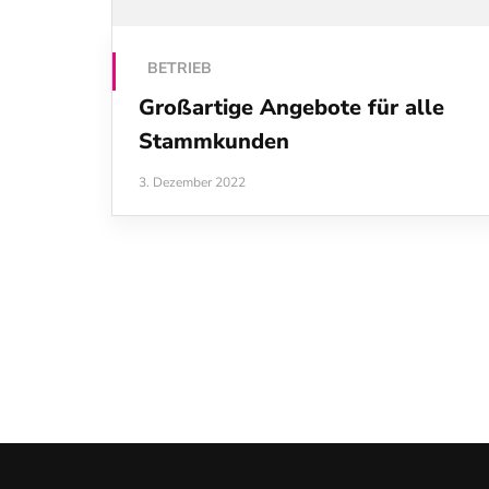
BETRIEB
Großartige Angebote für alle
Stammkunden
3. Dezember 2022