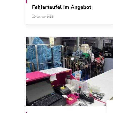
Fehlerteufel im Angebot
19. Januar 2026