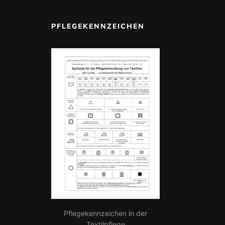
PFLEGEKENNZEICHEN
Pflegekennzeichen in der
Textilpflege