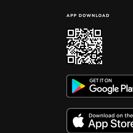
APP DOWNLOAD