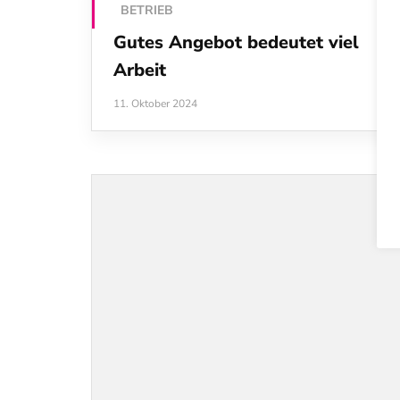
BETRIEB
Gutes Angebot bedeutet viel
Arbeit
11. Oktober 2024