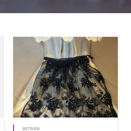
BETRIEB