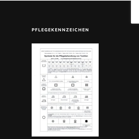
PFLEGEKENNZEICHEN