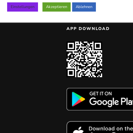
Einstellungen
Akzeptieren
Ablehnen
APP DOWNLOAD