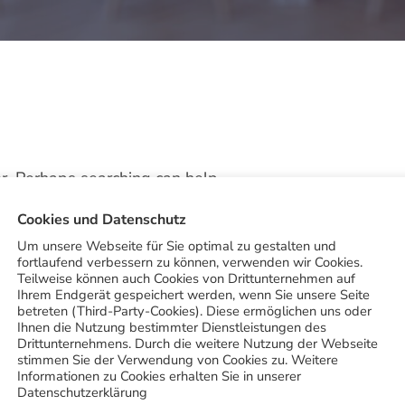
or. Perhaps searching can help.
Cookies und Datenschutz
Um unsere Webseite für Sie optimal zu gestalten und
fortlaufend verbessern zu können, verwenden wir Cookies.
Teilweise können auch Cookies von Drittunternehmen auf
Ihrem Endgerät gespeichert werden, wenn Sie unsere Seite
betreten (Third-Party-Cookies). Diese ermöglichen uns oder
Ihnen die Nutzung bestimmter Dienstleistungen des
Drittunternehmens. Durch die weitere Nutzung der Webseite
stimmen Sie der Verwendung von Cookies zu. Weitere
Informationen zu Cookies erhalten Sie in unserer
Datenschutzerklärung