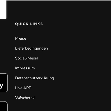
QUICK LINKS
Preise
Lieferbedingungen
Social-Media
Impressum
Datenschutzerklärung
Live APP
Wäschetaxi