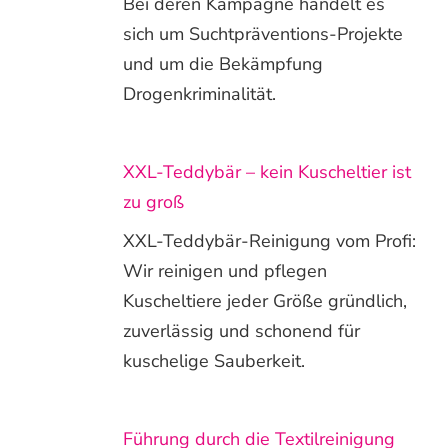
Bei deren Kampagne handelt es
sich um Suchtpräventions-Projekte
und um die Bekämpfung
Drogenkriminalität.
XXL-Teddybär – kein Kuscheltier ist
zu groß
XXL-Teddybär-Reinigung vom Profi:
Wir reinigen und pflegen
Kuscheltiere jeder Größe gründlich,
zuverlässig und schonend für
kuschelige Sauberkeit.
Führung durch die Textilreinigung