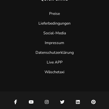
Preise
Lieferbedingungen
Social-Media
Impressum
Datenschutzerklärung
Live APP
Wäschetaxi