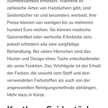
Aufmerksamkeit erfordert. Während es
zahlreiche Arten von Halstüchern gibt, sind
Seidentücher rar und besonders wertvoll. Ihre
Preise können von wenigen bis zu mehreren
hundert Euro reichen. Sie können modische
Saisonartikel oder wertvolle Erbstücke sein,
jedoch erfordern alle eine sorgfältige
Behandlung. Bei vielen Menschen sind das
Muster und Design eines Tuchs entscheidender
als seine Funktion. Das Wichtigste ist der Erhalt
der Farben, die sowohl vom Stoff und den
verwendeten Farbstoffen als auch von der
angewandten Reinigungsmethode abhängen.
Mehr dazu in Kürze.