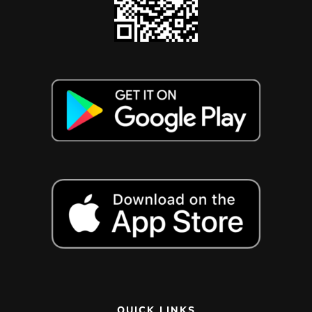
QUICK LINKS