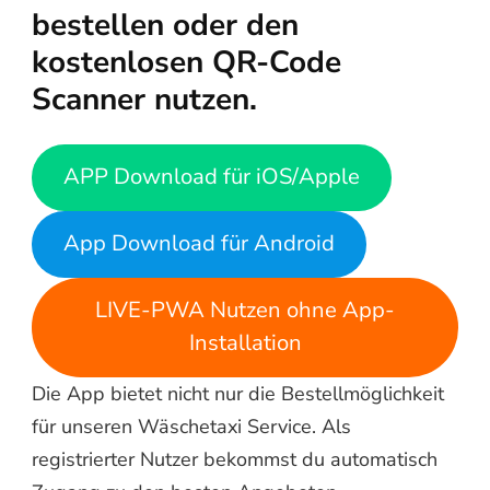
bestellen oder den
kostenlosen QR-Code
Scanner nutzen.
APP Download für iOS/Apple
App Download für Android
LIVE-PWA Nutzen ohne App-
Installation
Die App bietet nicht nur die Bestellmöglichkeit
für unseren Wäschetaxi Service. Als
registrierter Nutzer bekommst du automatisch