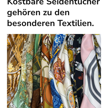
Kostbare Seidentücher
gehören zu den
besonderen Textilien.