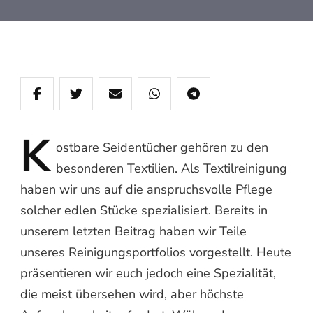
K
ostbare
Seidentücher gehören zu den
besonderen Textilien. Als Textilreinigung
haben wir uns auf die anspruchsvolle Pflege
solcher edlen Stücke spezialisiert. Bereits in
unserem letzten Beitrag haben wir Teile
unseres Reinigungsportfolios vorgestellt. Heute
präsentieren wir euch jedoch eine Spezialität,
die meist übersehen wird, aber höchste