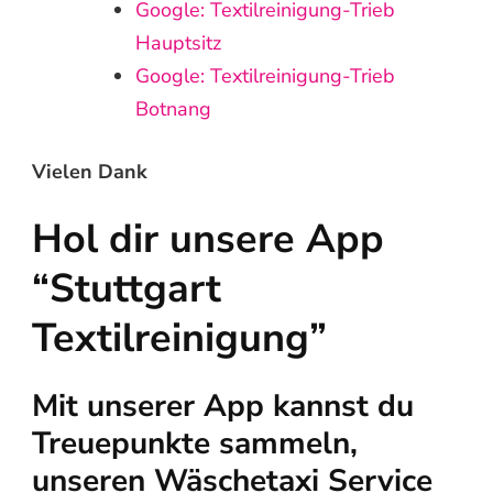
Google: Textilreinigung-Trieb
Hauptsitz
Google: Textilreinigung-Trieb
Botnang
Vielen Dank
Hol dir unsere App
“Stuttgart
Textilreinigung”
Mit unserer App kannst du
Treuepunkte sammeln,
unseren Wäschetaxi Service