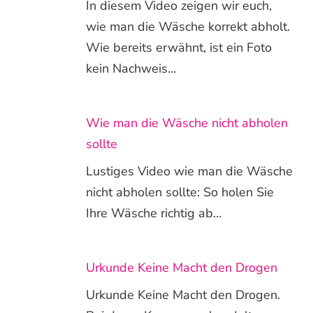
In diesem Video zeigen wir euch,
wie man die Wäsche korrekt abholt.
Wie bereits erwähnt, ist ein Foto
kein Nachweis…
Wie man die Wäsche nicht abholen
sollte
Lustiges Video wie man die Wäsche
nicht abholen sollte: So holen Sie
Ihre Wäsche richtig ab…
Urkunde Keine Macht den Drogen
Urkunde Keine Macht den Drogen.