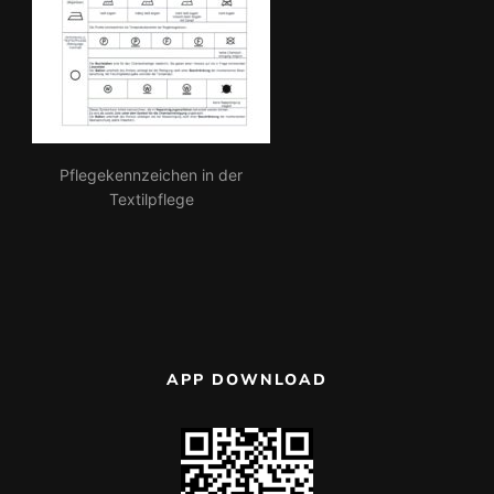
Pflegekennzeichen in der
Textilpflege
APP DOWNLOAD