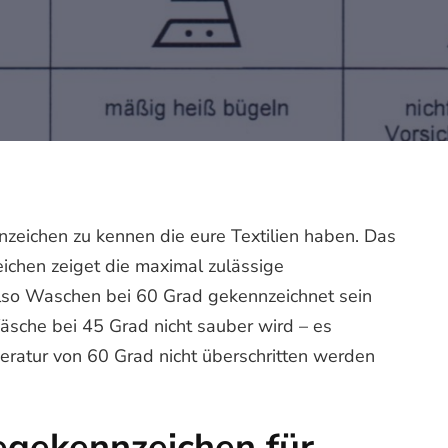
nzeichen zu kennen die eure Textilien haben. Das
ichen zeiget die maximal zulässige
also Waschen bei 60 Grad gekennzeichnet sein
äsche bei 45 Grad nicht sauber wird – es
eratur von 60 Grad nicht überschritten werden
egekennzeichen für