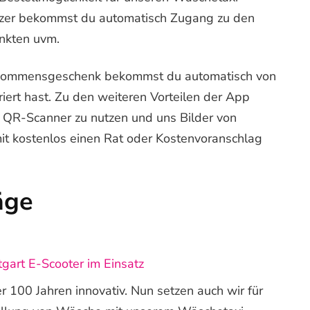
Nutzer bekommst du automatisch Zugang zu den
nkten uvm.
llkommensgeschenk bekommst du automatisch von
iert hast. Zu den weiteren Vorteilen der App
n QR-Scanner zu nutzen und uns Bilder von
it kostenlos einen Rat oder Kostenvoranschlag
äge
gart E-Scooter im Einsatz
er 100 Jahren innovativ. Nun setzen auch wir für