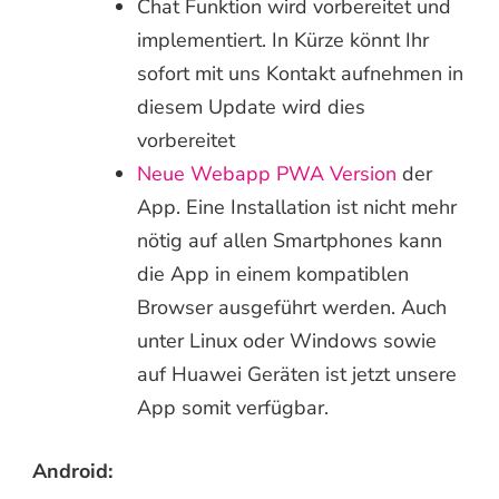
Chat Funktion wird vorbereitet und
implementiert. In Kürze könnt Ihr
sofort mit uns Kontakt aufnehmen in
diesem Update wird dies
vorbereitet
Neue Webapp PWA Version
der
App. Eine Installation ist nicht mehr
nötig auf allen Smartphones kann
die App in einem kompatiblen
Browser ausgeführt werden. Auch
unter Linux oder Windows sowie
auf Huawei Geräten ist jetzt unsere
App somit verfügbar.
Android: