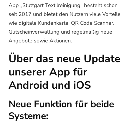
App „Stuttgart Textilreinigung“ besteht schon
seit 2017 und bietet den Nutzern viele Vorteile
wie digitale Kundenkarte, QR Code Scanner,
Gutscheinverwaltung und regelmäßig neue
Angebote sowie Aktionen.
Über das neue Update
unserer App für
Android und iOS
Neue Funktion für beide
Systeme: