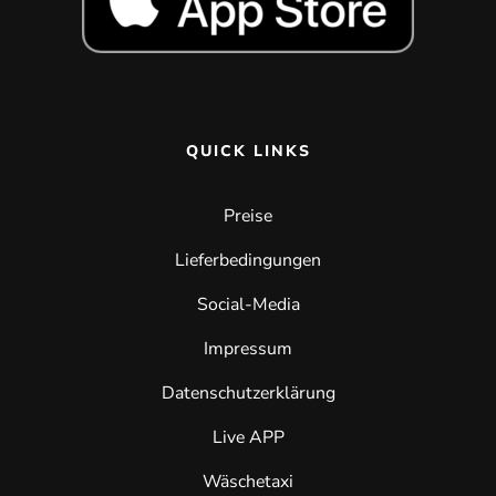
QUICK LINKS
Preise
Lieferbedingungen
Social-Media
Impressum
Datenschutzerklärung
Live APP
Wäschetaxi