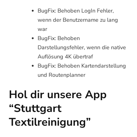
BugFix: Behoben LogIn Fehler,
wenn der Benutzername zu lang
war
BugFix: Behoben
Darstellungsfehler, wenn die native
Auflösung 4K übertraf
BugFix: Behoben Kartendarstellung
und Routenplanner
Hol dir unsere App
“Stuttgart
Textilreinigung”