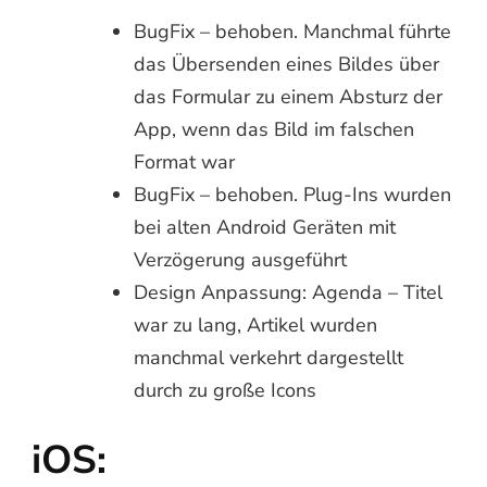
BugFix – behoben. Manchmal führte
das Übersenden eines Bildes über
das Formular zu einem Absturz der
App, wenn das Bild im falschen
Format war
BugFix – behoben. Plug-Ins wurden
bei alten Android Geräten mit
Verzögerung ausgeführt
Design Anpassung: Agenda – Titel
war zu lang, Artikel wurden
manchmal verkehrt dargestellt
durch zu große Icons
iOS: