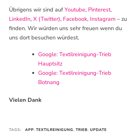
Übrigens wir sind auf
Youtube
,
Pinterest
,
LinkedIn
,
X (Twitter)
,
Facebook
,
Instagram
– zu
finden. Wir würden uns sehr freuen wenn du
uns dort besuchen würdest.
Google: Textilreinigung-Trieb
Hauptsitz
Google: Textilreinigung-Trieb
Botnang
Vielen Dank
TAGS:
APP
,
TEXTILREINIGUNG
,
TRIEB
,
UPDATE