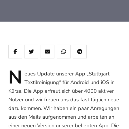
N
eues
Update unserer App „Stuttgart
Textilreinigung“ für Android und iOS in
Kürze. Die App erfreut sich über 4000 aktiver
Nutzer und wir freuen uns das fast täglich neue
dazu kommen. Wir haben ein paar Anregungen
aus den Mails aufgenommen und arbeiten an
einer neuen Version unserer beliebten App. Die