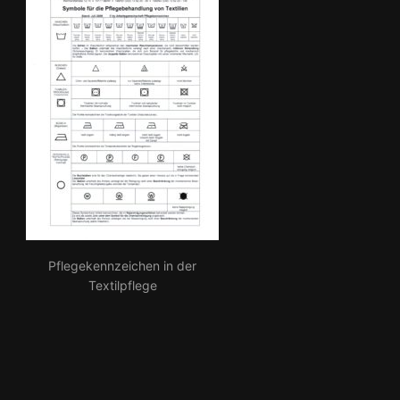
Pflegekennzeichen in der
Textilpflege