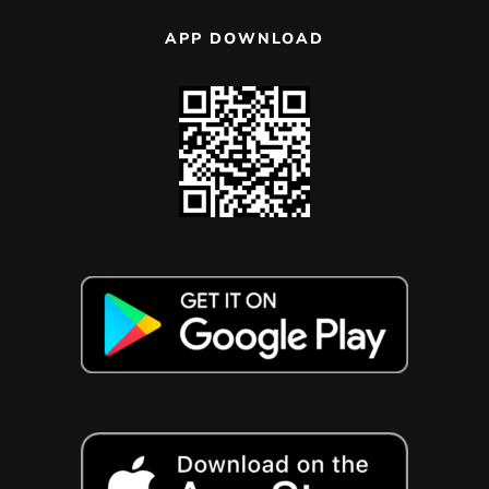
APP DOWNLOAD