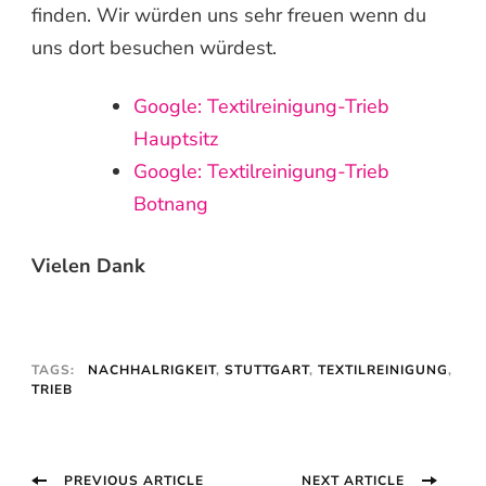
finden. Wir würden uns sehr freuen wenn du
uns dort besuchen würdest.
Google: Textilreinigung-Trieb
Hauptsitz
Google: Textilreinigung-Trieb
Botnang
Vielen Dank
TAGS:
NACHHALRIGKEIT
,
STUTTGART
,
TEXTILREINIGUNG
,
TRIEB
Post
PREVIOUS ARTICLE
NEXT ARTICLE