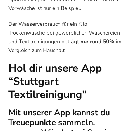
Vorwäsche ist nur ein Beispiel.
Der Wasserverbrauch für ein Kilo
Trockenwäsche bei gewerblichen Wäschereien
und Textilreinigungen beträgt
nur rund 50%
im
Vergleich zum Haushalt.
Hol dir unsere App
“Stuttgart
Textilreinigung”
Mit unserer App kannst du
Treuepunkte sammeln,