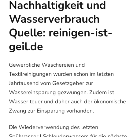
Nachhaltigkeit und
Wasserverbrauch
Quelle: reinigen-ist-
geil.de
Gewerbliche Wäschereien und
Textilreinigungen wurden schon im letzten
Jahrtausend vom Gesetzgeber zur
Wassereinsparung gezwungen. Zudem ist
Wasser teuer und daher auch der ökonomische
Zwang zur Einsparung vorhanden.
Die Wiederverwendung des letzten
Spülwasser | Schleuderwassers für die nächste