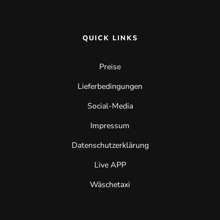
QUICK LINKS
Preise
Lieferbedingungen
Social-Media
Impressum
Datenschutzerklärung
Live APP
Wäschetaxi