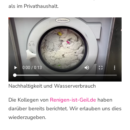
als im Privathaushalt.
Nachhaltigkeit und Wasserverbrauch
Die Kollegen von
Renigen-ist-Geil.de
haben
darüber bereits berichtet. Wir erlauben uns dies
wiederzugeben.