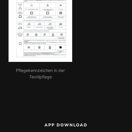
Pflegekennzeichen in der
Textilpflege
APP DOWNLOAD