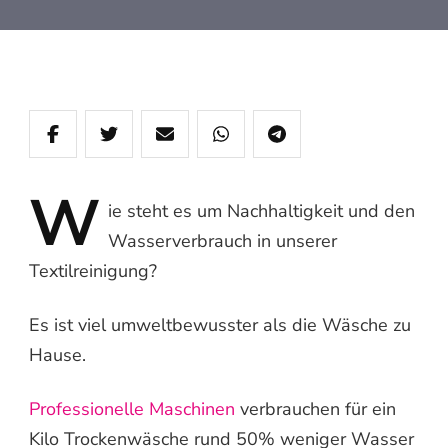
W
ie
steht es um Nachhaltigkeit und den
Wasserverbrauch in unserer
Textilreinigung?
Es ist viel umweltbewusster als die Wäsche zu
Hause.
Professionelle Maschinen
verbrauchen für ein
Kilo Trockenwäsche rund 50% weniger Wasser