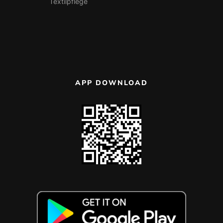
Textilpflege
APP DOWNLOAD