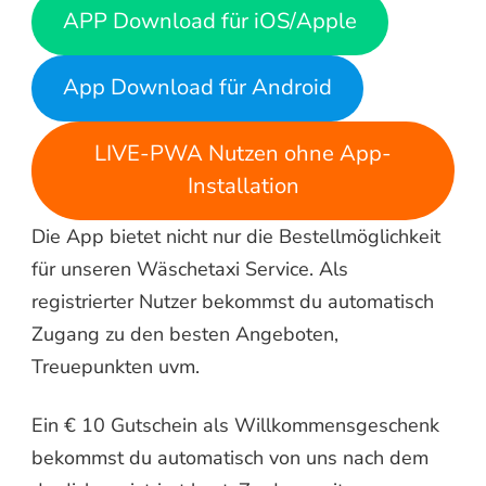
APP Download für iOS/Apple
App Download für Android
LIVE-PWA Nutzen ohne App-
Installation
Die App bietet nicht nur die Bestellmöglichkeit
für unseren Wäschetaxi Service. Als
registrierter Nutzer bekommst du automatisch
Zugang zu den besten Angeboten,
Treuepunkten uvm.
Ein € 10 Gutschein als Willkommensgeschenk
bekommst du automatisch von uns nach dem