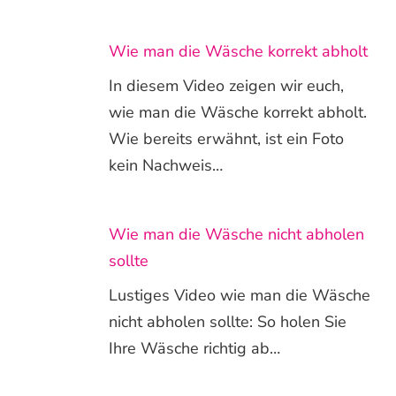
Wie man die Wäsche korrekt abholt
In diesem Video zeigen wir euch,
wie man die Wäsche korrekt abholt.
Wie bereits erwähnt, ist ein Foto
kein Nachweis…
Wie man die Wäsche nicht abholen
sollte
Lustiges Video wie man die Wäsche
nicht abholen sollte: So holen Sie
Ihre Wäsche richtig ab…