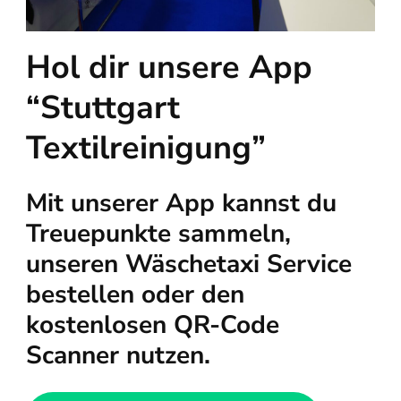
Hol dir unsere App
“Stuttgart
Textilreinigung”
Mit unserer App kannst du
Treuepunkte sammeln,
unseren Wäschetaxi Service
bestellen oder den
kostenlosen QR-Code
Scanner nutzen.