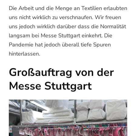
Die Arbeit und die Menge an Textilien erlaubten
uns nicht wirklich zu verschnaufen. Wir freuen
uns jedoch wirklich darüber dass die Normalität
langsam bei Messe Stuttgart einkehrt. Die
Pandemie hat jedoch überall tiefe Spuren
hinterlassen.
Großauftrag von der
Messe Stuttgart