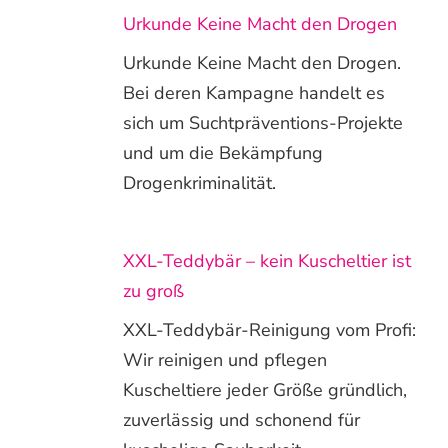
Urkunde Keine Macht den Drogen
Urkunde Keine Macht den Drogen.
Bei deren Kampagne handelt es
sich um Suchtpräventions-Projekte
und um die Bekämpfung
Drogenkriminalität.
XXL-Teddybär – kein Kuscheltier ist
zu groß
XXL-Teddybär-Reinigung vom Profi:
Wir reinigen und pflegen
Kuscheltiere jeder Größe gründlich,
zuverlässig und schonend für