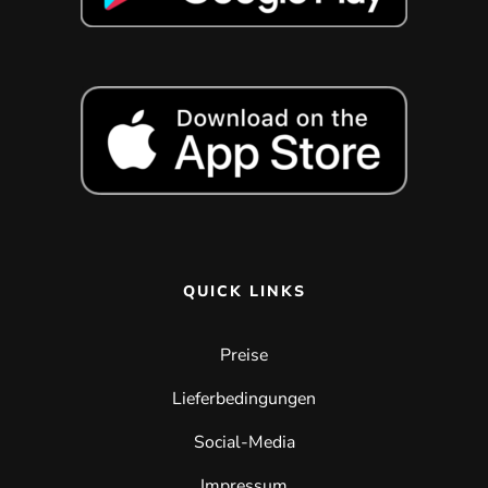
QUICK LINKS
Preise
Lieferbedingungen
Social-Media
Impressum