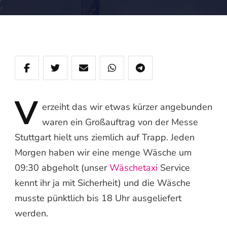
V
erzeiht
das wir etwas kürzer angebunden
waren ein Großauftrag von der Messe
Stuttgart hielt uns ziemlich auf Trapp. Jeden
Morgen haben wir eine menge Wäsche um
09:30 abgeholt (unser
Wäschetaxi
Service
kennt ihr ja mit Sicherheit) und die Wäsche
musste pünktlich bis 18 Uhr ausgeliefert
werden.